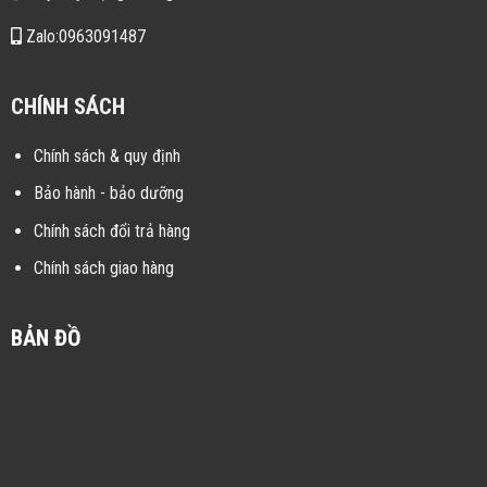
Zalo:0963091487
CHÍNH SÁCH
Chính sách & quy định
Bảo hành - bảo dưỡng
Chính sách đổi trả hàng
Chính sách giao hàng
BẢN ĐỒ