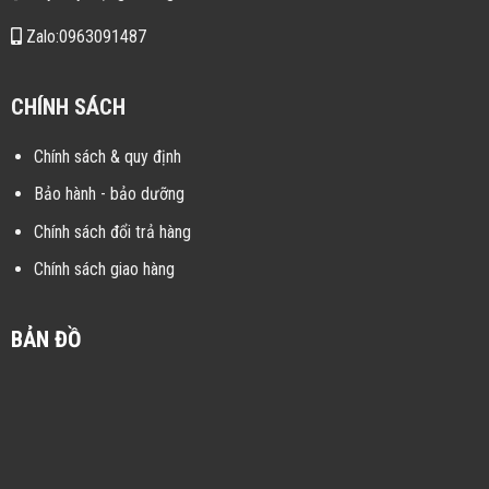
Zalo:0963091487
CHÍNH SÁCH
Chính sách & quy định
Bảo hành - bảo dưỡng
Chính sách đổi trả hàng
Chính sách giao hàng
BẢN ĐỒ