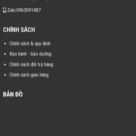
Zalo:0963091487
CHÍNH SÁCH
Chính sách & quy định
Bảo hành - bảo dưỡng
Chính sách đổi trả hàng
Chính sách giao hàng
BẢN ĐỒ