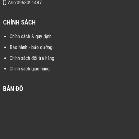
Zalo:0963091487
CHÍNH SÁCH
Chính sách & quy định
Bảo hành - bảo dưỡng
Chính sách đổi trả hàng
Chính sách giao hàng
BẢN ĐỒ