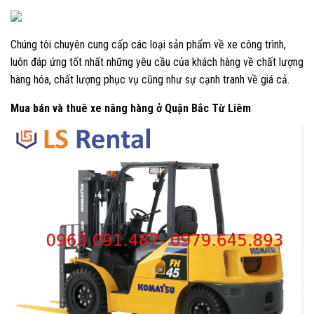
Chúng tôi chuyên cung cấp các loại sản phẩm về xe công trình,
luôn đáp ứng tốt nhất những yêu cầu của khách hàng về chất lượng
hàng hóa, chất lượng phục vụ cũng như sự cạnh tranh về giá cả.
Mua bán và thuê xe nâng hàng ở Quận Bắc Từ Liêm