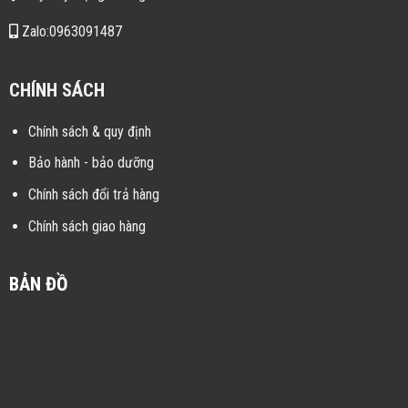
Zalo:0963091487
CHÍNH SÁCH
Chính sách & quy định
Bảo hành - bảo dưỡng
Chính sách đổi trả hàng
Chính sách giao hàng
BẢN ĐỒ