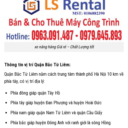
xe nâng hàng Giá rẻ – Chất Lượng tốt
Thông tin vị trí Quận Bắc Từ Liêm:
Quận Bắc Từ Liêm nằm cách trung tâm thành phố Hà Nội 10 km về
phía tây, có vị trí địa lý:
Phía đông giáp quận Tây Hồ
Phía tây giáp huyện Đan Phượng và huyện Hoài Đức
Phía nam giáp quận Nam Từ Liêm và quận Cầu Giấy
Phía bắc giáp huyện Đông Anh với ranh giới là sông Hồng.