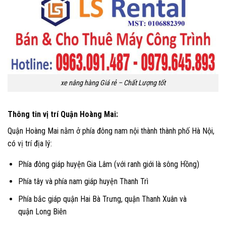
xe nâng hàng Giá rẻ – Chất Lượng tốt
Thông tin vị trí Quận Hoàng Mai:
Quận Hoàng Mai nằm ở phía đông nam nội thành thành phố Hà Nội,
có vị trí địa lý:
Phía đông giáp huyện Gia Lâm (với ranh giới là sông Hồng)
Phía tây và phía nam giáp huyện Thanh Trì
Phía bắc giáp quận Hai Bà Trưng, quận Thanh Xuân và
quận Long Biên