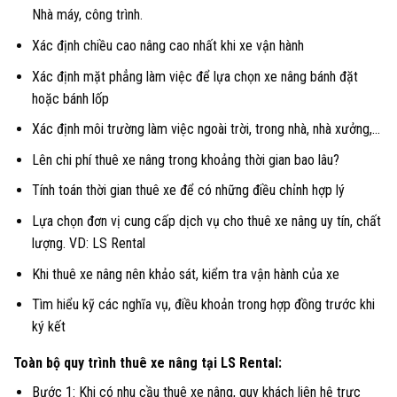
Nhà máy, công trình.
Xác định chiều cao nâng cao nhất khi xe vận hành
Xác định mặt phẳng làm việc để lựa chọn xe nâng bánh đặt
hoặc bánh lốp
Xác định môi trường làm việc ngoài trời, trong nhà, nhà xưởng,…
Lên chi phí thuê xe nâng trong khoảng thời gian bao lâu?
Tính toán thời gian thuê xe để có những điều chỉnh hợp lý
Lựa chọn đơn vị cung cấp dịch vụ cho thuê xe nâng uy tín, chất
lượng. VD: LS Rental
Khi thuê xe nâng nên khảo sát, kiểm tra vận hành của xe
Tìm hiểu kỹ các nghĩa vụ, điều khoản trong hợp đồng trước khi
ký kết
Toàn bộ quy trình thuê xe nâng tại LS Rental:
Bước 1: Khi có nhu cầu thuê xe nâng, quy khách liên hệ trực