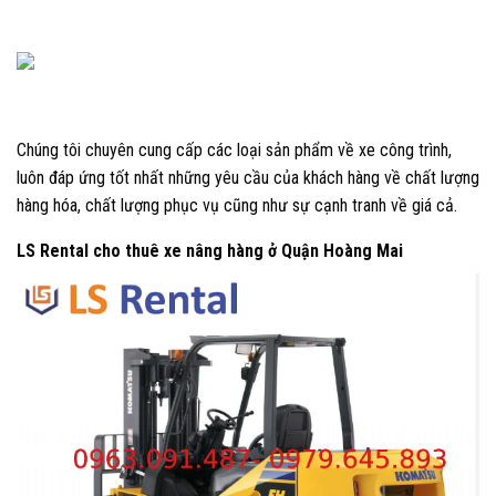
Chúng tôi chuyên cung cấp các loại sản phẩm về xe công trình,
luôn đáp ứng tốt nhất những yêu cầu của khách hàng về chất lượng
hàng hóa, chất lượng phục vụ cũng như sự cạnh tranh về giá cả.
LS Rental cho thuê xe nâng hàng ở Quận Hoàng Mai