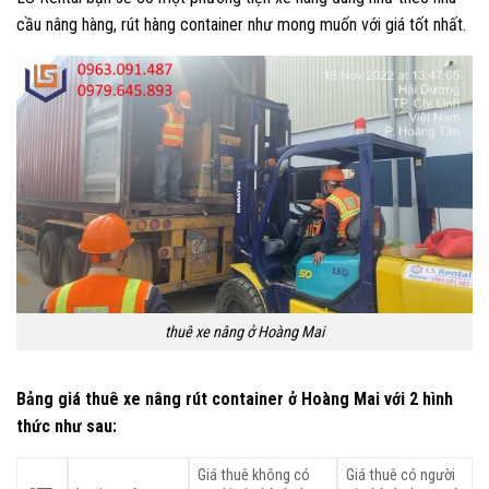
cầu nâng hàng, rút hàng container như mong muốn với giá tốt nhất.
thuê xe nâng ở Hoàng Mai
Bảng giá thuê xe nâng rút container ở Hoàng Mai với 2 hình
thức như sau:
Giá thuê không có
Giá thuê có người