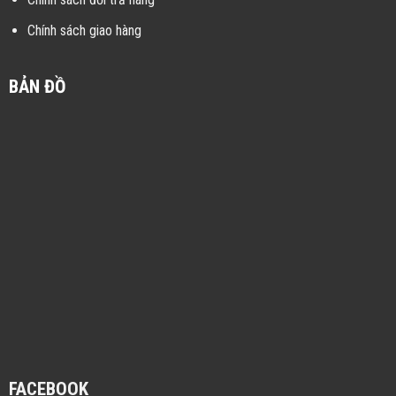
Chính sách giao hàng
BẢN ĐỒ
FACEBOOK