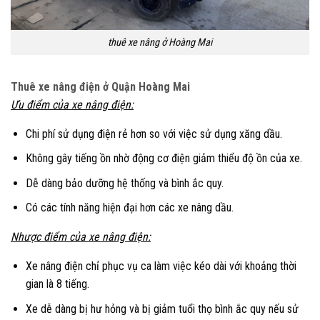
thuê xe nâng ở Hoàng Mai
Thuê xe nâng điện ở Quận Hoàng Mai
Ưu điểm của xe nâng
điện:
Chi phí sử dụng điện rẻ hơn so với việc sử dụng xăng dầu.
Không gây tiếng ồn nhờ động cơ điện giảm thiểu độ ồn của xe.
Dễ dàng bảo dưỡng hệ thống và bình ắc quy.
Có các tính năng hiện đại hơn các xe nâng dầu.
Nhược điểm của xe nâng điện:
Xe nâng điện chỉ phục vụ ca làm việc kéo dài với khoảng thời
gian là 8 tiếng.
Xe dễ dàng bị hư hỏng và bị giảm tuổi thọ bình ắc quy nếu sử