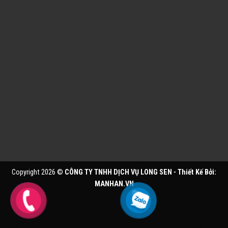
Copyright 2026 ©
CÔNG TY TNHH DỊCH VỤ LONG SEN - Thiết Kế Bởi:
MANHAN.VN