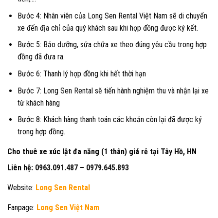
Bước 4: Nhân viên của Long Sen Rental Việt Nam sẽ di chuyển
xe đến địa chỉ của quý khách sau khi hợp đồng được ký kết.
Bước 5: Bảo dưỡng, sửa chữa xe theo đúng yêu cầu trong hợp
đồng đã đưa ra.
Bước 6: Thanh lý hợp đồng khi hết thời hạn
Bước 7: Long Sen Rental sẽ tiến hành nghiệm thu và nhận lại xe
từ khách hàng
Bước 8: Khách hàng thanh toán các khoản còn lại đã được ký
trong hợp đồng.
Cho thuê xe xúc lật đa năng (1 thân) giá rẻ tại Tây Hồ, HN
Liên hệ:
0963.091.487
–
0979.645.893
Website:
Long Sen Rental
Fanpage:
Long Sen Việt Nam