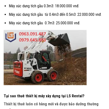
Máy xúc dung tích gầu 0.3m3: 18.000.000 vnđ.
Máy xúc dung tích gầu từ 0.4m3 đến 0.5m3: 22.000.000 vnđ.
Máy xúc dung tích gầu 0.7m3: 25.000.000 vnđ.
Tại sao thuê thiết bị máy xây dựng tại LS Rental?
Thiết bị thuê luôn có hàng mới và được bảo dưỡng thường