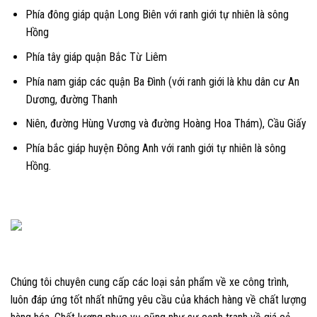
Phía đông giáp quận Long Biên với ranh giới tự nhiên là sông
Hồng
Phía tây giáp quận Bắc Từ Liêm
Phía nam giáp các quận Ba Đình (với ranh giới là khu dân cư An
Dương, đường Thanh
Niên, đường Hùng Vương và đường Hoàng Hoa Thám), Cầu Giấy
Phía bắc giáp huyện Đông Anh với ranh giới tự nhiên là sông
Hồng.
Chúng tôi chuyên cung cấp các loại sản phẩm về xe công trình,
luôn đáp ứng tốt nhất những yêu cầu của khách hàng về chất lượng