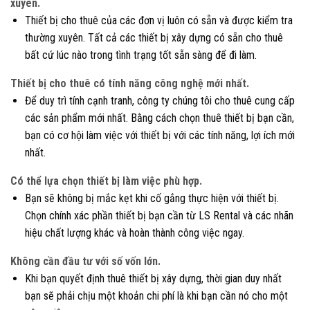
xuyên.
Thiết bị cho thuê của các đơn vị luôn có sẵn và được kiểm tra
thường xuyên. Tất cả các thiết bị xây dựng có sẵn cho thuê
bất cứ lúc nào trong tình trạng tốt sẵn sàng để đi làm.
Thiết bị cho thuê có tính năng công nghệ mới nhất.
Để duy trì tính cạnh tranh, công ty chúng tôi cho thuê cung cấp
các sản phẩm mới nhất. Bằng cách chọn thuê thiết bị bạn cần,
bạn có cơ hội làm việc với thiết bị với các tính năng, lợi ích mới
nhất.
Có thể lựa chọn thiết bị làm việc phù hợp.
Bạn sẽ không bị mắc kẹt khi cố gắng thực hiện với thiết bị.
Chọn chính xác phần thiết bị bạn cần từ LS Rental và các nhãn
hiệu chất lượng khác và hoàn thành công việc ngay.
Không cần đầu tư với số vốn lớn.
Khi bạn quyết định thuê thiết bị xây dựng, thời gian duy nhất
bạn sẽ phải chịu một khoản chi phí là khi bạn cần nó cho một