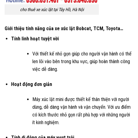
cho thuê xe xúc lật tại Tây Hồ, Hà Nội
Giới thiệu tính năng của xe xúc lật Bobcat, TCM, Toyota…
Tính linh hoạt tuyệt vời
Với thiết kế nhỏ gọn giúp cho người vận hành có thể
len lõi vào bên trong khu vực, giúp hoàn thành công
việc dễ dàng.
Hoạt động đơn giản
Máy xúc lật mini được thiết kế thân thiện với người
dùng, dễ dàng vận hành và vận chuyển. Với ưu điểm
có kích thước nhỏ gọn rất phù hợp với những người
ít kinh nghiệm.
Tính di động của máy vượt trội