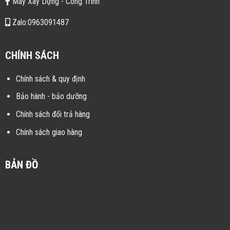
Máy Xây Dựng - Công Trình
Zalo:0963091487
CHÍNH SÁCH
Chính sách & quy định
Bảo hành - bảo dưỡng
Chính sách đổi trả hàng
Chính sách giao hàng
BẢN ĐỒ