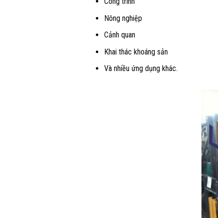
Công trình
Nông nghiệp
Cảnh quan
Khai thác khoáng sản
Và nhiều ứng dụng khác.