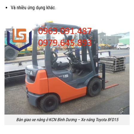
Và nhiều ứng dụng khác.
Bàn giao xe nâng ở KCN Bình Dương – Xe nâng Toyota 8FD15