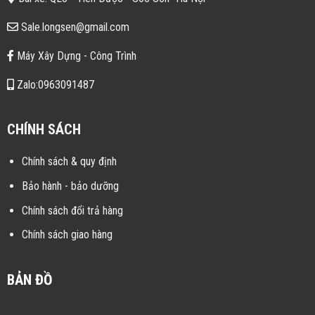
Sale.longsen@gmail.com
Máy Xây Dựng - Công Trình
Zalo:0963091487
CHÍNH SÁCH
Chính sách & quy định
Bảo hành - bảo dưỡng
Chính sách đổi trả hàng
Chính sách giao hàng
BẢN ĐỒ