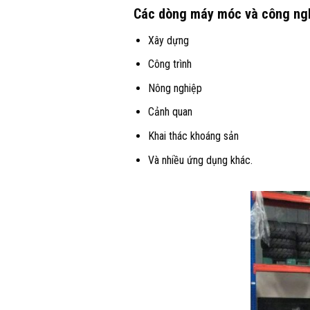
Các dòng máy móc và công nghệ
Xây dựng
Công trình
Nông nghiệp
Cảnh quan
Khai thác khoáng sản
Và nhiều ứng dụng khác.