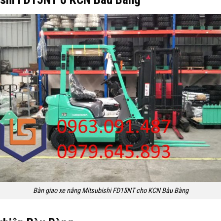
Bàn giao xe nâng Mitsubishi FD15NT cho KCN Bàu Bàng