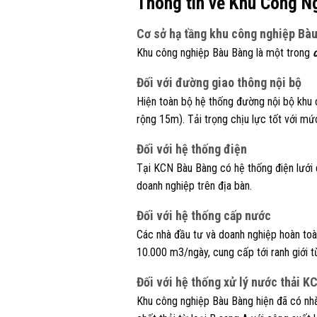
Thông tin về Khu Công N
Cơ sở hạ tầng khu công nghiệp Bà
Khu công nghiệp Bàu Bàng là một trong
Đối với đường giao thông nội bộ
Hiện toàn bộ hệ thống đường nội bộ khu
rộng 15m). Tải trọng chịu lực tốt với mứ
Đối với hệ thống điện
Tại KCN Bàu Bàng có hệ thống điện lưới 
doanh nghiệp trên địa bàn.
Đối với hệ thống cấp nước
Các nhà đầu tư và doanh nghiệp hoàn to
10.000 m3/ngày, cung cấp tới ranh giới 
Đối với hệ thống xử lý nước thải 
Khu công nghiệp Bàu Bàng hiện đã có nh