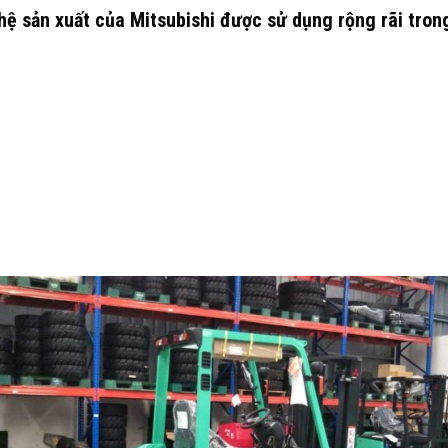
 sản xuất của Mitsubishi được sử dụng rộng rãi tron