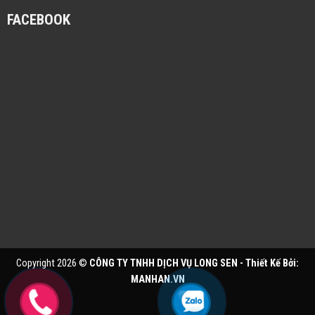
FACEBOOK
Copyright 2026 ©
CÔNG TY TNHH DỊCH VỤ LONG SEN - Thiết Kế Bởi:
MANHAN.VN