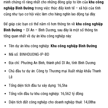
minh chứng rõ ràng nhất cho những đóng góp to lớn của
khu công
nghiệp Bình Đường
trong việc thúc đẩy kinh tế – xã hội của tỉnh
cũng như tạo cơ hội việc làm cho hàng nghìn lao động tại đây.
Để giúp các bạn có thể nắm rõ hơn thông tin về
khu công nghiệp
Bình Đường
– Dĩ An – Bình Dương, sau đây là một số thông tin
tổng quan nhất về dự án khu công nghiệp này:
Tên dự án khu công nghiệp:
Khu công nghiệp Bình Đường
Mã số: BINHDUONG-IP-BD
Địa chỉ: Phường An Bình, thành phố Dĩ An, tỉnh Bình Dương
Chủ đầu tư dự án: Công ty Thương mại Xuất nhập khẩu Thanh
Lễ
Tổng diện tích đầu tư xây dựng: 16,5ha
Tổng vốn đầu tư khu công nghiệp: 16,562 tỷ đồng
Diện tích đất công nghiệp cho doanh nghiệp thuê: 14,08ha