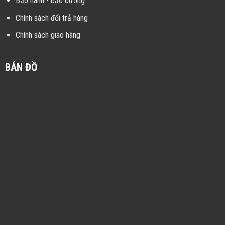
Bảo hành - bảo dưỡng
Chính sách đổi trả hàng
Chính sách giao hàng
BẢN ĐỒ