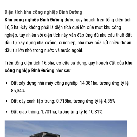
Diện tích khu công nghiệp Bình Đường
Khu công nghiệp Bình Đường
được quy hoạch trên tổng diện tích
16,5 ha. Đây không phải là diện tích quá lớn của một khu công
nghiệp, tuy nhiên với diện tích này vẫn đáp ứng đủ nhu cầu thuê đất
đầu tư xây dựng nhà xưởng, xí nghiệp, nhà máy của rất nhiều dự án
đầu tư lớn nhỏ trong nước và nước ngoài.
Trên tổng diện tích 16,5ha, cơ cấu sử dụng, quy hoạch đất của
khu
công nghiệp Bình Đường
như sau:
Đất xây dựng nhà máy công nghiệp: 14,081ha, tương ứng tỷ lệ
85,34%
Đất cây xanh tập trung: 0,718ha, tương ứng tỷ lệ 4,35%
Đất giao thông: 1,701ha, tương ứng tỷ lệ 10,31%.