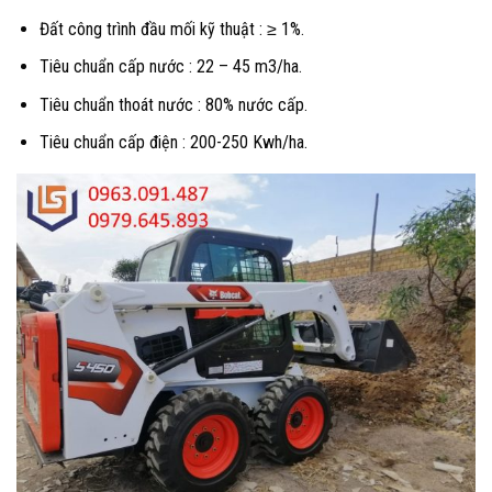
Đất công trình đầu mối kỹ thuật : ≥ 1%.
Tiêu chuẩn cấp nước : 22 – 45 m3/ha.
Tiêu chuẩn thoát nước : 80% nước cấp.
Tiêu chuẩn cấp điện : 200-250 Kwh/ha.