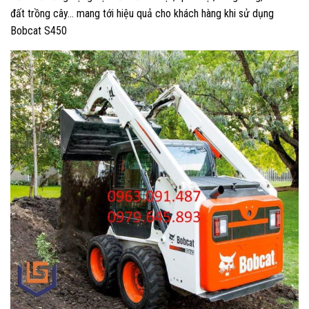
đất trồng cây… mang tới hiệu quả cho khách hàng khi sử dụng
Bobcat S450