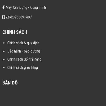
Máy Xây Dựng - Công Trình
Zalo:0963091487
CHÍNH SÁCH
Chính sách & quy định
Bảo hành - bảo dưỡng
Chính sách đổi trả hàng
Chính sách giao hàng
BẢN ĐỒ