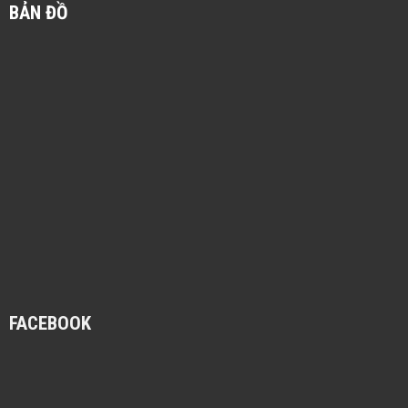
BẢN ĐỒ
FACEBOOK