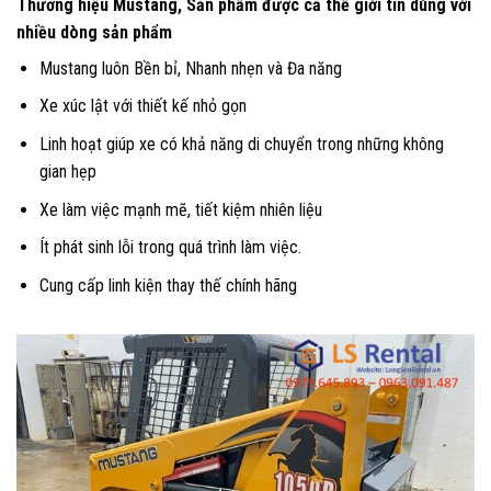
Thương hiệu Mustang, Sản phẩm được cả thế giới tin dùng với
nhiều dòng sản phẩm
Mustang luôn Bền bỉ, Nhanh nhẹn và Đa năng
Xe xúc lật với thiết kế nhỏ gọn
Linh hoạt giúp xe có khả năng di chuyển trong những không
gian hẹp
Xe làm việc mạnh mẽ, tiết kiệm nhiên liệu
Ít phát sinh lỗi trong quá trình làm việc.
Cung cấp linh kiện thay thế chính hãng