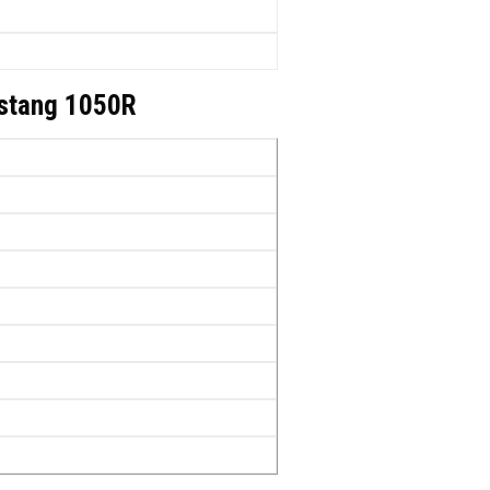
Mustang 1050R