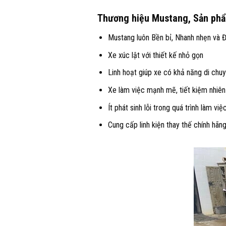
Thương hiệu Mustang, Sản phẩm
Mustang luôn Bền bỉ, Nhanh nhẹn và 
Xe xúc lật với thiết kế nhỏ gọn
Linh hoạt giúp xe có khả năng di chu
Xe làm việc mạnh mẽ, tiết kiệm nhiên 
Ít phát sinh lỗi trong quá trình làm việc
Cung cấp linh kiện thay thế chính hãn