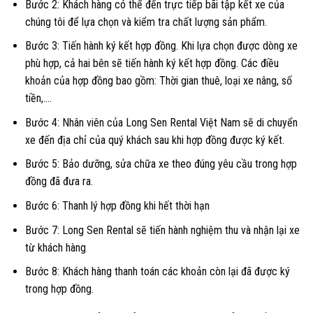
Bước 2: Khách hàng có thể đến trực tiếp bãi tập kết xe của
chúng tôi để lựa chọn và kiểm tra chất lượng sản phẩm.
Bước 3: Tiến hành ký kết hợp đồng. Khi lựa chọn được dòng xe
phù hợp, cả hai bên sẽ tiến hành ký kết hợp đồng. Các điều
khoản của hợp đồng bao gồm: Thời gian thuê, loại xe nâng, số
tiền,….
Bước 4: Nhân viên của Long Sen Rental Việt Nam sẽ di chuyển
xe đến địa chỉ của quý khách sau khi hợp đồng được ký kết.
Bước 5: Bảo dưỡng, sửa chữa xe theo đúng yêu cầu trong hợp
đồng đã đưa ra.
Bước 6: Thanh lý hợp đồng khi hết thời hạn
Bước 7: Long Sen Rental sẽ tiến hành nghiệm thu và nhận lại xe
từ khách hàng
Bước 8: Khách hàng thanh toán các khoản còn lại đã được ký
trong hợp đồng.