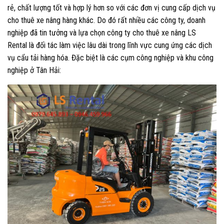
rẻ, chất lượng tốt và hợp lý hơn so với các đơn vị cung cấp dịch vụ
cho thuê xe nâng hàng khác. Do đó rất nhiều các công ty, doanh
nghiệp đã tin tưởng và lựa chọn công ty cho thuê xe nâng LS
Rental là đối tác làm việc lâu dài trong lĩnh vực cung ứng các dịch
vụ cẩu tải hàng hóa. Đặc biệt là các cụm công nghiệp và khu công
nghiệp ở Tân Hải: