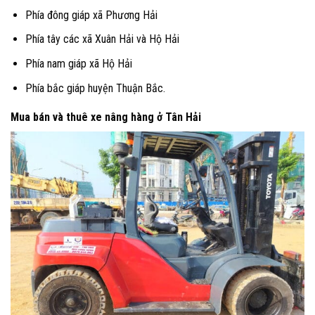
Phía đông giáp xã Phương Hải
Phía tây các xã Xuân Hải và Hộ Hải
Phía nam giáp xã Hộ Hải
Phía bắc giáp huyện Thuận Bắc.
Mua bán và thuê xe nâng hàng ở Tân Hải