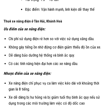
Đặc điểm: Vận hành mạnh, linh kiện dễ thay thế
Thuê xe nâng điện ở Tân Hải, Khánh Hoà
Ưu điểm của xe nâng điện:
Chi phí sử dụng điện rẻ hơn so với việc sử dụng xăng dầu.
Không gây tiếng ồn nhờ động cơ điện giảm thiểu độ ồn của xe.
Dễ dàng bảo dưỡng hệ thống và bình ắc quy.
Có các tính năng hiện đại hơn các xe nâng dầu.
Nhược điểm của xe nâng điện:
Xe nâng điện chỉ phục vụ ca làm việc kéo dài với khoảng thời
gian là 8 tiếng.
Xe dễ dàng bị hư hỏng và bị giảm tuổi thọ bình ắc quy nếu sử
dụng trong các môi trường làm việc có độ dốc cao