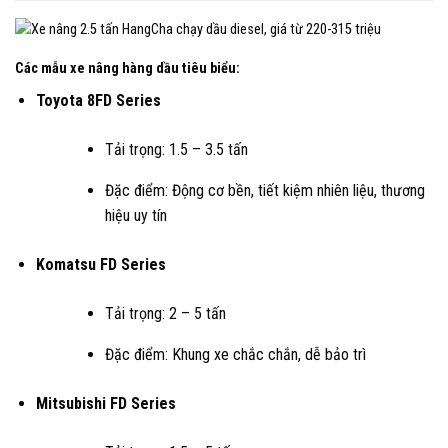
Các mẫu xe nâng hàng dầu tiêu biểu:
Toyota 8FD Series
Tải trọng: 1.5 – 3.5 tấn
Đặc điểm: Động cơ bền, tiết kiệm nhiên liệu, thương
hiệu uy tín
Komatsu FD Series
Tải trọng: 2 – 5 tấn
Đặc điểm: Khung xe chắc chắn, dễ bảo trì
Mitsubishi FD Series