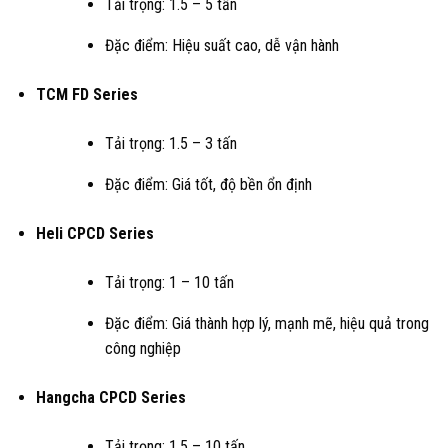
Tải trọng: 1.5 – 5 tấn
Đặc điểm: Hiệu suất cao, dễ vận hành
TCM FD Series
Tải trọng: 1.5 – 3 tấn
Đặc điểm: Giá tốt, độ bền ổn định
Heli CPCD Series
Tải trọng: 1 – 10 tấn
Đặc điểm: Giá thành hợp lý, mạnh mẽ, hiệu quả trong
công nghiệp
Hangcha CPCD Series
Tải trọng: 1.5 – 10 tấn