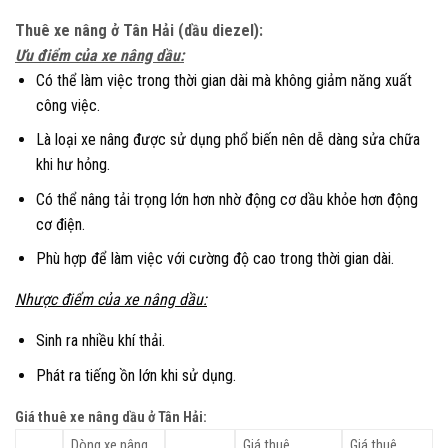
Thuê xe nâng ở Tân Hải (
dầu diezel):
Ưu điểm của xe nâng dầu:
Có thể làm việc trong thời gian dài mà không giảm năng xuất
công việc.
Là loại xe nâng được sử dụng phổ biến nên dễ dàng sửa chữa
khi hư hỏng.
Có thể nâng tải trọng lớn hơn nhờ động cơ dầu khỏe hơn động
cơ điện.
Phù hợp để làm việc với cường độ cao trong thời gian dài.
Nhược điểm của xe nâng dầu:
Sinh ra nhiều khí thải.
Phát ra tiếng ồn lớn khi sử dụng.
Giá thuê xe nâng dầu ở Tân Hải:
Dòng xe nâng
Giá thuê
Giá thuê