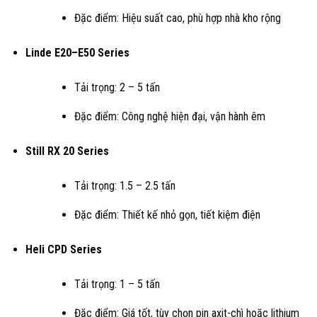
Đặc điểm: Hiệu suất cao, phù hợp nhà kho rộng
Linde E20–E50 Series
Tải trọng: 2 – 5 tấn
Đặc điểm: Công nghệ hiện đại, vận hành êm
Still RX 20 Series
Tải trọng: 1.5 – 2.5 tấn
Đặc điểm: Thiết kế nhỏ gọn, tiết kiệm điện
Heli CPD Series
Tải trọng: 1 – 5 tấn
Đặc điểm: Giá tốt, tùy chọn pin axit-chì hoặc lithium