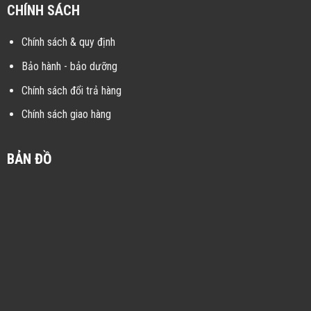
CHÍNH SÁCH
Chính sách & quy định
Bảo hành - bảo dưỡng
Chính sách đổi trả hàng
Chính sách giao hàng
BẢN ĐỒ