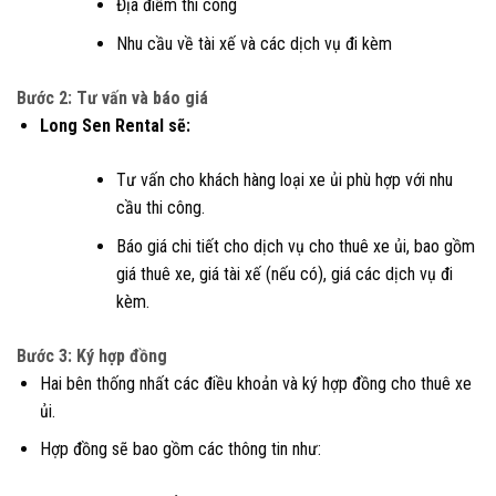
Địa điểm thi công
Nhu cầu về tài xế và các dịch vụ đi kèm
Bước 2: Tư vấn và báo giá
Long Sen Rental sẽ:
Tư vấn cho khách hàng loại xe ủi phù hợp với nhu
cầu thi công.
Báo giá chi tiết cho dịch vụ cho thuê xe ủi, bao gồm
giá thuê xe, giá tài xế (nếu có), giá các dịch vụ đi
kèm.
Bước 3: Ký hợp đồng
Hai bên thống nhất các điều khoản và ký hợp đồng cho thuê xe
ủi.
Hợp đồng sẽ bao gồm các thông tin như: