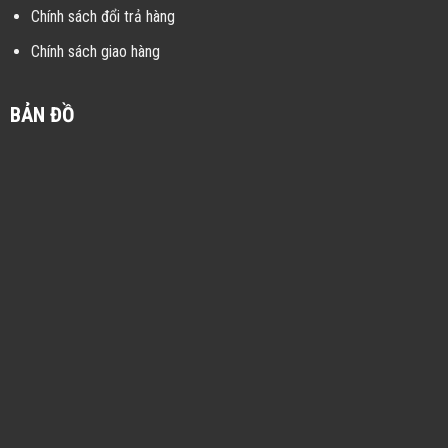
Chính sách đổi trả hàng
Chính sách giao hàng
BẢN ĐỒ