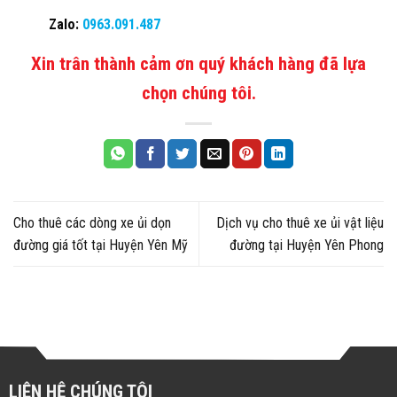
Zalo:
0963.091.487
Xin trân thành cảm ơn quý khách hàng đã lựa
chọn chúng tôi.
Cho thuê các dòng xe ủi dọn
Dịch vụ cho thuê xe ủi vật liệu
đường giá tốt tại Huyện Yên Mỹ
đường tại Huyện Yên Phong
LIÊN HỆ CHÚNG TÔI