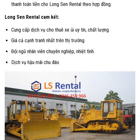
thanh toán tiền cho Long Sen Rental theo hợp đồng.
Long Sen Rental cam kết:
Cung cấp dịch vụ cho thuê xe ủi uy tín, chất lượng.
Giá cả cạnh tranh nhất trên thị trường.
Đội ngũ nhân viên chuyên nghiệp, nhiệt tình.
Dịch vụ hậu mãi chu đáo.