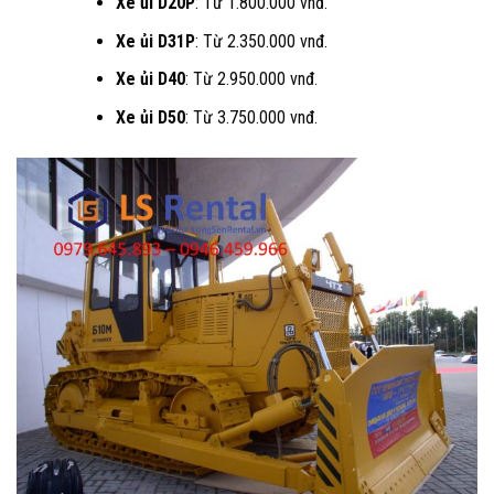
Xe ủi D20P
: Từ 1.800.000 vnđ.
Xe ủi D31P
: Từ 2.350.000 vnđ.
Xe ủi D40
: Từ 2.950.000 vnđ.
Xe ủi D50
: Từ 3.750.000 vnđ.