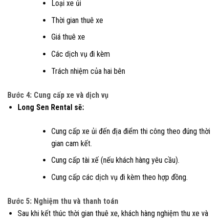
Loại xe ủi
Thời gian thuê xe
Giá thuê xe
Các dịch vụ đi kèm
Trách nhiệm của hai bên
Bước 4: Cung cấp xe và dịch vụ
Long Sen Rental sẽ:
Cung cấp xe ủi đến địa điểm thi công theo đúng thời
gian cam kết.
Cung cấp tài xế (nếu khách hàng yêu cầu).
Cung cấp các dịch vụ đi kèm theo hợp đồng.
Bước 5: Nghiệm thu và thanh toán
Sau khi kết thúc thời gian thuê xe, khách hàng nghiệm thu xe và