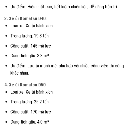
Ưu điểm: Hiệu suất cao, tiết kiệm nhiên liệu, dễ dàng bảo trì.
3. Xe ủi Komatsu D40:
Loại xe: Xe ủi bánh xích
Trọng lượng: 19.3 tấn
Công suất: 145 mã lực
Dung tích gầu: 3.3 m³
Ưu điểm: Lực ủi mạnh mẽ, phù hợp với nhiều công việc thi công
khác nhau.
4. Xe ủi Komatsu D50:
Loại xe: Xe ủi bánh xích
Trọng lượng: 25.2 tấn
Công suất: 170 mã lực
Dung tích gầu: 4.0 m³