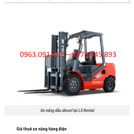
Xe nâng dầu diesel tại LS Rental
Giá thuê xe nâng hàng điện