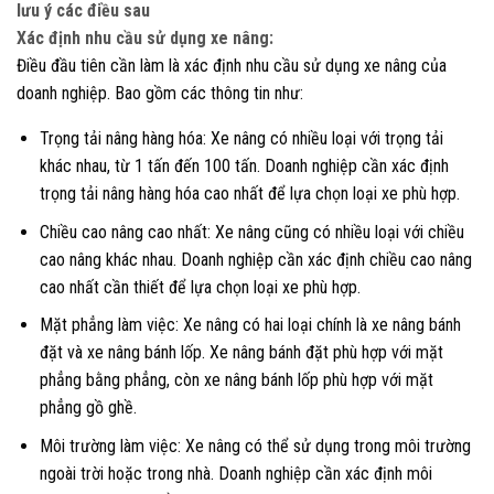
lưu ý các điều sau
Xác định nhu cầu sử dụng xe nâng:
Điều đầu tiên cần làm là xác định nhu cầu sử dụng xe nâng của
doanh nghiệp. Bao gồm các thông tin như:
Trọng tải nâng hàng hóa: Xe nâng có nhiều loại với trọng tải
khác nhau, từ 1 tấn đến 100 tấn. Doanh nghiệp cần xác định
trọng tải nâng hàng hóa cao nhất để lựa chọn loại xe phù hợp.
Chiều cao nâng cao nhất: Xe nâng cũng có nhiều loại với chiều
cao nâng khác nhau. Doanh nghiệp cần xác định chiều cao nâng
cao nhất cần thiết để lựa chọn loại xe phù hợp.
Mặt phẳng làm việc: Xe nâng có hai loại chính là xe nâng bánh
đặt và xe nâng bánh lốp. Xe nâng bánh đặt phù hợp với mặt
phẳng bằng phẳng, còn xe nâng bánh lốp phù hợp với mặt
phẳng gồ ghề.
Môi trường làm việc: Xe nâng có thể sử dụng trong môi trường
ngoài trời hoặc trong nhà. Doanh nghiệp cần xác định môi