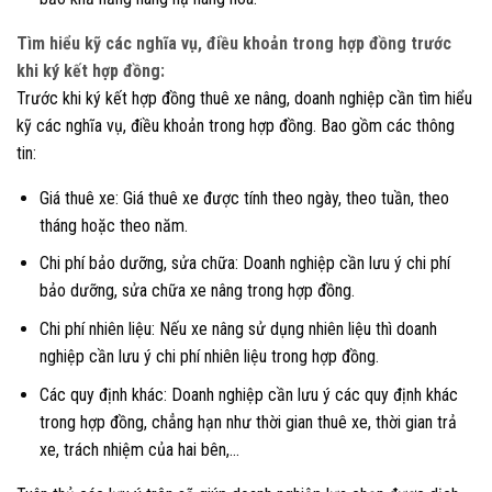
Tìm hiểu kỹ các nghĩa vụ, điều khoản trong hợp đồng trước
khi ký kết hợp đồng:
Trước khi ký kết hợp đồng thuê xe nâng, doanh nghiệp cần tìm hiểu
kỹ các nghĩa vụ, điều khoản trong hợp đồng. Bao gồm các thông
tin:
Giá thuê xe: Giá thuê xe được tính theo ngày, theo tuần, theo
tháng hoặc theo năm.
Chi phí bảo dưỡng, sửa chữa: Doanh nghiệp cần lưu ý chi phí
bảo dưỡng, sửa chữa xe nâng trong hợp đồng.
Chi phí nhiên liệu: Nếu xe nâng sử dụng nhiên liệu thì doanh
nghiệp cần lưu ý chi phí nhiên liệu trong hợp đồng.
Các quy định khác: Doanh nghiệp cần lưu ý các quy định khác
trong hợp đồng, chẳng hạn như thời gian thuê xe, thời gian trả
xe, trách nhiệm của hai bên,…