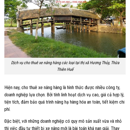
Dịch vụ cho thuê xe nâng hàng các loại tại thị xã Hương Thủy, Thừa
Thiên Huế
Hiện nay, cho thuê xe nâng hàng là hình thức được nhiều công ty,
doanh nghiệp lựa chọn. Bởi tính linh hoạt dịch vụ cao, giá cả hợp lý,
tiện tích, đảm bảo quá trình nâng hạ hàng hóa an toàn, tiết kiệm chi
phí.
Đặc biệt, với những doanh nghiệp có quy mô sản xuất vừa và nhỏ
thì việc đầu tư thiết bị xe nâng mới là bài toán khá nan giải. Thay