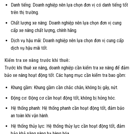
Danh tiếng: Doanh nghiệp nên lựa chọn đơn vị có danh tiếng tốt
trên thị trường.
Chất lượng xe nâng: Doanh nghiệp nên lựa chọn đơn vị cung
cấp xe nâng chất lượng, chính hãng.
Dịch vụ hậu mãi: Doanh nghiệp nên lựa chọn đơn vị cung cấp
dịch vụ hậu mãi tốt.
Kiểm tra xe nâng trước khi thuê:
Trước khi thuê xe nâng, doanh nghiệp cần kiểm tra xe nâng để đảm
bảo xe nâng hoạt động tốt. Các hạng mục cần kiểm tra bao gồm:
Khung gầm: Khung gầm cần chắc chắn, không bị gãy, nứt.
Động cơ: Động cơ cần hoạt động tốt, không bị hỏng hóc.
Hệ thống phanh: Hệ thống phanh cần hoạt động tốt, đảm bảo
an toàn khi vận hành.
Hệ thống thủy lực: Hệ thống thủy lực cần hoạt động tốt, đảm
bảo khả năng nâng hạ hàng hóa.