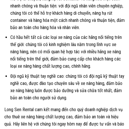
nhanh chóng và thuận tiện: với đội ngũ nhân viên chuyên nghiệp,
chúng tôi có thể hỗ trợ khách hàng di chuyển, nâng hạ rút
container và hàng hóa một cách nhanh chóng và thuận tiện, đảm
bảo an toàn cho hàng hóa và nhân viên.
Có hầu hết tất cả các loại xe nâng của các hãng nổi tiếng trên
thế giới: chúng tôi có kinh nghiệm lâu năm trong lĩnh vực xe
nâng hàng, nên có mối quan hệ hợp tác với nhiều hãng xe nâng
nổi tiếng trên thế giới, đảm bảo cung cấp cho khách hàng các
loại xe nâng hàng chất lượng cao, chính hãng.
Đội ngũ kỹ thuật tay nghề cao: chúng tôi có đội ngũ kỹ thuật tay
nghề cao, được đào tạo chuyên sâu về xe nâng hàng, đảm bảo
xe nâng hàng luôn được bảo dưỡng và sửa chữa tốt nhất, đảm
bảo an toàn cho người sử dụng.
Long Sen Rental cam kết mang đến cho quý doanh nghiệp dịch vụ
cho thuê xe nâng hàng chất lượng cao, đảm bảo an toàn và hiệu
quả. Hãy liên hệ với chúng tôi ngay hôm nay để được tư vấn và báo