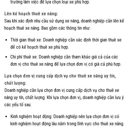
trường làm việc để lựa chọn loại xe phù hợp.
Lên kế hoạch thuê xe nâng:
Sau khi xác định nhu cầu sử dụng xe nâng, doanh nghiệp cần lên kế
hoạch thuê xe nâng. Bao gồm các thông tin như:
Thời gian thuê xe: Doanh nghiệp cần xác định thời gian thuê xe
để có kế hoạch thuê xe phù hợp.
Chi phí thuê xe: Doanh nghiệp cần tham khảo giá cả của các
đơn vị cho thuê xe nâng để lựa chọn đơn vị có giá cả phù hợp.
Lựa chọn đơn vị cung cấp dịch vụ cho thuê xe nâng uy tín,
chất lượng:
Doanh nghiệp cần lựa chọn đơn vị cung cấp dịch vụ cho thuê xe
nâng uy tín, chất lượng. Khi lựa chọn đơn vị, doanh nghiệp cần lưu ý
các yếu tố sau:
Kinh nghiệm hoạt động: Doanh nghiệp nên lựa chọn đơn vị có
kinh nghiệm hoạt động lâu năm trong lĩnh vực cho thuê xe nâng.