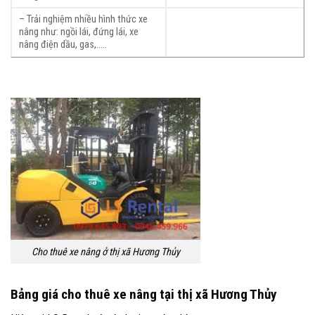
– Trải nghiệm nhiều hình thức xe
nâng như: ngồi lái, đứng lái, xe
nâng điện dầu, gas,…..
Cho thuê xe nâng ở thị xã Hương Thủy
Bảng giá cho thuê xe nâng tại thị xã Hương Thủy