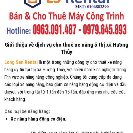
Giới thiệu về dịch vụ cho thuê xe nâng ở thị xã Hương
Thủy
Long Sen Rental
là một trong những công ty cho thuê xe nâng
hàng uy tín tại thị xã Hương Thủy, với nhiều năm kinh nghiệm trong
lĩnh vực xe nâng hàng công nghiệp. Chúng tôi cung cấp đa dạng
các loại xe nâng hàng, bao gồm xe nâng hàng động cơ điện và dầu
diesel, với trọng tải từ 1 tấn đến 15 tấn, đáp ứng mọi nhu cầu của
khách hàng.
Các loại xe nâng hàng:
Xe nâng hàng động cơ điện
: