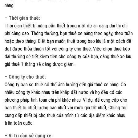
nâng.
– Thời gian thuê:
Thời gian thiết bị nặng cần thiết trong một dự án càng dài thì chi
phí càng cao. Thông thường, bạn thuê xe nâng theo ngày, theo tuần
hoặc theo tháng. Biết bạn muốn thuê trong bao lâu là một cách để
đạt được thỏa thuận tốt với công ty cho thuê. Việc chọn thuê kéo
dài thường sẽ tiết kiệm tiền cho công ty của bạn, càng thuê xe lâu
giá thuê 1 tháng sẽ càng được giảm.
– Công ty cho thuê:
Công ty bạn sẽ thuê có thể ảnh hưởng đến giá thuê xe nâng. Có
nhiều công ty khác nhau trên khắp đất nước và họ đều có các
phương pháp tính toán chi phí khác nhau. Ví dụ: để cung cấp cho
bạn thiết bị chất lượng cao nhất với mức giá tốt nhất, Chúng tôi
cung cấp thiết bị cho thuê của mình từ các địa điểm khác nhau
trên toàn quốc.
– Vị trí cần sử dụng xe: