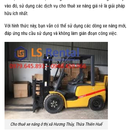
vào đó, sử dụng các dịch vụ cho thuê xe nâng giá rẻ là giải pháp
hữu ích nhất.
Với hình thức này, bạn vẫn có thể sử dụng các dòng xe nâng mới,
đáp ứng nhu cầu sử dụng và không làm gián đoạn công việc.
Cho thuê xe nâng ở thị xã Hương Thủy, Thừa Thiên Huế