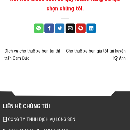
chọn chúng tôi.
Dịch vụ cho thuê xe ben tại thị
Cho thuê xe ben giá tốt tại huyện
trấn Cam Đức
Kỳ Anh
LIÊN HỆ CHÚNG TÔI
CÔNG TY TNHH DỊCH VỤ LONG SEN