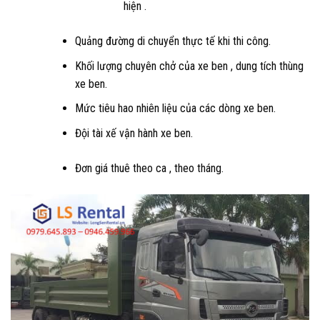
hiện .
Quảng đường di chuyển thực tế khi thi công.
Khối lượng chuyên chở của xe ben , dung tích thùng
xe ben.
Mức tiêu hao nhiên liệu của các dòng xe ben.
Đội tài xế vận hành xe ben.
Đơn giá thuê theo ca , theo tháng.