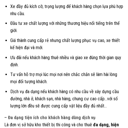
Xe đầy đủ kích cỡ, trọng lượng để khách hàng chọn lựa phù hợp
nhu cầu.
Đầu tư xe chất lượng với những thương hiệu nổi tiếng trên thế
giới.
Giá thành cung cấp rẻ nhưng chất lượng phục vụ cao, xe thiết
kế hiện đại và mới.
Ưu đãi nếu khách hàng thuê nhiều và giao xe đúng thời gian quy
định.
Tư vấn hỗ trợ mọi lúc mọi nơi nên chắc chắn sẽ làm hài lòng
mọi đối tượng khách.
Dịch vụ đa dạng nếu khách hàng có nhu cầu về xây dựng cầu
đường, nhà ở, khách sạn, nhà hàng, chung cư cao cấp…với số
lượng lớn đều sẽ được cung cấp vật liệu đầy đủ nhất…
– Đa dạng tiện ích cho khách hàng dùng dịch vụ
Là đơn vị sở hữu kho thiết bị thi công và cho thuê
đa dạng, hiện