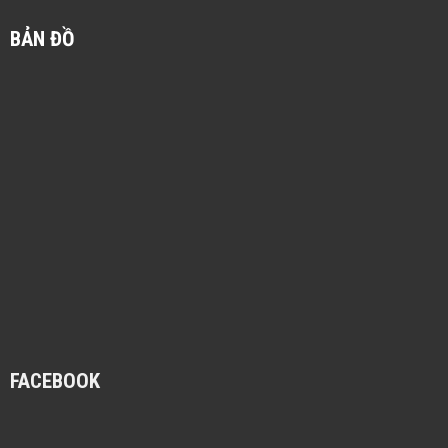
BẢN ĐỒ
FACEBOOK