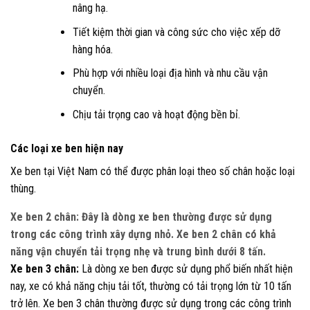
nâng hạ.
Tiết kiệm thời gian và công sức cho việc xếp dỡ
hàng hóa.
Phù hợp với nhiều loại địa hình và nhu cầu vận
chuyển.
Chịu tải trọng cao và hoạt động bền bỉ.
Các loại xe ben hiện nay
Xe ben tại Việt Nam có thể được phân loại theo số chân hoặc loại
thùng.
Xe ben 2 chân:
Đây là dòng xe ben thường được sử dụng
trong các công trình xây dựng nhỏ. Xe ben 2 chân có khả
năng vận chuyển tải trọng nhẹ và trung bình dưới 8 tấn.
Xe ben 3 chân:
Là dòng xe ben được sử dụng phổ biến nhất hiện
nay, xe có khả năng chịu tải tốt, thường có tải trọng lớn từ 10 tấn
trở lên. Xe ben 3 chân thường được sử dụng trong các công trình