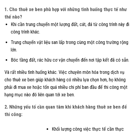
1. Cho thuê xe ben phù hợp với những tình huống thực tế như
thế nào?
Khi cần trung chuyển một lượng đất, cát, đá từ công trình này đi
công trình khác.
Trung chuyển vật liệu san lấp trong cùng một công trường rộng
lớn.
Bóc tầng đất, rác hữu cơ vận chuyển đến nơi tập kết đã có sẵn.
Và rất nhiều tình huống khác. Việc chuyên môn hóa trong dịch vụ
cho thuê xe ben giúp khách hàng có nhiều lựa chọn hơn, họ không
phải đi mua xe hoặc tốn quá nhiều chi phí ban đầu để thi công một
hạng mục nào đó liên quan tới xe ben.
2. Những yếu tố cần quan tâm khi khách hàng thuê xe ben để
thi công:
Khối lượng công việc thực tế cần thực