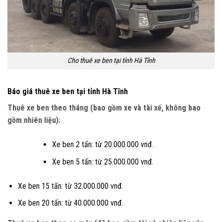
Cho thuê xe ben tại tỉnh Hà Tĩnh
Báo giá thuê xe ben tại tỉnh Hà Tĩnh
Thuê xe ben theo tháng (bao gồm xe và tài xế, không bao
gồm nhiên liệu):
Xe ben 2 tấn: từ 20.000.000 vnđ.
Xe ben 5 tấn: từ 25.000.000 vnđ.
Xe ben 15 tấn: từ 32.000.000 vnđ.
Xe ben 20 tấn: từ 40.000.000 vnđ.