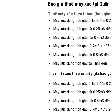
Báo giá thuê máy xúc tại Quận
Thuê máy xúc theo tháng (bao gồm 
Máy xúc dung tích gầu 0.1m3 đến 0.2
Máy xúc dung tích gầu từ 0.25m3 đến
Máy xúc dung tích gầu từ 0.4m3 đến
Máy xúc dung tích gầu 0.7m3: từ 35.
Máy xúc dung tích gầu từ 0.8m3 đến 
Máy xúc dung tích gầu từ 1m3 đến 1.
Thuê máy xúc theo ca máy (đã bao gồm
Máy xúc dung tích gầu 0.1m3 đến 0.2
Máy xúc dung tích gầu từ 0.25m3 đến
Máy xúc dung tích gầu từ 0.4m3 đến
Máy xúc dung tích gầu 0.7m3: từ 3.2