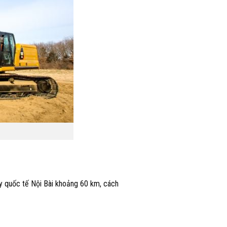
y quốc tế Nội Bài khoảng 60 km, cách