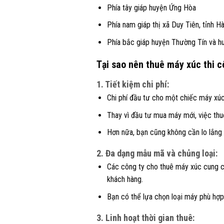
Phía tây giáp huyện Ứng Hòa
Phía nam giáp thị xã Duy Tiên, tỉnh 
Phía bắc giáp huyện Thường Tín và h
Tại sao nên thuê máy xúc thi c
1. Tiết kiệm chi phí:
Chi phí đầu tư cho một chiếc máy xúc
Thay vì đầu tư mua máy mới, việc thuê
Hơn nữa, bạn cũng không cần lo lắng 
2. Đa dạng mẫu mã và chủng loại:
Các công ty cho thuê máy xúc cung cấ
khách hàng.
Bạn có thể lựa chọn loại máy phù hợp
3. Linh hoạt thời gian thuê: