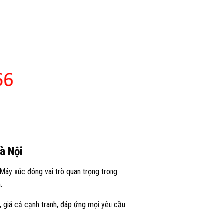
Hà Nội
Máy xúc đóng vai trò quan trọng trong
.
, giá cả cạnh tranh, đáp ứng mọi yêu cầu