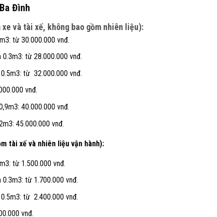
 Ba Đình
xe và tài xế, không bao gồm nhiên liệu):
m3: từ 30.000.000 vnđ.
 0.3m3: từ 28.000.000 vnđ.
 0.5m3: từ 32.000.000 vnđ.
000.000 vnđ.
0,9m3: 40.000.000 vnđ.
2m3: 45.000.000 vnđ.
 tài xế và nhiên liệu vận hành):
m3: từ 1.500.000 vnđ.
 0.3m3: từ 1.700.000 vnđ.
 0.5m3: từ 2.400.000 vnđ.
00.000 vnđ.