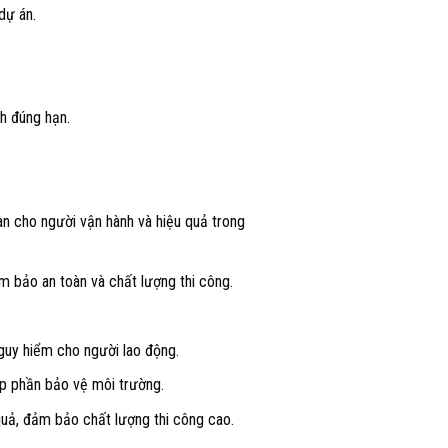
dự án.
h đúng hạn.
n cho người vận hành và hiệu quả trong
m bảo an toàn và chất lượng thi công.
nguy hiểm cho người lao động.
góp phần bảo vệ môi trường.
uả, đảm bảo chất lượng thi công cao.