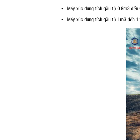
Máy xúc dung tích gầu từ 0.8m3 đến 
Máy xúc dung tích gầu từ 1m3 đến 1.