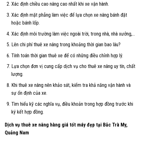
Xác định chiều cao nâng cao nhất khi xe vận hành.
Xác định mặt phẳng làm việc để lựa chọn xe nâng bánh đặt
hoặc bánh lốp.
Xác định môi trường làm việc ngoài trời, trong nhà, nhà xưởng,…
Lên chi phí thuê xe nâng trong khoảng thời gian bao lâu?
Tính toán thời gian thuê xe để có những điều chỉnh hợp lý.
Lựa chọn đơn vị cung cấp dịch vụ cho thuê xe nâng uy tín, chất
lượng.
Khi thuê xe nâng nên khảo sát, kiểm tra khả năng vận hành và
sự ổn định của xe.
Tìm hiểu kỹ các nghĩa vụ, điều khoản trong hợp đồng trước khi
ký kết hợp đồng.
Dịch vụ thuê xe nâng hàng giá tốt máy đẹp tại Bắc Trà My,
Quảng Nam