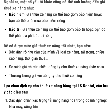
Ngoài ra, một số yếu tố khác cũng có thể ảnh hưởng đến giá
thuê xe nâng như:
Bảo hiểm:
Giá thuê xe nâng có thể bao gồm bảo hiểm hoặc
bạn có thể phải mua bảo hiểm riêng.
Bảo trì:
Giá thuê xe nâng có thể bao gồm bảo trì hoặc bạn có
thể phải trả phí bảo trì riêng.
Để có được mức giá thuê xe nâng tốt nhất, bạn nên:
Xác định rõ nhu cầu của mình về loại xe nâng, tải trọng, chiều
cao nâng, thời gian thuê,…
So sánh giá cả của nhiều công ty cho thuê xe nâng khác nhau.
Thương lượng giá với công ty cho thuê xe nâng.
Lựa chọn dịch vụ cho thuê xe nâng hàng tại LS Rental, cần lưu
ý các điều sau
Xác định chính xác trọng tải nâng hàng hóa trong doanh nghiệp:
Nhà máy, công trình.