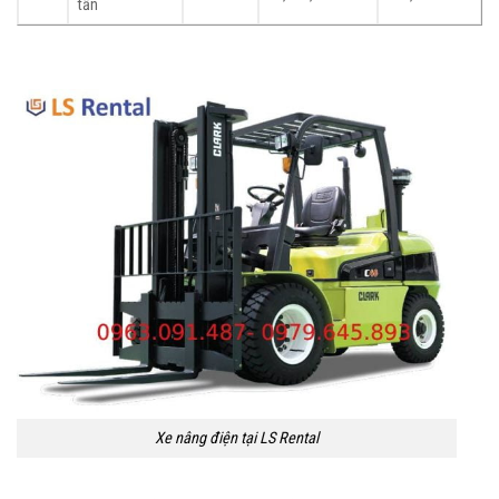
tấn
Xe nâng điện tại LS Rental