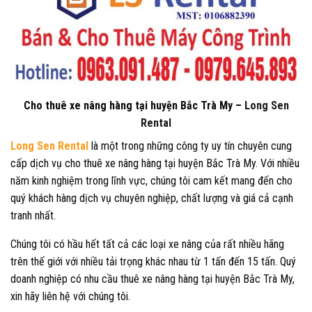
Cho thuê xe nâng hàng tại huyện Bắc Trà My –
Long Sen
Rental
Long Sen Rental
là một trong những công ty uy tín chuyên cung
cấp dịch vụ cho thuê xe nâng hàng tại huyện Bắc Trà My. Với nhiều
năm kinh nghiệm trong lĩnh vực, chúng tôi cam kết mang đến cho
quý khách hàng dịch vụ chuyên nghiệp, chất lượng và giá cả cạnh
tranh nhất.
Chúng tôi có hầu hết tất cả các loại xe nâng của rất nhiều hãng
trên thế giới với nhiều tải trọng khác nhau từ 1 tấn đến 15 tấn. Quý
doanh nghiệp có nhu cầu thuê xe nâng hàng tại huyện Bắc Trà My,
xin hãy liên hệ với chúng tôi.