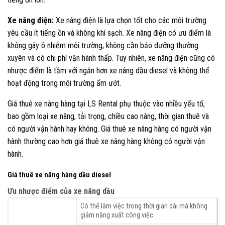
Xe nâng điện:
Xe nâng điện là lựa chọn tốt cho các môi trường
yêu cầu ít tiếng ồn và không khí sạch. Xe nâng điện có ưu điểm là
không gây ô nhiễm môi trường, không cần bảo dưỡng thường
xuyên và có chi phí vận hành thấp. Tuy nhiên, xe nâng điện cũng có
nhược điểm là tầm với ngắn hơn xe nâng dầu diesel và không thể
hoạt động trong môi trường ẩm ướt.
Giá thuê xe nâng hàng tại LS Rental phụ thuộc vào nhiều yếu tố,
bao gồm loại xe nâng, tải trọng, chiều cao nâng, thời gian thuê và
có người vận hành hay không. Giá thuê xe nâng hàng có người vận
hành thường cao hơn giá thuê xe nâng hàng không có người vận
hành.
Giá thuê xe nâng hàng dầu diesel
Ưu nhược điểm của xe nâng dầu
Có thể làm việc trong thời gian dài mà không
giảm năng xuất công việc.