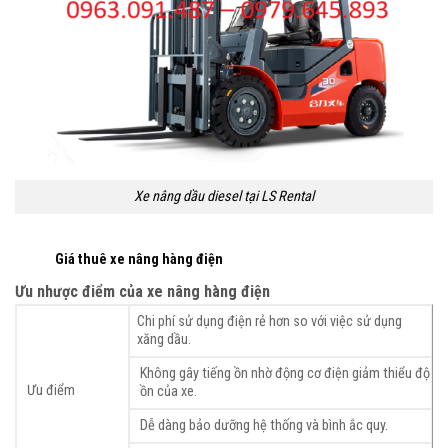
Xe nâng dầu diesel tại LS Rental
Giá thuê xe nâng hàng điện
Ưu nhược điểm của xe nâng hàng điện
Chi phí sử dụng điện rẻ hơn so với việc sử dụng
xăng dầu.
Không gây tiếng ồn nhờ động cơ điện giảm thiểu độ
Ưu điểm
ồn của xe.
Dễ dàng bảo dưỡng hệ thống và bình ắc quy.