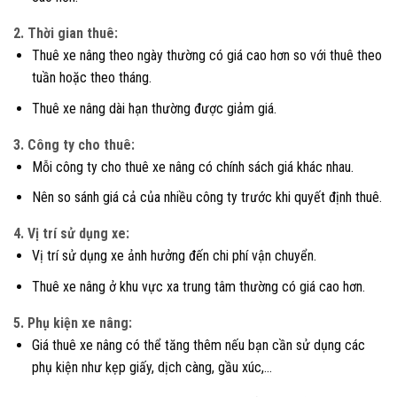
2. Thời gian thuê:
Thuê xe nâng theo ngày thường có giá cao hơn so với thuê theo
tuần hoặc theo tháng.
Thuê xe nâng dài hạn thường được giảm giá.
3. Công ty cho thuê:
Mỗi công ty cho thuê xe nâng có chính sách giá khác nhau.
Nên so sánh giá cả của nhiều công ty trước khi quyết định thuê.
4. Vị trí sử dụng xe:
Vị trí sử dụng xe ảnh hưởng đến chi phí vận chuyển.
Thuê xe nâng ở khu vực xa trung tâm thường có giá cao hơn.
5. Phụ kiện xe nâng:
Giá thuê xe nâng có thể tăng thêm nếu bạn cần sử dụng các
phụ kiện như kẹp giấy, dịch càng, gầu xúc,…