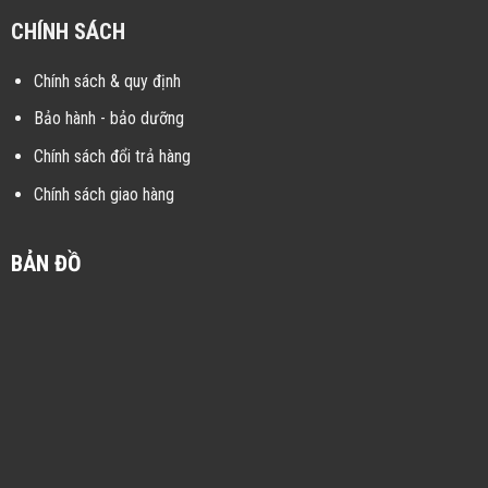
CHÍNH SÁCH
Chính sách & quy định
Bảo hành - bảo dưỡng
Chính sách đổi trả hàng
Chính sách giao hàng
BẢN ĐỒ