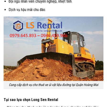
Đội ngũ nhân viên chuyên nghiệp, nhiệt tình.
Dịch vụ hậu mãi chu đáo.
Cung cấp dịch vụ cho thuê xe ủi vật liệu đường tại Quận Hoàng Mai
Tại sao lựa chọn Long Sen Rental