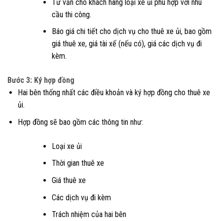
Tư vấn cho khách hàng loại xe ủi phù hợp với nhu
cầu thi công.
Báo giá chi tiết cho dịch vụ cho thuê xe ủi, bao gồm
giá thuê xe, giá tài xế (nếu có), giá các dịch vụ đi
kèm.
Bước 3: Ký hợp đồng
Hai bên thống nhất các điều khoản và ký hợp đồng cho thuê xe
ủi.
Hợp đồng sẽ bao gồm các thông tin như:
Loại xe ủi
Thời gian thuê xe
Giá thuê xe
Các dịch vụ đi kèm
Trách nhiệm của hai bên