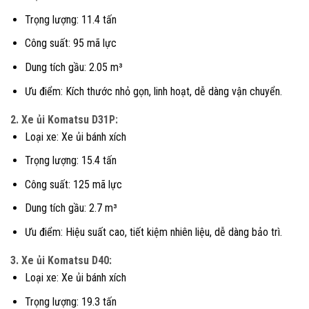
Trọng lượng: 11.4 tấn
Công suất: 95 mã lực
Dung tích gầu: 2.05 m³
Ưu điểm: Kích thước nhỏ gọn, linh hoạt, dễ dàng vận chuyển.
2. Xe ủi Komatsu D31P:
Loại xe: Xe ủi bánh xích
Trọng lượng: 15.4 tấn
Công suất: 125 mã lực
Dung tích gầu: 2.7 m³
Ưu điểm: Hiệu suất cao, tiết kiệm nhiên liệu, dễ dàng bảo trì.
3. Xe ủi Komatsu D40:
Loại xe: Xe ủi bánh xích
Trọng lượng: 19.3 tấn