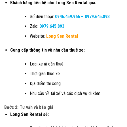
Khách hàng liên hệ cho Long Sen Rental qua:
Số điện thoại:
0946.459.966
–
0979.645.893
Zalo:
0979.645.893
Website:
Long Sen Rental
Cung cấp thông tin về nhu cầu thuê xe:
Loại xe ủi cần thuê
Thời gian thuê xe
Địa điểm thi công
Nhu cầu về tài xế và các dịch vụ đi kèm
Bước 2: Tư vấn và báo giá
Long Sen Rental sẽ: