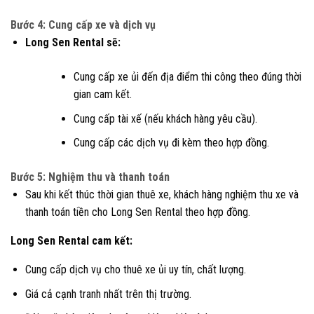
Bước 4: Cung cấp xe và dịch vụ
Long Sen Rental sẽ:
Cung cấp xe ủi đến địa điểm thi công theo đúng thời
gian cam kết.
Cung cấp tài xế (nếu khách hàng yêu cầu).
Cung cấp các dịch vụ đi kèm theo hợp đồng.
Bước 5: Nghiệm thu và thanh toán
Sau khi kết thúc thời gian thuê xe, khách hàng nghiệm thu xe và
thanh toán tiền cho Long Sen Rental theo hợp đồng.
Long Sen Rental cam kết:
Cung cấp dịch vụ cho thuê xe ủi uy tín, chất lượng.
Giá cả cạnh tranh nhất trên thị trường.