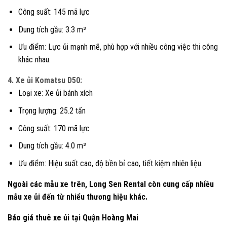
Công suất: 145 mã lực
Dung tích gầu: 3.3 m³
Ưu điểm: Lực ủi mạnh mẽ, phù hợp với nhiều công việc thi công
khác nhau.
4. Xe ủi Komatsu D50:
Loại xe: Xe ủi bánh xích
Trọng lượng: 25.2 tấn
Công suất: 170 mã lực
Dung tích gầu: 4.0 m³
Ưu điểm: Hiệu suất cao, độ bền bỉ cao, tiết kiệm nhiên liệu.
Ngoài các mẫu xe trên, Long Sen Rental còn cung cấp nhiều
mẫu xe ủi đến từ nhiểu thương hiệu khác.
Báo giá thuê xe ủi tại Quận Hoàng Mai