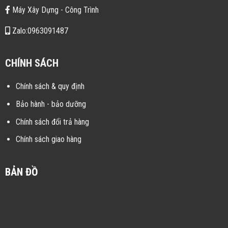
Máy Xây Dựng - Công Trình
Zalo:0963091487
CHÍNH SÁCH
Chính sách & quy định
Bảo hành - bảo dưỡng
Chính sách đổi trả hàng
Chính sách giao hàng
BẢN ĐỒ