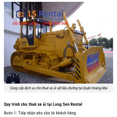
Cung cấp dịch vụ cho thuê xe ủi vật liệu đường tại Quận Hoàng Mai
Quy trình cho thuê xe ủi tại Long Sen Rental
Bước 1: Tiếp nhận yêu cầu từ khách hàng