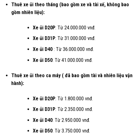
Thuê xe ủi theo tháng (bao gồm xe và tài xế, không bao
gồm nhiên liệu):
Xe ủi D20P
: Từ 24.000.000 vnđ.
Xe ủi D31P
: Từ 31.000.000 vnđ.
Xe ủi D40
: Từ 36.000.000 vnđ.
Xe ủi D50
: Từ 41.000.000 vnđ.
Thuê xe ủi theo ca máy ( đã bao gồm tài và nhiên liệu vận
hành):
Xe ủi D20P
: Từ 1.800.000 vnđ.
Xe ủi D31P
: Từ 2.350.000 vnđ.
Xe ủi D40
: Từ 2.950.000 vnđ.
Xe ủi D50
: Từ 3.750.000 vnđ.