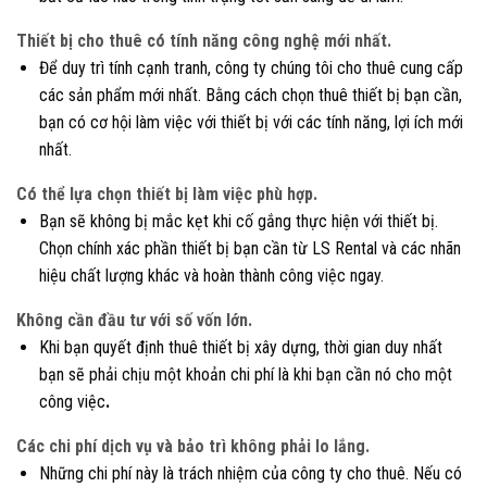
Thiết bị cho thuê có tính năng công nghệ mới nhất.
Để duy trì tính cạnh tranh, công ty chúng tôi cho thuê cung cấp
các sản phẩm mới nhất. Bằng cách chọn thuê thiết bị bạn cần,
bạn có cơ hội làm việc với thiết bị với các tính năng, lợi ích mới
nhất.
Có thể lựa chọn thiết bị làm việc phù hợp.
Bạn sẽ không bị mắc kẹt khi cố gắng thực hiện với thiết bị.
Chọn chính xác phần thiết bị bạn cần từ LS Rental và các nhãn
hiệu chất lượng khác và hoàn thành công việc ngay.
Không cần đầu tư với số vốn lớn.
Khi bạn quyết định thuê thiết bị xây dựng, thời gian duy nhất
bạn sẽ phải chịu một khoản chi phí là khi bạn cần nó cho một
công việc
.
Các chi phí dịch vụ và bảo trì không phải lo lắng.
Những chi phí này là trách nhiệm của công ty cho thuê. Nếu có