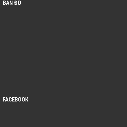
BẢN ĐỒ
FACEBOOK