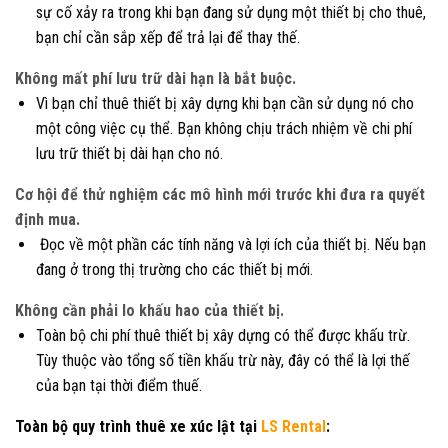
sự cố xảy ra trong khi bạn đang sử dụng một thiết bị cho thuê,
bạn chỉ cần sắp xếp để trả lại để thay thế.
Không mất phí lưu trữ dài hạn là bắt buộc.
Vì bạn chỉ thuê thiết bị xây dựng khi bạn cần sử dụng nó cho
một công việc cụ thể. Bạn không chịu trách nhiệm về chi phí
lưu trữ thiết bị dài hạn cho nó.
Cơ hội để thử nghiệm các mô hình mới trước khi đưa ra quyết
định mua.
Đọc về một phần các tính năng và lợi ích của thiết bị. Nếu bạn
đang ở trong thị trường cho các thiết bị mới.
Không cần phải lo khấu hao của thiết bị.
Toàn bộ chi phí thuê thiết bị xây dựng có thể được khấu trừ.
Tùy thuộc vào tổng số tiền khấu trừ này, đây có thể là lợi thế
của bạn tại thời điểm thuế.
Toàn bộ quy trình thuê xe xúc lật tại
LS Rental
: