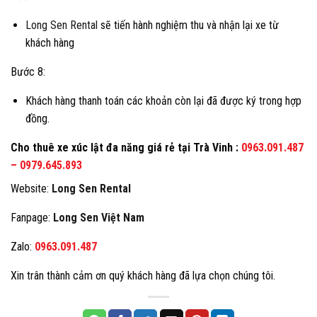
Long Sen Rental
sẽ tiến hành nghiệm thu và nhận lại xe từ
khách hàng
Bước 8:
Khách hàng thanh toán các khoản còn lại đã được ký trong hợp
đồng.
Cho thuê xe xúc lật đa năng giá rẻ tại
Trà Vinh
:
0963.091.487
–
0979.645.893
Website:
Long Sen Rental
Fanpage:
Long Sen Việt Nam
Zalo:
0963.091.487
Xin trân thành cảm ơn quý khách hàng đã lựa chọn chúng tôi.