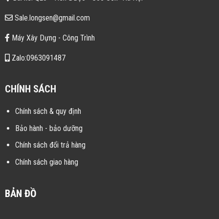
Sale.longsen@gmail.com
Máy Xây Dựng - Công Trình
Zalo:0963091487
CHÍNH SÁCH
Chính sách & quy định
Bảo hành - bảo dưỡng
Chính sách đổi trả hàng
Chính sách giao hàng
BẢN ĐỒ