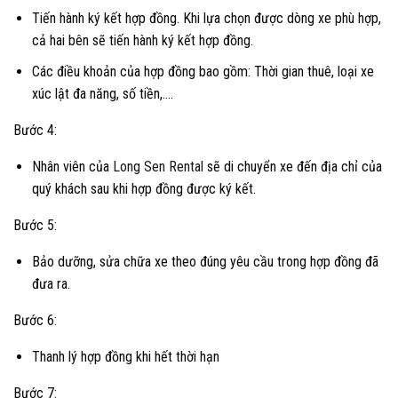
Tiến hành ký kết hợp đồng. Khi lựa chọn được dòng xe phù hợp,
cả hai bên sẽ tiến hành ký kết hợp đồng.
Các điều khoản của hợp đồng bao gồm: Thời gian thuê, loại xe
xúc lật đa năng, số tiền,….
Bước 4:
Nhân viên của
Long Sen Rental
sẽ di chuyển xe đến địa chỉ của
quý khách sau khi hợp đồng được ký kết.
Bước 5:
Bảo dưỡng, sửa chữa xe theo đúng yêu cầu trong hợp đồng đã
đưa ra.
Bước 6:
Thanh lý hợp đồng khi hết thời hạn
Bước 7: