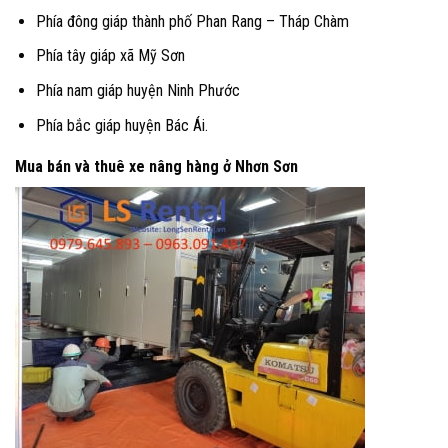
Phía đông giáp thành phố Phan Rang – Tháp Chàm
Phía tây giáp xã Mỹ Sơn
Phía nam giáp huyện Ninh Phước
Phía bắc giáp huyện Bác Ái.
Mua bán và thuê xe nâng hàng ở Nhơn Sơn