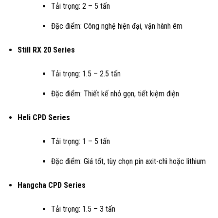
Tải trọng: 2 – 5 tấn
Đặc điểm: Công nghệ hiện đại, vận hành êm
Still RX 20 Series
Tải trọng: 1.5 – 2.5 tấn
Đặc điểm: Thiết kế nhỏ gọn, tiết kiệm điện
Heli CPD Series
Tải trọng: 1 – 5 tấn
Đặc điểm: Giá tốt, tùy chọn pin axit-chì hoặc lithium
Hangcha CPD Series
Tải trọng: 1.5 – 3 tấn