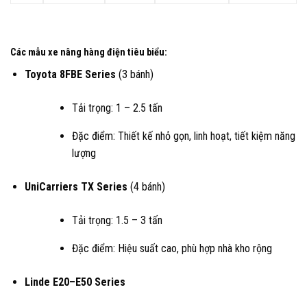
Các mẫu xe nâng hàng điện tiêu biểu:
Toyota 8FBE Series
(3 bánh)
Tải trọng: 1 – 2.5 tấn
Đặc điểm: Thiết kế nhỏ gọn, linh hoạt, tiết kiệm năng
lượng
UniCarriers TX Series
(4 bánh)
Tải trọng: 1.5 – 3 tấn
Đặc điểm: Hiệu suất cao, phù hợp nhà kho rộng
Linde E20–E50 Series