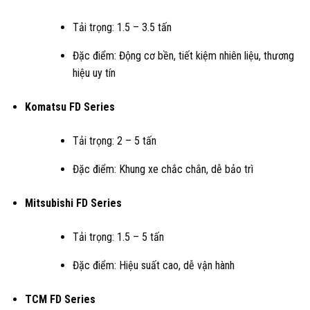
Tải trọng: 1.5 – 3.5 tấn
Đặc điểm: Động cơ bền, tiết kiệm nhiên liệu, thương
hiệu uy tín
Komatsu FD Series
Tải trọng: 2 – 5 tấn
Đặc điểm: Khung xe chắc chắn, dễ bảo trì
Mitsubishi FD Series
Tải trọng: 1.5 – 5 tấn
Đặc điểm: Hiệu suất cao, dễ vận hành
TCM FD Series