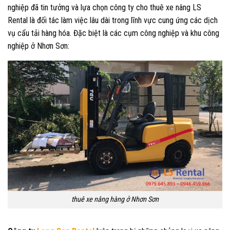
nghiệp đã tin tưởng và lựa chọn công ty cho thuê xe nâng LS
Rental là đối tác làm việc lâu dài trong lĩnh vực cung ứng các dịch
vụ cẩu tải hàng hóa. Đặc biệt là các cụm công nghiệp và khu công
nghiệp ở Nhơn Sơn:
thuê xe nâng hàng ở Nhơn Sơn