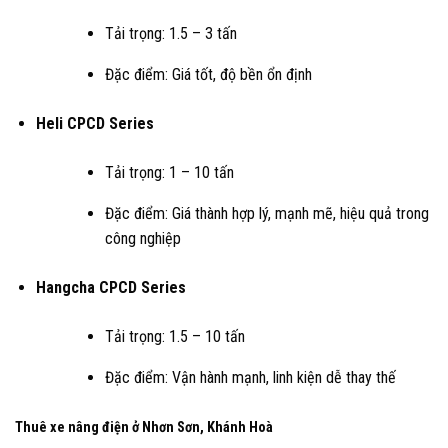
Tải trọng: 1.5 – 3 tấn
Đặc điểm: Giá tốt, độ bền ổn định
Heli CPCD Series
Tải trọng: 1 – 10 tấn
Đặc điểm: Giá thành hợp lý, mạnh mẽ, hiệu quả trong
công nghiệp
Hangcha CPCD Series
Tải trọng: 1.5 – 10 tấn
Đặc điểm: Vận hành mạnh, linh kiện dễ thay thế
Thuê xe nâng điện ở Nhơn Sơn, Khánh Hoà