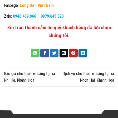
Fanpage:
Long Sen Việt Nam
Zalo:
0946.459.966
–
0979.645.893
Xin trân thành cảm ơn quý khách hàng đã lựa chọn
chúng tôi.
Báo giá cho thuê xe nâng tại xã
Dịch vụ cho thuê xe nâng tại xã
Nhị Hà, Khánh Hoà
Nhơn Hải, Khánh Hoà