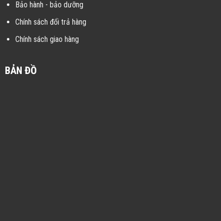
Bảo hành - bảo dưỡng
Chính sách đổi trả hàng
Chính sách giao hàng
BẢN ĐỒ