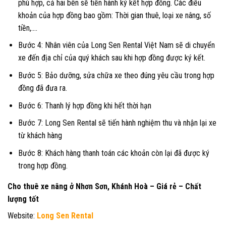
phù hợp, cả hai bên sẽ tiến hành ký kết hợp đồng. Các điều
khoản của hợp đồng bao gồm: Thời gian thuê, loại xe nâng, số
tiền,….
Bước 4: Nhân viên của Long Sen Rental Việt Nam sẽ di chuyển
xe đến địa chỉ của quý khách sau khi hợp đồng được ký kết.
Bước 5: Bảo dưỡng, sửa chữa xe theo đúng yêu cầu trong hợp
đồng đã đưa ra.
Bước 6: Thanh lý hợp đồng khi hết thời hạn
Bước 7: Long Sen Rental sẽ tiến hành nghiệm thu và nhận lại xe
từ khách hàng
Bước 8: Khách hàng thanh toán các khoản còn lại đã được ký
trong hợp đồng.
Cho thuê xe nâng ở Nhơn Sơn, Khánh Hoà – Giá rẻ – Chất
lượng tốt
Website:
Long Sen Rental