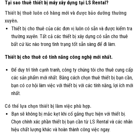
Tại sao thuê thiết bị máy xây dựng tại LS Rental?
Thiết bị thuê luôn có hàng mới và được bảo dưỡng thường
xuyên.
Thiết bị cho thuê của các đơn vị luôn có sẵn và được kiểm tra
thường xuyên. Tất cả các thiết bị xây dựng có sẵn cho thuê
bất cứ lúc nào trong tình trạng tốt sẵn sàng để đi làm.
Thiết bị cho thuê có tính năng công nghệ mới nhất.
Để duy trì tính cạnh tranh, công ty chúng tôi cho thuê cung cấp
các sản phẩm mới nhất. Bằng cách chọn thuê thiết bị bạn cần,
bạn có cơ hội làm việc với thiết bị với các tính năng, lợi ích mới
nhất.
Có thể lựa chọn thiết bị làm việc phù hợp.
Bạn sẽ không bị mắc kẹt khi cố gắng thực hiện với thiết bị.
Chọn chính xác phần thiết bị bạn cần từ LS Rental và các nhãn
hiệu chất lượng khác và hoàn thành công việc ngay.