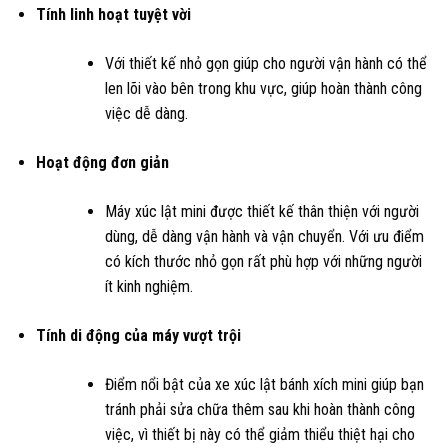
Tính linh hoạt tuyệt vời
Với thiết kế nhỏ gọn giúp cho người vận hành có thể
len lõi vào bên trong khu vực, giúp hoàn thành công
việc dễ dàng.
Hoạt động đơn giản
Máy xúc lật mini được thiết kế thân thiện với người
dùng, dễ dàng vận hành và vận chuyển. Với ưu điểm
có kích thước nhỏ gọn rất phù hợp với những người
ít kinh nghiệm.
Tính di động của máy vượt trội
Điểm nổi bật của xe xúc lật bánh xích mini giúp bạn
tránh phải sửa chữa thêm sau khi hoàn thành công
việc, vì thiết bị này có thể giảm thiểu thiệt hại cho