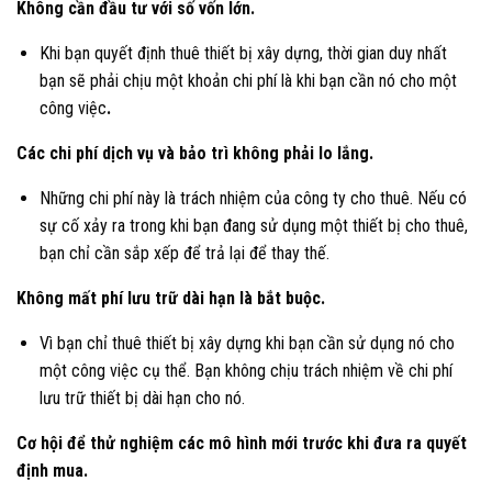
Không cần đầu tư với số vốn lớn.
Khi bạn quyết định thuê thiết bị xây dựng, thời gian duy nhất
bạn sẽ phải chịu một khoản chi phí là khi bạn cần nó cho một
công việc
.
Các chi phí dịch vụ và bảo trì không phải lo lắng.
Những chi phí này là trách nhiệm của công ty cho thuê. Nếu có
sự cố xảy ra trong khi bạn đang sử dụng một thiết bị cho thuê,
bạn chỉ cần sắp xếp để trả lại để thay thế.
Không mất phí lưu trữ dài hạn là bắt buộc.
Vì bạn chỉ thuê thiết bị xây dựng khi bạn cần sử dụng nó cho
một công việc cụ thể. Bạn không chịu trách nhiệm về chi phí
lưu trữ thiết bị dài hạn cho nó.
Cơ hội để thử nghiệm các mô hình mới trước khi đưa ra quyết
định mua.