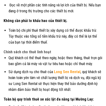
Đọc về một phần các tính năng và lợi ích của thiết bị. Nếu bạn
đang ở trong thị trường cho các thiết bị mới.
Không cần phải lo khấu hao của thiết bị.
Toàn bộ chi phí thuê thiết bị xây dựng có thể được khấu trừ.
Tùy thuộc vào tổng số tiền khấu trừ này, đây có thể là lợi thế
của bạn tại thời điểm thuế.
Chính sách cho thuê linh hoạt
Quý khách có thể thuê theo ngày, hoặc theo tháng, thuê trọn gói
bao gồm cả lái máy và vật tư tiêu hao hoặc chỉ thuê máy.
Sử dụng dịch vụ cho thuê của
Long Sen Rental
, quý khách sẽ
hoàn toàn yên tâm vê chất lượng thiết bị và dịch vụ, đội ngũ kỹ
sư Long Sen Rental sẽ thực hiện thay thế bảo dưỡng định kỳ
nhằm đảm bảo thiết bị hoạt động tốt nhất.
Toàn bộ quy trình thuê xe xúc lật đa năng tại Mường Lay: