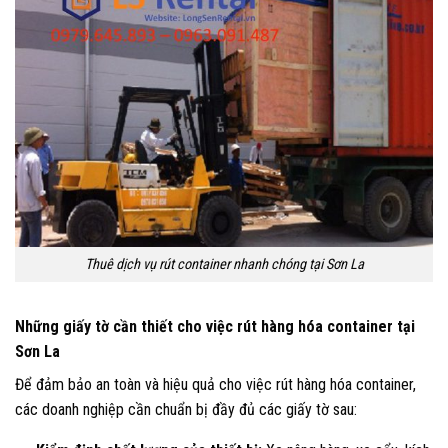
Thuê dịch vụ rút container nhanh chóng tại Sơn La
Những giấy tờ cần thiết cho việc rút hàng hóa container tại
Sơn La
Để đảm bảo an toàn và hiệu quả cho việc rút hàng hóa container,
các doanh nghiệp cần chuẩn bị đầy đủ các giấy tờ sau: