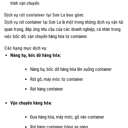
trình vận chuyển.
Dịch vụ rút container tại Sơn La bao gồm:
Dịch vụ rút container tại Sơn La là một trong những dịch vụ vận tải
quan trọng, đáp ứng nhu cầu của các doanh nghiệp, cá nhân trong
việc bốc dỡ, vận chuyển hàng hóa từ container.
Các hạng mục dịch vụ:
Nâng hạ, bốc dỡ hàng hóa:
Nâng hạ, bốc dỡ hàng hóa lên xuống container
Rút gỗ, máy móc từ container
Rút hàng container
Vận chuyển hàng hóa:
Đưa hàng hóa, máy móc, gỗ vào container
Rút hàng container bằng xe nâng