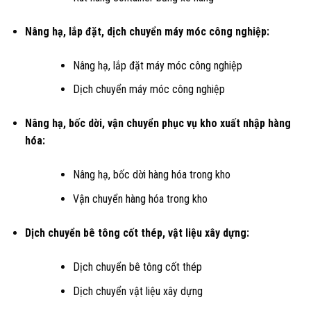
Nâng hạ, lắp đặt, dịch chuyển máy móc công nghiệp:
Nâng hạ, lắp đặt máy móc công nghiệp
Dịch chuyển máy móc công nghiệp
Nâng hạ, bốc dời, vận chuyển phục vụ kho xuất nhập hàng
hóa:
Nâng hạ, bốc dời hàng hóa trong kho
Vận chuyển hàng hóa trong kho
Dịch chuyển bê tông cốt thép, vật liệu xây dựng:
Dịch chuyển bê tông cốt thép
Dịch chuyển vật liệu xây dựng