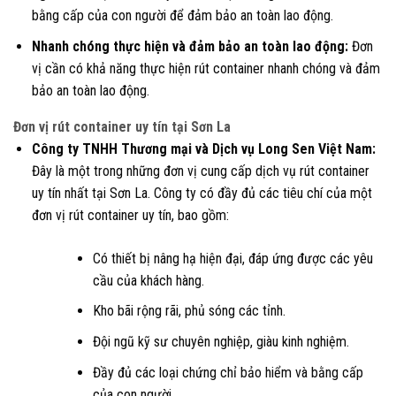
bằng cấp của con người để đảm bảo an toàn lao động.
Nhanh chóng thực hiện và đảm bảo an toàn lao động:
Đơn
vị cần có khả năng thực hiện rút container nhanh chóng và đảm
bảo an toàn lao động.
Đơn vị rút container uy tín tại Sơn La
Công ty TNHH Thương mại và Dịch vụ Long Sen Việt Nam:
Đây là một trong những đơn vị cung cấp dịch vụ rút container
uy tín nhất tại Sơn La. Công ty có đầy đủ các tiêu chí của một
đơn vị rút container uy tín, bao gồm:
Có thiết bị nâng hạ hiện đại, đáp ứng được các yêu
cầu của khách hàng.
Kho bãi rộng rãi, phủ sóng các tỉnh.
Đội ngũ kỹ sư chuyên nghiệp, giàu kinh nghiệm.
Đầy đủ các loại chứng chỉ bảo hiểm và bằng cấp
của con người.