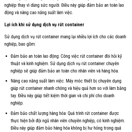
nghiệp thay vì dùng sức người. Điều này giúp đảm bảo an toàn lao
động và nâng cao năng suất làm việc.
Lợi ích khi sử dụng dịch vụ rút container
Sử dụng dịch vụ rút container mang lại nhiều lợi ích cho các doanh
nghiệp, bao gồm:
Đảm bảo an toàn lao động: Công việc rút container đòi hỏi kỹ
thuật và kinh nghiệm. Sử dụng dịch vụ rút container chuyên
nghiệp sẽ giúp đảm bảo an toàn cho nhân viên và hàng hóa.
Nâng cao năng suất làm việc: Máy móc thiết bị chuyên dụng
giúp rút container nhanh chóng và hiệu quả hơn so với làm bằng
tay. Điều này giúp tiết kiệm thời gian và chi phí cho doanh
nghiệp.
Đảm bảo chất lượng hàng hóa: Quá trình rút container được
thực hiện bởi đội ngũ nhân viên chuyên nghiệp, có kinh nghiệm.
Điều này giúp đảm bảo hàng hóa không bị hư hỏng trong quá