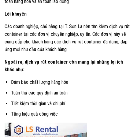
toàn hàng hóa và an toàn lao động.
Lời khuyên
Các doanh nghiệp, chủ hàng tại T. Sơn La nên tìm kiếm dịch vụ rút
container tại các đơn vị chuyên nghiệp, uy tín. Các đơn vị này sẽ
cung cấp cho khách hàng các dịch vụ rút container đa dạng, đáp
ứng mọi nhu cầu của khách hàng.
Ngoài ra, dịch vụ rút container còn mang lại những lợi ích
khác như:
Đảm bảo chất lượng hàng hóa
Tuân thủ các quy định an toàn
Tiết kiệm thời gian và chi phí
Tăng hiệu quả công việc