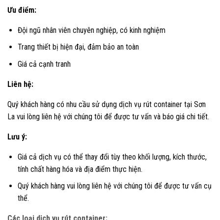
Ưu điểm:
Đội ngũ nhân viên chuyên nghiệp, có kinh nghiệm
Trang thiết bị hiện đại, đảm bảo an toàn
Giá cả cạnh tranh
Liên hệ:
Quý khách hàng có nhu cầu sử dụng dịch vụ rút container tại Sơn
La vui lòng liên hệ với chúng tôi để được tư vấn và báo giá chi tiết.
Lưu ý:
Giá cả dịch vụ có thể thay đổi tùy theo khối lượng, kích thước,
tính chất hàng hóa và địa điểm thực hiện.
Quý khách hàng vui lòng liên hệ với chúng tôi để được tư vấn cụ
thể.
Các loại dịch vụ rút container: