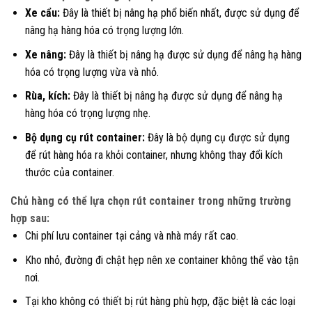
Xe cẩu:
Đây là thiết bị nâng hạ phổ biến nhất, được sử dụng để
nâng hạ hàng hóa có trọng lượng lớn.
Xe nâng:
Đây là thiết bị nâng hạ được sử dụng để nâng hạ hàng
hóa có trọng lượng vừa và nhỏ.
Rùa, kích:
Đây là thiết bị nâng hạ được sử dụng để nâng hạ
hàng hóa có trọng lượng nhẹ.
Bộ dụng cụ rút container:
Đây là bộ dụng cụ được sử dụng
để rút hàng hóa ra khỏi container, nhưng không thay đổi kích
thước của container.
Chủ hàng có thể lựa chọn rút container trong những trường
hợp sau:
Chi phí lưu container tại cảng và nhà máy rất cao.
Kho nhỏ, đường đi chật hẹp nên xe container không thể vào tận
nơi.
Tại kho không có thiết bị rút hàng phù hợp, đặc biệt là các loại