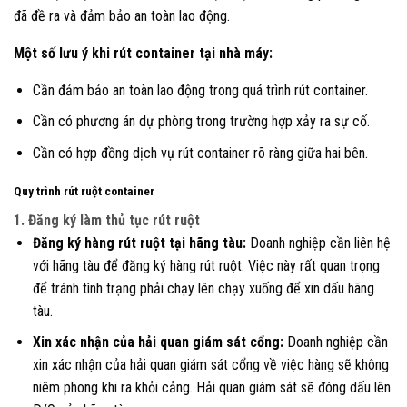
đã đề ra và đảm bảo an toàn lao động.
Một số lưu ý khi rút container tại nhà máy:
Cần đảm bảo an toàn lao động trong quá trình rút container.
Cần có phương án dự phòng trong trường hợp xảy ra sự cố.
Cần có hợp đồng dịch vụ rút container rõ ràng giữa hai bên.
Quy trình rút ruột container
1. Đăng ký làm thủ tục rút ruột
Đăng ký hàng rút ruột tại hãng tàu:
Doanh nghiệp cần liên hệ
với hãng tàu để đăng ký hàng rút ruột. Việc này rất quan trọng
để tránh tình trạng phải chạy lên chạy xuống để xin dấu hãng
tàu.
Xin xác nhận của hải quan giám sát cổng:
Doanh nghiệp cần
xin xác nhận của hải quan giám sát cổng về việc hàng sẽ không
niêm phong khi ra khỏi cảng. Hải quan giám sát sẽ đóng dấu lên