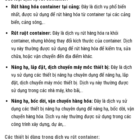
Rút hàng hóa container tại cảng:
Đây là dịch vụ phổ biến
nhất, được sử dụng để rút hàng hóa từ container tại các cảng
biển, cảng sông,…
Rút ruột container:
Đây là dịch vụ rút hàng hóa ra khỏi
container, nhưng không thay đổi kích thước của container. Dịch
vụ này thường được sử dụng để rút hàng hóa để kiểm tra, sửa
chữa, hoặc vận chuyển đến địa điểm khác.
Nâng hạ, lắp đặt, dịch chuyển máy móc thiết bị:
Đây là dịch
vụ sử dụng các thiết bị nâng hạ chuyên dụng để nâng hạ, lắp
đặt, dịch chuyển máy móc thiết bị. Dịch vụ này thường được
sử dụng trong các nhà máy, kho bãi,…
Nâng hạ, bốc dời, vận chuyển hàng hóa:
Đây là dịch vụ sử
dụng các thiết bị nâng hạ chuyên dụng để nâng hạ, bốc dời, vận
chuyển hàng hóa. Dịch vụ này thường được sử dụng trong các
công trình xây dựng, dự án,…
Các thiết bị dùng trong dịch vụ rút container: