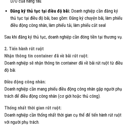
D/O của hãng tàu.
Đăng ký thủ tục tại điều độ bãi:
Doanh nghiệp cần đăng ký
thủ tục tại điều độ bãi, bao gồm: Đăng ký chuyện bãi, làm phiếu
điều động công nhân, làm phiếu tải, làm phiếu cắt seal
Sau khi đăng ký thủ tục, doanh nghiệp cần đóng tiền tại thương vụ.
2. Tiến hành rút ruột
Nhận thông tin container đã về bãi rút ruột:
Doanh nghiệp sẽ nhận thông tin container đã về bãi rút ruột từ điều
độ bãi.
Điều động công nhân:
Doanh nghiệp cần mang phiếu điều động công nhân gặp người phụ
trách để điều động công nhân (cơ giới hoặc thủ công).
Thống nhất thời gian rút ruột:
Doanh nghiệp cần thống nhất thời gian cụ thể để tiến hành rút ruột
với người phụ trách.