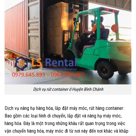
Dịch vụ rút container ở Huyện Bình Chánh
Dịch vụ nâng hạ hàng hóa, lắp đặt máy móc, rút hàng container:
Bao gồm các loại hình di chuyển, lắp đặt và nâng hạ máy móc,
hàng hóa. Đây là một trong những khâu rất quan trọng trong việc
vận chuyển hàng hóa, máy móc đi từ nơi này đến nơi khác và khắp