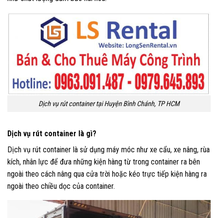
Dịch vụ rút container tại Huyện Bình Chánh, TP HCM
Dịch vụ rút container là gì?
Dịch vụ rút container là sử dụng máy móc như xe cẩu, xe nâng, rùa
kích, nhân lực để đưa những kiện hàng từ trong container ra bên
ngoài theo cách nâng qua cửa trời hoặc kéo trực tiếp kiện hàng ra
ngoài theo chiều dọc của container.