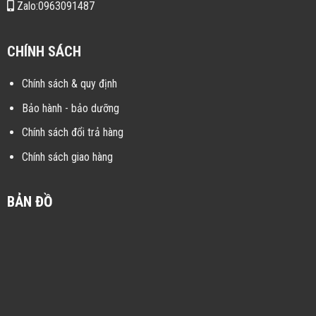
Zalo:0963091487
CHÍNH SÁCH
Chính sách & quy định
Bảo hành - bảo dưỡng
Chính sách đổi trả hàng
Chính sách giao hàng
BẢN ĐỒ