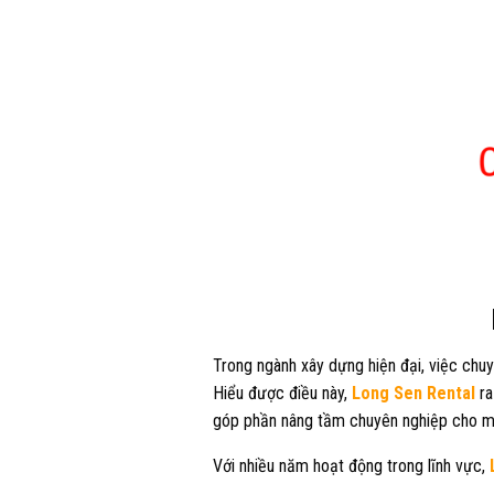
Trong ngành xây dựng hiện đại, việc chu
Hiểu được điều này,
Long Sen Rental
ra
góp phần nâng tầm chuyên nghiệp cho mọ
Với nhiều năm hoạt động trong lĩnh vực,