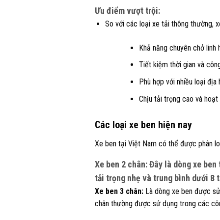
Ưu điểm vượt trội:
So với các loại xe tải thông thường, 
Khả năng chuyên chở linh 
Tiết kiệm thời gian và côn
Phù hợp với nhiều loại địa
Chịu tải trọng cao và hoạt
Các loại xe ben hiện nay
Xe ben tại Việt Nam có thể được phân loạ
Xe ben 2 chân:
Đây là dòng xe ben
tải trọng nhẹ và trung bình dưới 8 
Xe ben 3 chân:
Là dòng xe ben được sử d
chân thường được sử dụng trong các công 