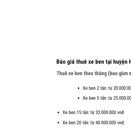
Báo giá thuê xe ben tại huyện
Thuê xe ben theo tháng (bao gồm xe
Xe ben 2 tấn: từ 20.000.0
Xe ben 5 tấn: từ 25.000.0
Xe ben 15 tấn: từ 32.000.000 vnđ.
Xe ben 20 tấn: từ 40.000.000 vnđ.