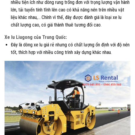
nhiều tiện ích như dòng rung trống đơn với trọng lượng vận hành
lớn, tải tuyến tính tĩnh lên cao có khả năng nén trên nhiều vật
liệu khác nhau,… Chính vì thế, đây được đánh giá là loại xe lu
chất lượng cao, có giá thành thuê tương đối cao.
Xe lu Liugong của Trung Quốc:
Đây là dòng xe lu giá rẻ nhưng có chất lượng ổn định với độ nén
tốt, thích hợp với nhiều công trình xây dựng khác nhau.