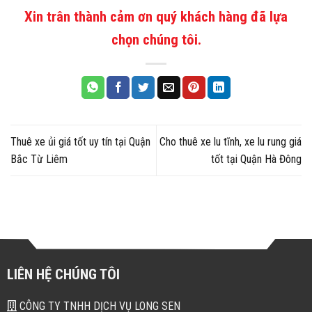
Xin trân thành cảm ơn quý khách hàng đã lựa
chọn chúng tôi.
Thuê xe ủi giá tốt uy tín tại Quận
Cho thuê xe lu tĩnh, xe lu rung giá
Bắc Từ Liêm
tốt tại Quận Hà Đông
LIÊN HỆ CHÚNG TÔI
CÔNG TY TNHH DỊCH VỤ LONG SEN