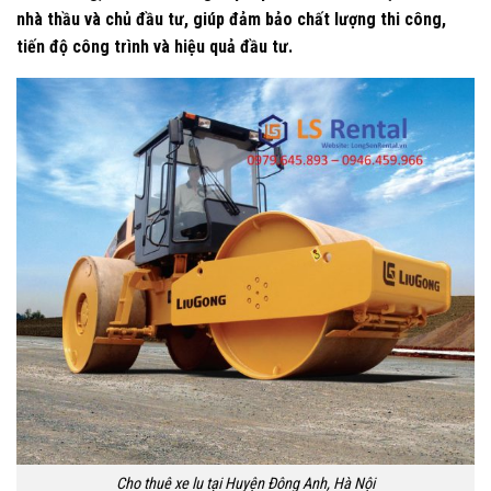
nhà thầu và chủ đầu tư, giúp đảm bảo chất lượng thi công,
tiến độ công trình và hiệu quả đầu tư.
Cho thuê xe lu tại Huyện Đông Anh, Hà Nội