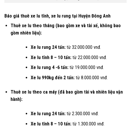
Báo giá thuê xe lu tĩnh, xe lu rung tại Huyện Đông Anh
Thuê xe lu theo tháng (bao gồm xe và tài xế, không bao
gồm nhiên liệu):
Xe lu rung 24 tấn:
từ 32.000.000 vnđ.
Xe lu tĩnh 8 – 10 tấn:
từ 22.000.000 vnđ.
Xe lu rung 4 -6 tấn:
từ 19.000.000 vnđ.
Xe lu 990kg đến 2 tấn:
từ 8.000.000 vnđ.
Thuê xe lu theo ca máy (đã bao gồm tài và nhiên liệu vận
hành):
Xe lu rung 24 tấn:
từ 2.300.000 vnđ.
Xe lu tĩnh 8 – 10 tấn:
từ 1.300.000 vnđ.