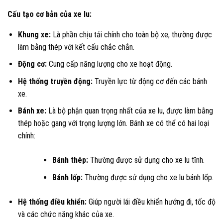
Cấu tạo cơ bản của xe lu:
Khung xe:
Là phần chịu tải chính cho toàn bộ xe, thường được
làm bằng thép với kết cấu chắc chắn.
Động cơ:
Cung cấp năng lượng cho xe hoạt động.
Hệ thống truyền động:
Truyền lực từ động cơ đến các bánh
xe.
Bánh xe:
Là bộ phận quan trọng nhất của xe lu, được làm bằng
thép hoặc gang với trọng lượng lớn. Bánh xe có thể có hai loại
chính:
Bánh thép:
Thường được sử dụng cho xe lu tĩnh.
Bánh lốp:
Thường được sử dụng cho xe lu bánh lốp.
Hệ thống điều khiển:
Giúp người lái điều khiển hướng đi, tốc độ
và các chức năng khác của xe.