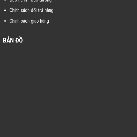
Chính sách đổi trả hàng
Chính sách giao hàng
BẢN ĐỒ