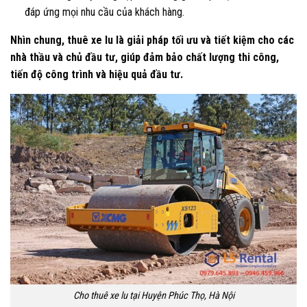
đáp ứng mọi nhu cầu của khách hàng.
Nhìn chung, thuê xe lu là giải pháp tối ưu và tiết kiệm cho các
nhà thầu và chủ đầu tư, giúp đảm bảo chất lượng thi công,
tiến độ công trình và hiệu quả đầu tư.
Cho thuê xe lu tại Huyện Phúc Thọ, Hà Nội