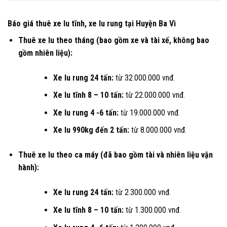
Báo giá thuê xe lu tĩnh, xe lu rung tại Huyện Ba Vì
Thuê xe lu theo tháng (bao gồm xe và tài xế, không bao
gồm nhiên liệu):
Xe lu rung 24 tấn:
từ 32.000.000 vnđ.
Xe lu tĩnh 8 – 10 tấn:
từ 22.000.000 vnđ.
Xe lu rung 4 -6 tấn:
từ 19.000.000 vnđ.
Xe lu 990kg đến 2 tấn:
từ 8.000.000 vnđ.
Thuê xe lu theo ca máy (đã bao gồm tài và nhiên liệu vận
hành):
Xe lu rung 24 tấn:
từ 2.300.000 vnđ.
Xe lu tĩnh 8 – 10 tấn:
từ 1.300.000 vnđ.