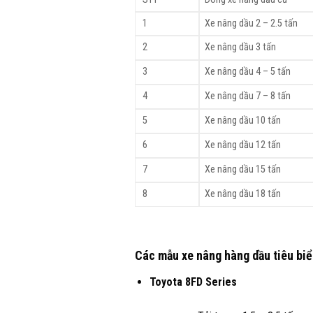
1
Xe nâng dầu 2 – 2.5 tấn
2
Xe nâng dầu 3 tấn
3
Xe nâng dầu 4 – 5 tấn
4
Xe nâng dầu 7 – 8 tấn
5
Xe nâng dầu 10 tấn
6
Xe nâng dầu 12 tấn
7
Xe nâng dầu 15 tấn
8
Xe nâng dầu 18 tấn
Các mẫu xe nâng hàng dầu tiêu biể
Toyota 8FD Series