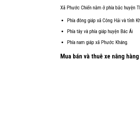
Xã Phước Chiến nằm ở phía bắc huyện Thuậ
Phía đông giáp xã Công Hải và tỉnh 
Phía tây và phía giáp huyện Bác Ái
Phía nam giáp xã Phước Kháng.
Mua bán và thuê xe nâng hàng