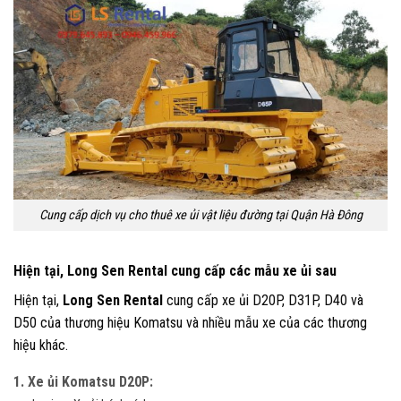
Cung cấp dịch vụ cho thuê xe ủi vật liệu đường tại Quận Hà Đông
Hiện tại, Long Sen Rental cung cấp các mẫu xe ủi sau
Hiện tại,
Long Sen Rental
cung cấp xe ủi D20P, D31P, D40 và
D50 của thương hiệu Komatsu và nhiều mẫu xe của các thương
hiệu khác.
1. Xe ủi Komatsu D20P: