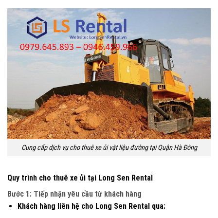
Cung cấp dịch vụ cho thuê xe ủi vật liệu đường tại Quận Hà Đông
Quy trình cho thuê xe ủi tại Long Sen Rental
Bước 1: Tiếp nhận yêu cầu từ khách hàng
Khách hàng liên hệ cho Long Sen Rental qua: