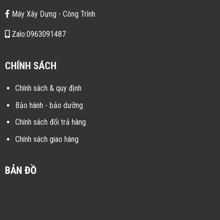
Máy Xây Dựng - Công Trình
Zalo:0963091487
CHÍNH SÁCH
Chính sách & quy định
Bảo hành - bảo dưỡng
Chính sách đổi trả hàng
Chính sách giao hàng
BẢN ĐỒ