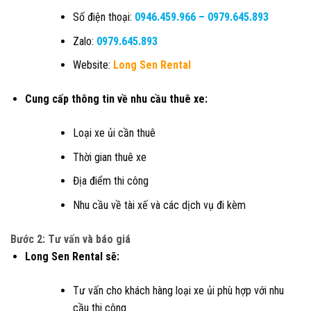
Số điện thoại:
0946.459.966
–
0979.645.893
Zalo:
0979.645.893
Website:
Long Sen Rental
Cung cấp thông tin về nhu cầu thuê xe:
Loại xe ủi cần thuê
Thời gian thuê xe
Địa điểm thi công
Nhu cầu về tài xế và các dịch vụ đi kèm
Bước 2: Tư vấn và báo giá
Long Sen Rental sẽ:
Tư vấn cho khách hàng loại xe ủi phù hợp với nhu
cầu thi công.