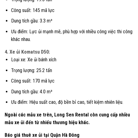
Công suất: 145 mã lực
Dung tích gầu: 3.3 m³
Ưu điểm: Lực ủi mạnh mẽ, phù hợp với nhiều công việc thi công
khác nhau.
4. Xe ủi Komatsu D50:
Loại xe: Xe ủi bánh xích
Trọng lượng: 25.2 tấn
Công suất: 170 mã lực
Dung tích gầu: 4.0 m³
Ưu điểm: Hiệu suất cao, độ bền bỉ cao, tiết kiệm nhiên liệu.
Ngoài các mẫu xe trên, Long Sen Rental còn cung cấp nhiều
mẫu xe ủi đến từ nhiểu thương hiệu khác.
Báo giá thuê xe ủi tại Quận Hà Đông