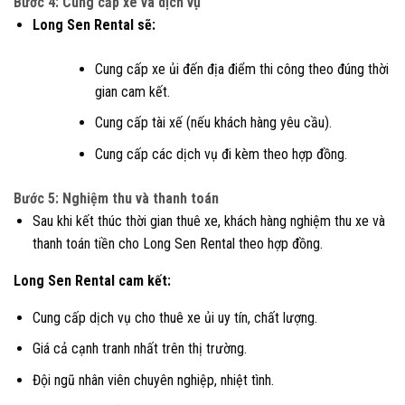
Bước 4: Cung cấp xe và dịch vụ
Long Sen Rental sẽ:
Cung cấp xe ủi đến địa điểm thi công theo đúng thời
gian cam kết.
Cung cấp tài xế (nếu khách hàng yêu cầu).
Cung cấp các dịch vụ đi kèm theo hợp đồng.
Bước 5: Nghiệm thu và thanh toán
Sau khi kết thúc thời gian thuê xe, khách hàng nghiệm thu xe và
thanh toán tiền cho Long Sen Rental theo hợp đồng.
Long Sen Rental cam kết:
Cung cấp dịch vụ cho thuê xe ủi uy tín, chất lượng.
Giá cả cạnh tranh nhất trên thị trường.
Đội ngũ nhân viên chuyên nghiệp, nhiệt tình.