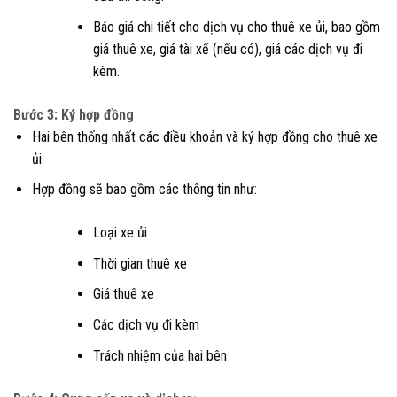
Báo giá chi tiết cho dịch vụ cho thuê xe ủi, bao gồm
giá thuê xe, giá tài xế (nếu có), giá các dịch vụ đi
kèm.
Bước 3: Ký hợp đồng
Hai bên thống nhất các điều khoản và ký hợp đồng cho thuê xe
ủi.
Hợp đồng sẽ bao gồm các thông tin như:
Loại xe ủi
Thời gian thuê xe
Giá thuê xe
Các dịch vụ đi kèm
Trách nhiệm của hai bên