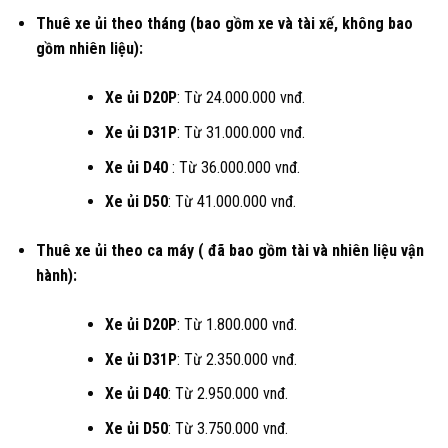
Thuê xe ủi theo tháng (bao gồm xe và tài xế, không bao
gồm nhiên liệu):
Xe ủi D20P
: Từ 24.000.000 vnđ.
Xe ủi D31P
: Từ 31.000.000 vnđ.
Xe ủi D40
: Từ 36.000.000 vnđ.
Xe ủi D50
: Từ 41.000.000 vnđ.
Thuê xe ủi theo ca máy ( đã bao gồm tài và nhiên liệu vận
hành):
Xe ủi D20P
: Từ 1.800.000 vnđ.
Xe ủi D31P
: Từ 2.350.000 vnđ.
Xe ủi D40
: Từ 2.950.000 vnđ.
Xe ủi D50
: Từ 3.750.000 vnđ.