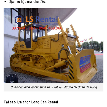
Dịch vụ hậu mãi chu đáo.
Cung cấp dịch vụ cho thuê xe ủi vật liệu đường tại Quận Hà Đông
Tại sao lựa chọn Long Sen Rental