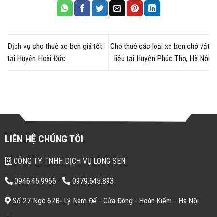
Dịch vụ cho thuê xe ben giá tốt
Cho thuê các loại xe ben chở vật
tại Huyện Hoài Đức
liệu tại Huyện Phúc Thọ, Hà Nội
LIÊN HỆ CHÚNG TÔI
CÔNG TY TNHH DỊCH VỤ LONG SEN
0946.45.9966
-
0979.645.893
Số 27-Ngõ 67B- Lý Nam Đế - Cửa Đông - Hoàn Kiếm - Hà Nội