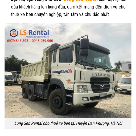
của khách hàng lên hàng đầu, cam kết mang đến dịch vụ cho
thuê xe ben chuyên nghiệp, tận tâm và chu đáo nhất.
Long Sen Rental cho thuê xe ben tại Huyện Đan Phượng, Hà Nội