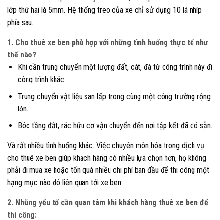
lớp thứ hai là 5mm. Hệ thống treo của xe chỉ sử dụng 10 lá nhíp
phía sau.
1. Cho thuê xe ben phù hợp với những tình huống thực tế như
thế nào?
Khi cần trung chuyển một lượng đất, cát, đá từ công trình này đi
công trình khác.
Trung chuyển vật liệu san lấp trong cùng một công trường rộng
lớn.
Bóc tầng đất, rác hữu cơ vận chuyển đến nơi tập kết đã có sẵn.
Và rất nhiều tình huống khác. Việc chuyên môn hóa trong dịch vụ
cho thuê xe ben giúp khách hàng có nhiều lựa chọn hơn, họ không
phải đi mua xe hoặc tốn quá nhiều chi phí ban đầu để thi công một
hạng mục nào đó liên quan tới xe ben.
2. Những yếu tố cần quan tâm khi khách hàng thuê xe ben để
thi công: