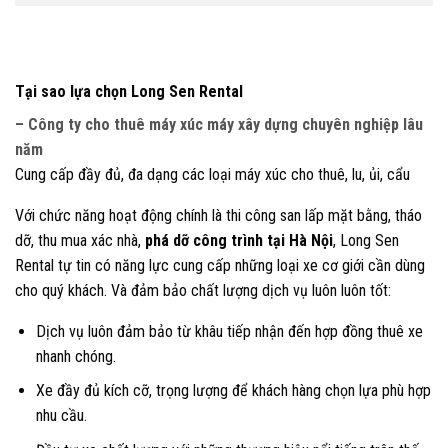
Tại sao lựa chọn Long Sen Rental
– Công ty cho thuê máy xúc máy xây dựng chuyên nghiệp lâu
năm
Cung cấp đầy đủ, đa dạng các loại máy xúc cho thuê, lu, ủi, cẩu
Với chức năng hoạt động chính là thi công san lấp mặt bằng, tháo
dỡ, thu mua xác nhà,
phá dỡ công trình tại Hà Nội
, Long Sen
Rental tự tin có năng lực cung cấp những loại xe cơ giới cần dùng
cho quý khách. Và đảm bảo chất lượng dịch vụ luôn luôn tốt:
Dịch vụ luôn đảm bảo từ khâu tiếp nhận đến hợp đồng thuê xe
nhanh chóng.
Xe đầy đủ kích cỡ, trọng lượng để khách hàng chọn lựa phù hợp
nhu cầu.