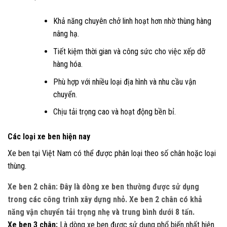
Khả năng chuyên chở linh hoạt hơn nhờ thùng hàng
nâng hạ.
Tiết kiệm thời gian và công sức cho việc xếp dỡ
hàng hóa.
Phù hợp với nhiều loại địa hình và nhu cầu vận
chuyển.
Chịu tải trọng cao và hoạt động bền bỉ.
Các loại xe ben hiện nay
Xe ben tại Việt Nam có thể được phân loại theo số chân hoặc loại
thùng.
Xe ben 2 chân:
Đây là dòng xe ben thường được sử dụng
trong các công trình xây dựng nhỏ. Xe ben 2 chân có khả
năng vận chuyển tải trọng nhẹ và trung bình dưới 8 tấn.
Xe ben 3 chân:
Là dòng xe ben được sử dụng phổ biến nhất hiện