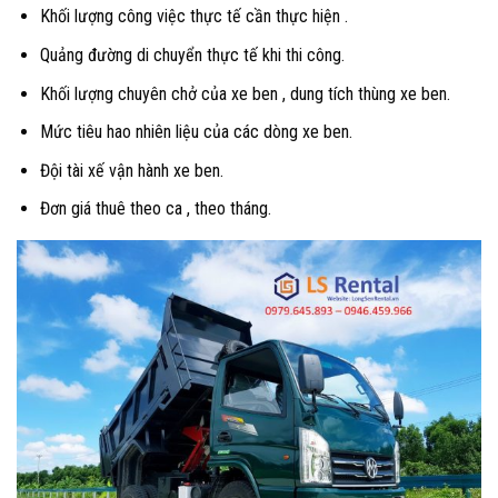
Khối lượng công việc thực tế cần thực hiện .
Quảng đường di chuyển thực tế khi thi công.
Khối lượng chuyên chở của xe ben , dung tích thùng xe ben.
Mức tiêu hao nhiên liệu của các dòng xe ben.
Đội tài xế vận hành xe ben.
Đơn giá thuê theo ca , theo tháng.