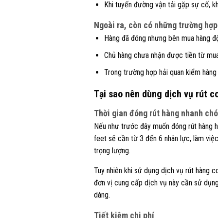
Khi tuyến đường vận tải gặp sự cố, k
Ngoài ra, còn có những trường hợp
Hàng đã đóng nhưng bên mua hàng độ
Chủ hàng chưa nhận được tiền từ mua
Trong trường hợp hải quan kiểm hàng t
Tại sao nên dùng dịch vụ rút c
Thời gian đóng rút hàng nhanh ch
Nếu như trước đây muốn đóng rút hàng h
feet sẽ cần từ 3 đến 6 nhân lực, làm việc
trọng lượng.
Tuy nhiên khi sử dụng dịch vụ rút hàng co
đơn vị cung cấp dịch vụ này cần sử dụng
dàng.
Tiết kiệm chi phí