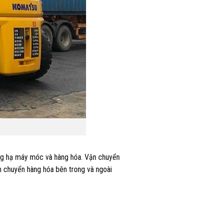
nâng hạ máy móc và hàng hóa. Vận chuyển
n chuyển hàng hóa bên trong và ngoài