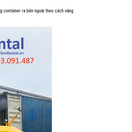
ng container ra bên ngoài theo cách nâng