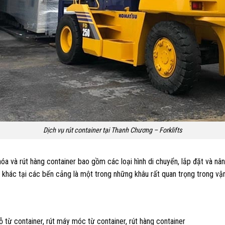
Dịch vụ rút container tại Thanh Chương – Forklifts
óa và rút hàng container bao gồm các loại hình di chuyển, lắp đặt và 
 khác tại các bến cảng là một trong những khâu rất quan trọng trong vậ
ỗ từ container, rút máy móc từ container, rút hàng container