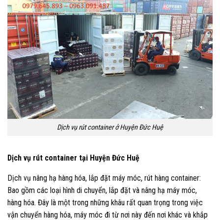
Dịch vụ rút container ở Huyện Đức Huệ
Dịch vụ rút container tại Huyện Đức Huệ
Dịch vụ nâng hạ hàng hóa, lắp đặt máy móc, rút hàng container:
Bao gồm các loại hình di chuyển, lắp đặt và nâng hạ máy móc,
hàng hóa. Đây là một trong những khâu rất quan trọng trong việc
vận chuyển hàng hóa, máy móc đi từ nơi này đến nơi khác và khắp