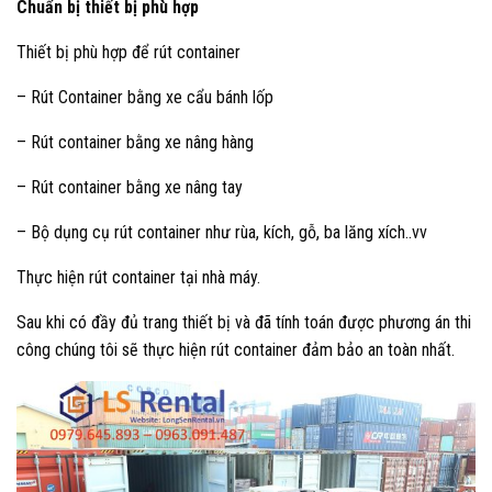
Chuẩn bị thiết bị phù hợp
Thiết bị phù hợp để rút container
– Rút Container bằng xe cẩu bánh lốp
– Rút container bằng xe nâng hàng
– Rút container bằng xe nâng tay
– Bộ dụng cụ rút container như rùa, kích, gỗ, ba lăng xích..vv
Thực hiện rút container tại nhà máy.
Sau khi có đầy đủ trang thiết bị và đã tính toán được phương án thi
công chúng tôi sẽ thực hiện rút container đảm bảo an toàn nhất.