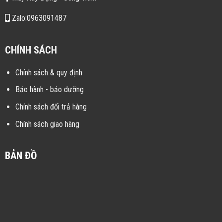
Zalo:0963091487
CHÍNH SÁCH
Chính sách & quy định
Bảo hành - bảo dưỡng
Chính sách đổi trả hàng
Chính sách giao hàng
BẢN ĐỒ