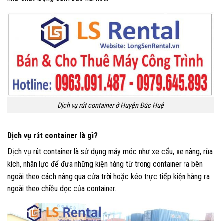
Dịch vụ rút container ở Huyện Đức Huệ
Dịch vụ rút container là gì?
Dịch vụ rút container là sử dụng máy móc như xe cẩu, xe nâng, rùa
kích, nhân lực để đưa những kiện hàng từ trong container ra bên
ngoài theo cách nâng qua cửa trời hoặc kéo trực tiếp kiện hàng ra
ngoài theo chiều dọc của container.