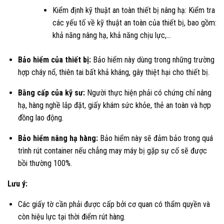
Kiểm định kỹ thuật an toàn thiết bị nâng hạ: Kiểm tra
các yếu tố về kỹ thuật an toàn của thiết bị, bao gồm:
khả năng nâng hạ, khả năng chịu lực,…
Bảo hiểm của thiết bị:
Bảo hiểm này dùng trong những trường
hợp cháy nổ, thiên tai bất khả kháng, gây thiệt hại cho thiết bị.
Bằng cấp của kỹ sư:
Người thực hiện phải có chứng chỉ nâng
hạ, hàng nghề lắp đặt, giấy khám sức khỏe, thẻ an toàn và hợp
đồng lao động.
Bảo hiểm nâng hạ hàng:
Bảo hiểm này sẽ đảm bảo trong quá
trình rút container nếu chẳng may máy bị gặp sự cố sẽ được
bồi thường 100%.
Lưu ý:
Các giấy tờ cần phải được cấp bởi cơ quan có thẩm quyền và
còn hiệu lực tại thời điểm rút hàng.