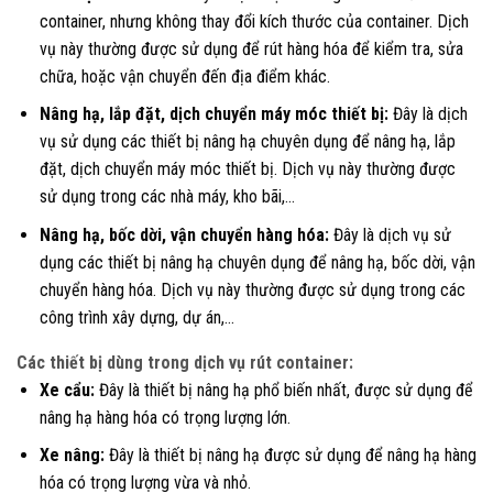
container, nhưng không thay đổi kích thước của container. Dịch
vụ này thường được sử dụng để rút hàng hóa để kiểm tra, sửa
chữa, hoặc vận chuyển đến địa điểm khác.
Nâng hạ, lắp đặt, dịch chuyển máy móc thiết bị:
Đây là dịch
vụ sử dụng các thiết bị nâng hạ chuyên dụng để nâng hạ, lắp
đặt, dịch chuyển máy móc thiết bị. Dịch vụ này thường được
sử dụng trong các nhà máy, kho bãi,…
Nâng hạ, bốc dời, vận chuyển hàng hóa:
Đây là dịch vụ sử
dụng các thiết bị nâng hạ chuyên dụng để nâng hạ, bốc dời, vận
chuyển hàng hóa. Dịch vụ này thường được sử dụng trong các
công trình xây dựng, dự án,…
Các thiết bị dùng trong dịch vụ rút container:
Xe cẩu:
Đây là thiết bị nâng hạ phổ biến nhất, được sử dụng để
nâng hạ hàng hóa có trọng lượng lớn.
Xe nâng:
Đây là thiết bị nâng hạ được sử dụng để nâng hạ hàng
hóa có trọng lượng vừa và nhỏ.