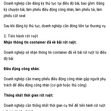
Doanh nghiệp cần đăng ký thủ tục tại điều độ bãi, bao gồm: Đăng
ký chuyện bãi, làm phiếu điều động công nhân, làm phiếu tải, làm
phiếu cắt seal
Sau khi đăng ký thủ tục, doanh nghiệp cần đóng tiền tại thương vụ.
2. Tiến hành rút ruột
Nhận thông tin container đã về bãi rút ruột:
Doanh nghiệp sẽ nhận thông tin container đã về bãi rút ruột từ điều
độ bãi.
Điều động công nhân:
Doanh nghiệp cần mang phiếu điều động công nhân gặp người phụ
trách để điều động công nhân (cơ giới hoặc thủ công).
Thống nhất thời gian rút ruột:
Doanh nghiệp cần thống nhất thời gian cụ thể để tiến hành rút ruột