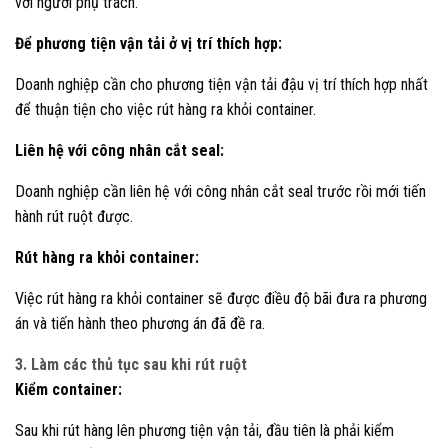
với người phụ trách.
Để phương tiện vận tải ở vị trí thích hợp:
Doanh nghiệp cần cho phương tiện vận tải đậu vị trí thích hợp nhất
để thuận tiện cho việc rút hàng ra khỏi container.
Liên hệ với công nhân cắt seal:
Doanh nghiệp cần liên hệ với công nhân cắt seal trước rồi mới tiến
hành rút ruột được.
Rút hàng ra khỏi container:
Việc rút hàng ra khỏi container sẽ được điều độ bãi đưa ra phương
án và tiến hành theo phương án đã đề ra.
3. Làm các thủ tục sau khi rút ruột
Kiểm container:
Sau khi rút hàng lên phương tiện vận tải, đầu tiên là phải kiểm