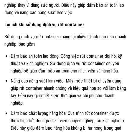
nghiệp thay vì dùng sức người. Điều này giúp đảm bảo an toàn lao
động và nâng cao năng suất làm việc.
Lợi ích khi sử dụng dịch vụ rút container
Sử dụng dịch vụ rút container mang lại nhiều lợi ích cho các doanh
nghiệp, bao gồm:
Đảm bảo an toàn lao động: Công việc rút container đòi hỏi kỹ
thuật và kinh nghiệm. Sử dụng dịch vụ rút container chuyên
nghiệp sẽ giúp đảm bảo an toàn cho nhân viên và hàng hóa.
Nâng cao năng suất làm việc: Máy móc thiết bị chuyên dụng
giúp rút container nhanh chóng và hiệu quả hơn so với làm bằng
tay. Điều này giúp tiết kiệm thời gian và chi phí cho doanh
nghiệp.
Đảm bảo chất lượng hàng hóa: Quá trình rút container được
thực hiện bởi đội ngũ nhân viên chuyên nghiệp, có kinh nghiệm.
Điều này giúp đảm bảo hàng hóa không bị hư hỏng trong quá