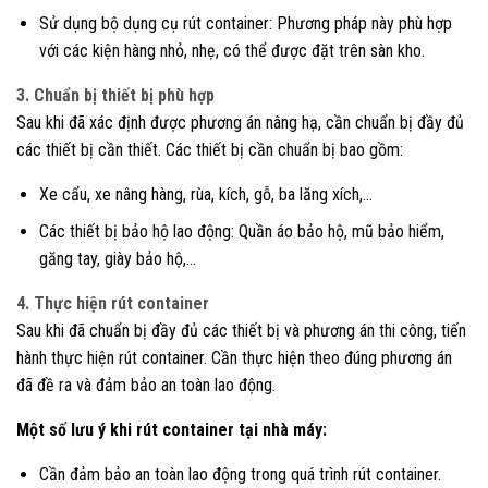
Sử dụng bộ dụng cụ rút container: Phương pháp này phù hợp
với các kiện hàng nhỏ, nhẹ, có thể được đặt trên sàn kho.
3. Chuẩn bị thiết bị phù hợp
Sau khi đã xác định được phương án nâng hạ, cần chuẩn bị đầy đủ
các thiết bị cần thiết. Các thiết bị cần chuẩn bị bao gồm:
Xe cẩu, xe nâng hàng, rùa, kích, gỗ, ba lăng xích,…
Các thiết bị bảo hộ lao động: Quần áo bảo hộ, mũ bảo hiểm,
găng tay, giày bảo hộ,…
4. Thực hiện rút container
Sau khi đã chuẩn bị đầy đủ các thiết bị và phương án thi công, tiến
hành thực hiện rút container. Cần thực hiện theo đúng phương án
đã đề ra và đảm bảo an toàn lao động.
Một số lưu ý khi rút container tại nhà máy:
Cần đảm bảo an toàn lao động trong quá trình rút container.