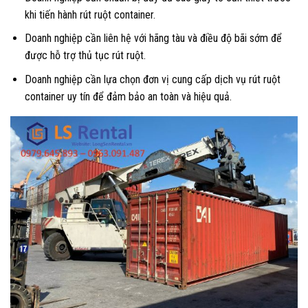
khi tiến hành rút ruột container.
Doanh nghiệp cần liên hệ với hãng tàu và điều độ bãi sớm để
được hỗ trợ thủ tục rút ruột.
Doanh nghiệp cần lựa chọn đơn vị cung cấp dịch vụ rút ruột
container uy tín để đảm bảo an toàn và hiệu quả.