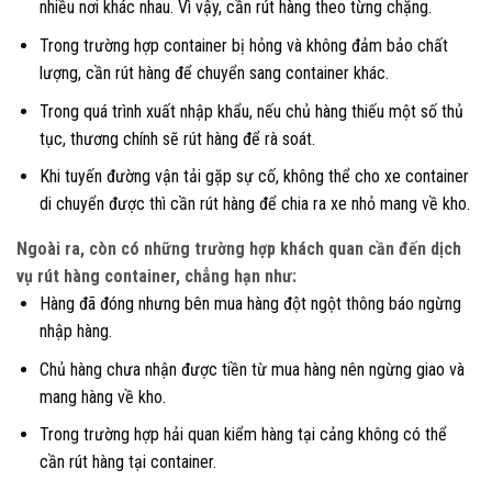
nhiều nơi khác nhau. Vì vậy, cần rút hàng theo từng chặng.
Trong trường hợp container bị hỏng và không đảm bảo chất
lượng, cần rút hàng để chuyển sang container khác.
Trong quá trình xuất nhập khẩu, nếu chủ hàng thiếu một số thủ
tục, thương chính sẽ rút hàng để rà soát.
Khi tuyến đường vận tải gặp sự cố, không thể cho xe container
di chuyển được thì cần rút hàng để chia ra xe nhỏ mang về kho.
Ngoài ra, còn có những trường hợp khách quan cần đến dịch
vụ rút hàng container, chẳng hạn như:
Hàng đã đóng nhưng bên mua hàng đột ngột thông báo ngừng
nhập hàng.
Chủ hàng chưa nhận được tiền từ mua hàng nên ngừng giao và
mang hàng về kho.
Trong trường hợp hải quan kiểm hàng tại cảng không có thể
cần rút hàng tại container.