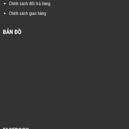
Chính sách đổi trả hàng
Chính sách giao hàng
BẢN ĐỒ