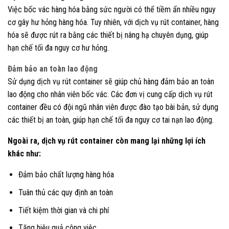
Việc bốc vác hàng hóa bằng sức người có thể tiềm ẩn nhiều nguy
cơ gây hư hỏng hàng hóa. Tuy nhiên, với dịch vụ rút container, hàng
hóa sẽ được rút ra bằng các thiết bị nâng hạ chuyên dụng, giúp
hạn chế tối đa nguy cơ hư hỏng.
Đảm bảo an toàn lao động
Sử dụng dịch vụ rút container sẽ giúp chủ hàng đảm bảo an toàn
lao động cho nhân viên bốc vác. Các đơn vị cung cấp dịch vụ rút
container đều có đội ngũ nhân viên được đào tạo bài bản, sử dụng
các thiết bị an toàn, giúp hạn chế tối đa nguy cơ tai nạn lao động.
Ngoài ra, dịch vụ rút container còn mang lại những lợi ích
khác như:
Đảm bảo chất lượng hàng hóa
Tuân thủ các quy định an toàn
Tiết kiệm thời gian và chi phí
Tăng hiệu quả công việc