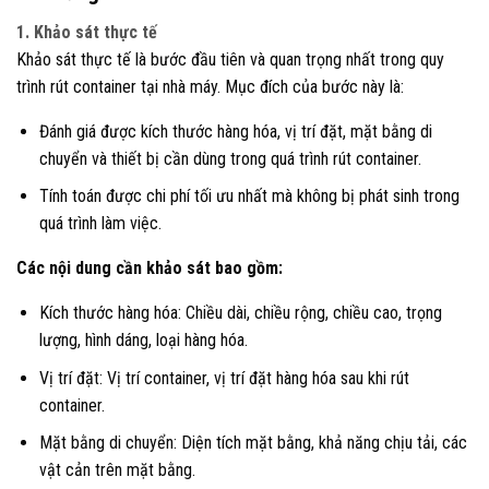
1. Khảo sát thực tế
Khảo sát thực tế là bước đầu tiên và quan trọng nhất trong quy
trình rút container tại nhà máy. Mục đích của bước này là:
Đánh giá được kích thước hàng hóa, vị trí đặt, mặt bằng di
chuyển và thiết bị cần dùng trong quá trình rút container.
Tính toán được chi phí tối ưu nhất mà không bị phát sinh trong
quá trình làm việc.
Các nội dung cần khảo sát bao gồm:
Kích thước hàng hóa: Chiều dài, chiều rộng, chiều cao, trọng
lượng, hình dáng, loại hàng hóa.
Vị trí đặt: Vị trí container, vị trí đặt hàng hóa sau khi rút
container.
Mặt bằng di chuyển: Diện tích mặt bằng, khả năng chịu tải, các
vật cản trên mặt bằng.