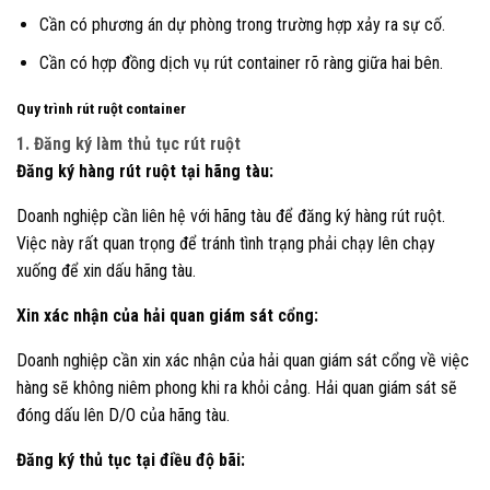
Cần có phương án dự phòng trong trường hợp xảy ra sự cố.
Cần có hợp đồng dịch vụ rút container rõ ràng giữa hai bên.
Quy trình rút ruột container
1. Đăng ký làm thủ tục rút ruột
Đăng ký hàng rút ruột tại hãng tàu:
Doanh nghiệp cần liên hệ với hãng tàu để đăng ký hàng rút ruột.
Việc này rất quan trọng để tránh tình trạng phải chạy lên chạy
xuống để xin dấu hãng tàu.
Xin xác nhận của hải quan giám sát cổng:
Doanh nghiệp cần xin xác nhận của hải quan giám sát cổng về việc
hàng sẽ không niêm phong khi ra khỏi cảng. Hải quan giám sát sẽ
đóng dấu lên D/O của hãng tàu.
Đăng ký thủ tục tại điều độ bãi: