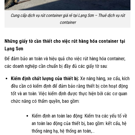
Cung cấp dịch vụ rút container giá rẻ tại Lạng Sơn – Thuê dịch vụ rút
container
Những giấy tờ cần thiết cho việc rút hàng hóa container tại
Lạng Sơn
Để đảm bảo an toàn và hiệu quả cho việc rút hàng hóa container,
các doanh nghiệp cần chuẩn bị đầy đủ các giấy tờ sau:
Kiểm định chất lượng của thiết bị:
Xe nâng hàng, xe cẩu, kích
đều cần có kiểm định để đảm bảo rằng thiết bị còn hoạt động
tốt và an toàn. Việc kiểm định được thực hiện bởi các cơ quan
chức năng có thẩm quyền, bao gồm:
Kiểm định an toàn lao động: Kiểm tra các yếu tố về
an toàn lao động của thiết bị, bao gồm: kết cấu, hệ
thống nâng hạ, hệ thống an toàn,…