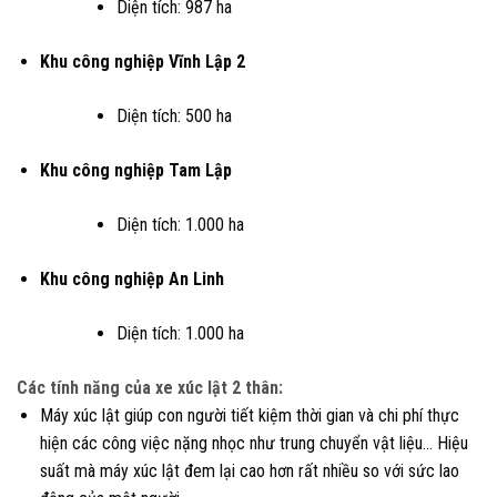
Diện tích: 987 ha
Khu công nghiệp Vĩnh Lập 2
Diện tích: 500 ha
Khu công nghiệp Tam Lập
Diện tích: 1.000 ha
Khu công nghiệp An Linh
Diện tích: 1.000 ha
Các tính năng của xe xúc lật 2 thân:
Máy xúc lật giúp con người tiết kiệm thời gian và chi phí thực
hiện các công việc nặng nhọc như trung chuyển vật liệu… Hiệu
suất mà máy xúc lật đem lại cao hơn rất nhiều so với sức lao