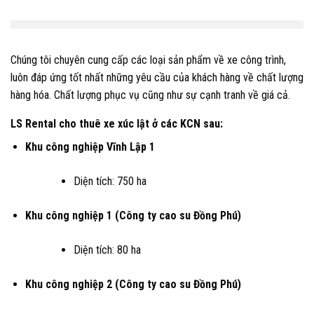
Chúng tôi chuyên cung cấp các loại sản phẩm về xe công trình,
luôn đáp ứng tốt nhất những yêu cầu của khách hàng về chất lượng
hàng hóa. Chất lượng phục vụ cũng như sự cạnh tranh về giá cả.
LS Rental cho thuê xe xúc lật ở các KCN sau:
Khu công nghiệp Vĩnh Lập 1
Diện tích: 750 ha
Khu công nghiệp 1 (Công ty cao su Đồng Phú)
Diện tích: 80 ha
Khu công nghiệp 2 (Công ty cao su Đồng Phú)