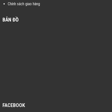
Chính sách giao hàng
BẢN ĐỒ
FACEBOOK