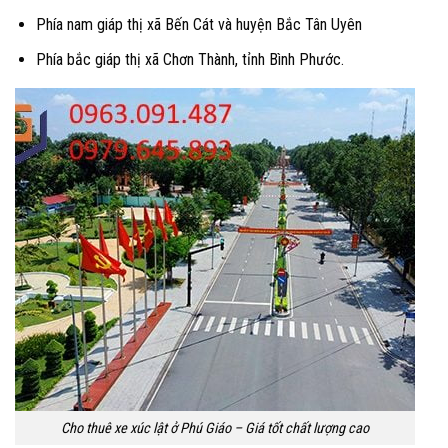
Phía nam giáp thị xã Bến Cát và huyện Bắc Tân Uyên
Phía bắc giáp thị xã Chơn Thành, tỉnh Bình Phước.
Cho thuê xe xúc lật ở Phú Giáo – Giá tốt chất lượng cao