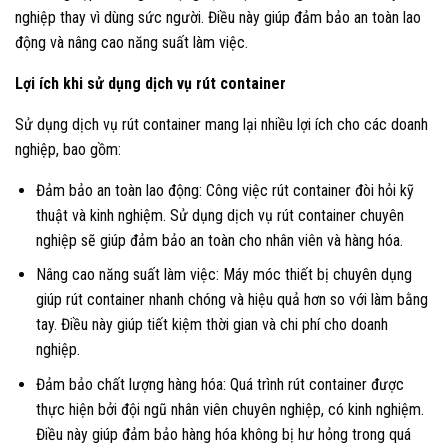
nghiệp thay vì dùng sức người. Điều này giúp đảm bảo an toàn lao
động và nâng cao năng suất làm việc.
Lợi ích khi sử dụng dịch vụ rút container
Sử dụng dịch vụ rút container mang lại nhiều lợi ích cho các doanh
nghiệp, bao gồm:
Đảm bảo an toàn lao động: Công việc rút container đòi hỏi kỹ
thuật và kinh nghiệm. Sử dụng dịch vụ rút container chuyên
nghiệp sẽ giúp đảm bảo an toàn cho nhân viên và hàng hóa.
Nâng cao năng suất làm việc: Máy móc thiết bị chuyên dụng
giúp rút container nhanh chóng và hiệu quả hơn so với làm bằng
tay. Điều này giúp tiết kiệm thời gian và chi phí cho doanh
nghiệp.
Đảm bảo chất lượng hàng hóa: Quá trình rút container được
thực hiện bởi đội ngũ nhân viên chuyên nghiệp, có kinh nghiệm.
Điều này giúp đảm bảo hàng hóa không bị hư hỏng trong quá