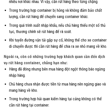
nhiều nơi khác nhau. Vì vậy, cần rút hàng theo từng chặng.
Trong trường hợp container bị hỏng và không đảm bảo chất
lượng, cần rút hàng để chuyển sang container khác.
Trong quá trình xuất nhập khẩu, nếu chủ hàng thiếu một số thủ
tục, thương chính sẽ rút hàng để rà soát.
Khi tuyến đường vận tải gặp sự cố, không thể cho xe container
di chuyển được thì cần rút hàng để chia ra xe nhỏ mang về kho.
Ngoài ra, còn có những trường hợp khách quan cần đến dịch
vụ rút hàng container, chẳng hạn như:
Hàng đã đóng nhưng bên mua hàng đột ngột thông báo ngừng
nhập hàng.
Chủ hàng chưa nhận được tiền từ mua hàng nên ngừng giao và
mang hàng về kho.
Trong trường hợp hải quan kiểm hàng tại cảng không có thể
cần rút hàng tại container.