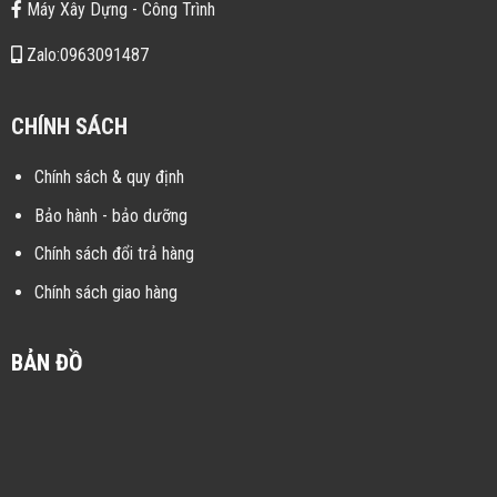
Máy Xây Dựng - Công Trình
Zalo:0963091487
CHÍNH SÁCH
Chính sách & quy định
Bảo hành - bảo dưỡng
Chính sách đổi trả hàng
Chính sách giao hàng
BẢN ĐỒ