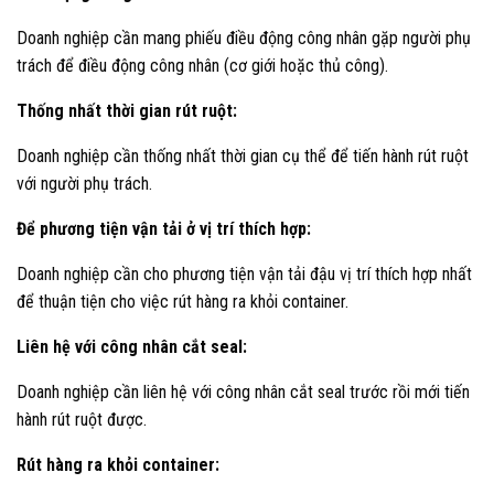
Doanh nghiệp cần mang phiếu điều động công nhân gặp người phụ
trách để điều động công nhân (cơ giới hoặc thủ công).
Thống nhất thời gian rút ruột:
Doanh nghiệp cần thống nhất thời gian cụ thể để tiến hành rút ruột
với người phụ trách.
Để phương tiện vận tải ở vị trí thích hợp:
Doanh nghiệp cần cho phương tiện vận tải đậu vị trí thích hợp nhất
để thuận tiện cho việc rút hàng ra khỏi container.
Liên hệ với công nhân cắt seal:
Doanh nghiệp cần liên hệ với công nhân cắt seal trước rồi mới tiến
hành rút ruột được.
Rút hàng ra khỏi container: