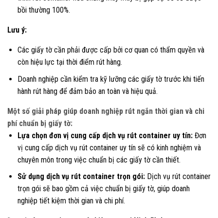
bồi thường 100%.
Lưu ý:
Các giấy tờ cần phải được cấp bởi cơ quan có thẩm quyền và
còn hiệu lực tại thời điểm rút hàng.
Doanh nghiệp cần kiểm tra kỹ lưỡng các giấy tờ trước khi tiến
hành rút hàng để đảm bảo an toàn và hiệu quả.
Một số giải pháp giúp doanh nghiệp rút ngắn thời gian và chi
phí chuẩn bị giấy tờ:
Lựa chọn đơn vị cung cấp dịch vụ rút container uy tín:
Đơn
vị cung cấp dịch vụ rút container uy tín sẽ có kinh nghiệm và
chuyên môn trong việc chuẩn bị các giấy tờ cần thiết.
Sử dụng dịch vụ rút container trọn gói:
Dịch vụ rút container
trọn gói sẽ bao gồm cả việc chuẩn bị giấy tờ, giúp doanh
nghiệp tiết kiệm thời gian và chi phí.