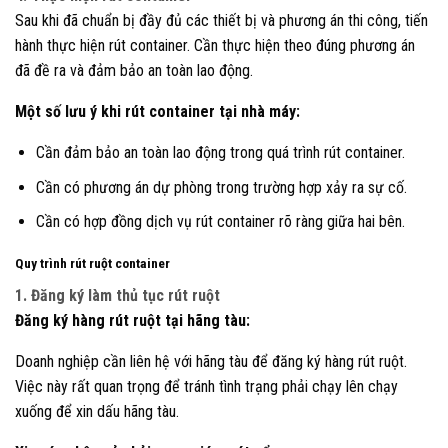
Sau khi đã chuẩn bị đầy đủ các thiết bị và phương án thi công, tiến
hành thực hiện rút container. Cần thực hiện theo đúng phương án
đã đề ra và đảm bảo an toàn lao động.
Một số lưu ý khi rút container tại nhà máy:
Cần đảm bảo an toàn lao động trong quá trình rút container.
Cần có phương án dự phòng trong trường hợp xảy ra sự cố.
Cần có hợp đồng dịch vụ rút container rõ ràng giữa hai bên.
Quy trình rút ruột container
1. Đăng ký làm thủ tục rút ruột
Đăng ký hàng rút ruột tại hãng tàu:
Doanh nghiệp cần liên hệ với hãng tàu để đăng ký hàng rút ruột.
Việc này rất quan trọng để tránh tình trạng phải chạy lên chạy
xuống để xin dấu hãng tàu.