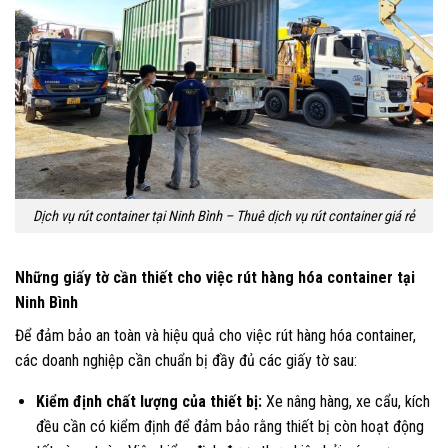
Dịch vụ rút container tại Ninh Bình – Thuê dịch vụ rút container giá rẻ
Những giấy tờ cần thiết cho việc rút hàng hóa container tại
Ninh Bình
Để đảm bảo an toàn và hiệu quả cho việc rút hàng hóa container,
các doanh nghiệp cần chuẩn bị đầy đủ các giấy tờ sau:
Kiểm định chất lượng của thiết bị:
Xe nâng hàng, xe cẩu, kích
đều cần có kiểm định để đảm bảo rằng thiết bị còn hoạt động