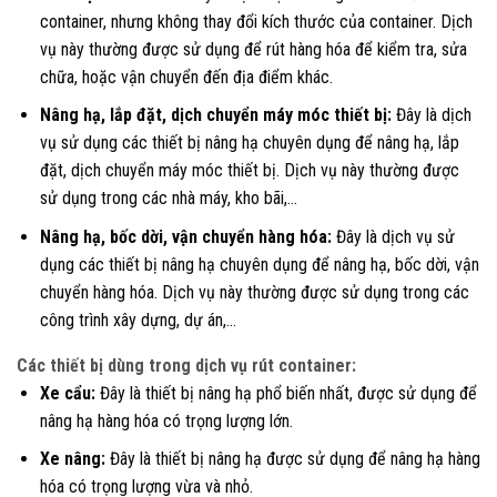
container, nhưng không thay đổi kích thước của container. Dịch
vụ này thường được sử dụng để rút hàng hóa để kiểm tra, sửa
chữa, hoặc vận chuyển đến địa điểm khác.
Nâng hạ, lắp đặt, dịch chuyển máy móc thiết bị:
Đây là dịch
vụ sử dụng các thiết bị nâng hạ chuyên dụng để nâng hạ, lắp
đặt, dịch chuyển máy móc thiết bị. Dịch vụ này thường được
sử dụng trong các nhà máy, kho bãi,…
Nâng hạ, bốc dời, vận chuyển hàng hóa:
Đây là dịch vụ sử
dụng các thiết bị nâng hạ chuyên dụng để nâng hạ, bốc dời, vận
chuyển hàng hóa. Dịch vụ này thường được sử dụng trong các
công trình xây dựng, dự án,…
Các thiết bị dùng trong dịch vụ rút container:
Xe cẩu:
Đây là thiết bị nâng hạ phổ biến nhất, được sử dụng để
nâng hạ hàng hóa có trọng lượng lớn.
Xe nâng:
Đây là thiết bị nâng hạ được sử dụng để nâng hạ hàng
hóa có trọng lượng vừa và nhỏ.