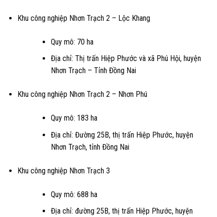
Khu công nghiệp Nhơn Trạch 2 – Lộc Khang
Quy mô: 70 ha
Địa chỉ: Thị trấn Hiệp Phước và xã Phú Hội, huyện
Nhơn Trạch – Tỉnh Đồng Nai
Khu công nghiệp Nhơn Trạch 2 – Nhơn Phú
Quy mô: 183 ha
Địa chỉ: Đường 25B, thị trấn Hiệp Phước, huyện
Nhơn Trạch, tỉnh Đồng Nai
Khu công nghiệp Nhơn Trạch 3
Quy mô: 688 ha
Địa chỉ: đường 25B, thị trấn Hiệp Phước, huyện