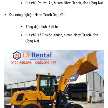
Địa chỉ: Phước An, huyện Nhơn Trạch, tỉnh Đồng Nai
Khu công nghiệp Nhơn Trạch Ông Kèo
Tổng diện tích: 856 ha
Địa chỉ: Xã Phước Khánh, huyện Nhơn Trạch, tỉnh
Đồng Nai