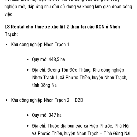
nghiệp mới, đáp ứng nhu cầu sử dụng và không làm gián đoạn công
việc.
LS Rental cho thuê xe xúc lật 2 thân tại các KCN ở Nhơn
Trạch:
Khu công nghiệp Nhơn Trạch 1
Quy mô: 448,5 ha
Địa chỉ: Đường Tôn Đức Thắng, Khu công nghiệp
Nhơn Trạch 1, xã Phước Thiền, huyện Nhơn Trạch,
tỉnh Đồng Nai
Khu công nghiệp Nhơn Trạch 2 – D2D
Quy mô: 347 ha
Địa chỉ: Thuộc địa bàn các xã Hiệp Phước, Phú Hội
và Phước Thiền, huyện Nhơn Trạch – Tỉnh Đồng Nai