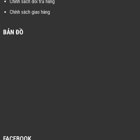
Chính sách đổi trả hàng
Chính sách giao hàng
BẢN ĐỒ
FACEBOOK