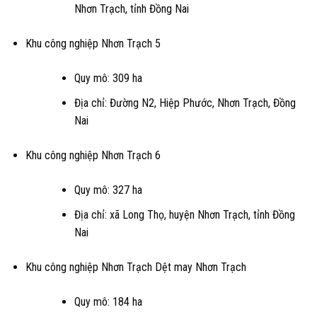
Nhơn Trạch, tỉnh Đồng Nai
Khu công nghiệp Nhơn Trạch 5
Quy mô: 309 ha
Địa chỉ: Đường N2, Hiệp Phước, Nhơn Trạch, Đồng
Nai
Khu công nghiệp Nhơn Trạch 6
Quy mô: 327 ha
Địa chỉ: xã Long Thọ, huyện Nhơn Trạch, tỉnh Đồng
Nai
Khu công nghiệp Nhơn Trạch Dệt may Nhơn Trạch
Quy mô: 184 ha