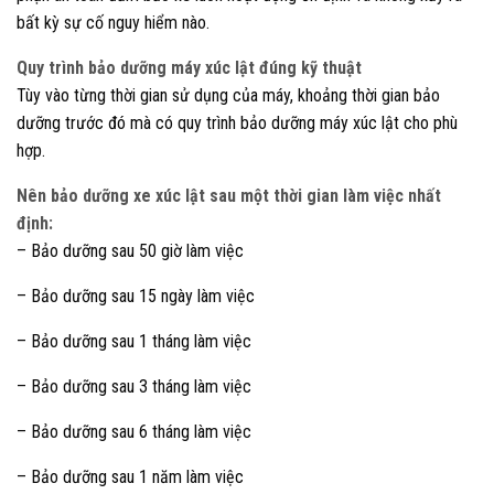
bất kỳ sự cố nguy hiểm nào.
Quy trình bảo dưỡng máy xúc lật đúng kỹ thuật
Tùy vào từng thời gian sử dụng của máy, khoảng thời gian bảo
dưỡng trước đó mà có quy trình bảo dưỡng máy xúc lật cho phù
hợp.
Nên bảo dưỡng xe xúc lật sau một thời gian làm việc nhất
định:
– Bảo dưỡng sau 50 giờ làm việc
– Bảo dưỡng sau 15 ngày làm việc
– Bảo dưỡng sau 1 tháng làm việc
– Bảo dưỡng sau 3 tháng làm việc
– Bảo dưỡng sau 6 tháng làm việc
– Bảo dưỡng sau 1 năm làm việc