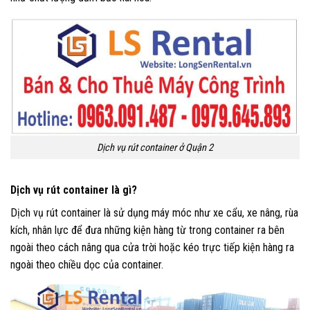
Dịch vụ rút container ở Quận 2
Dịch vụ rút container là gì?
Dịch vụ rút container là sử dụng máy móc như xe cẩu, xe nâng, rùa
kích, nhân lực để đưa những kiện hàng từ trong container ra bên
ngoài theo cách nâng qua cửa trời hoặc kéo trực tiếp kiện hàng ra
ngoài theo chiều dọc của container.