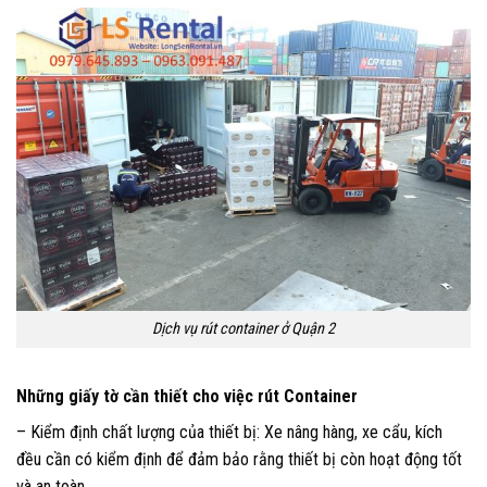
Dịch vụ rút container ở Quận 2
Những giấy tờ cần thiết cho việc rút Container
– Kiểm định chất lượng của thiết bị: Xe nâng hàng, xe cẩu, kích
đều cần có kiểm định để đảm bảo rằng thiết bị còn hoạt động tốt
và an toàn.