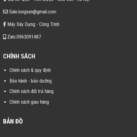
Sale.longsen@gmail.com
Máy Xây Dựng - Công Trình
Zalo:0963091487
CHÍNH SÁCH
Chính sách & quy định
Bảo hành - bảo dưỡng
Chính sách đổi trả hàng
Chính sách giao hàng
BẢN ĐỒ