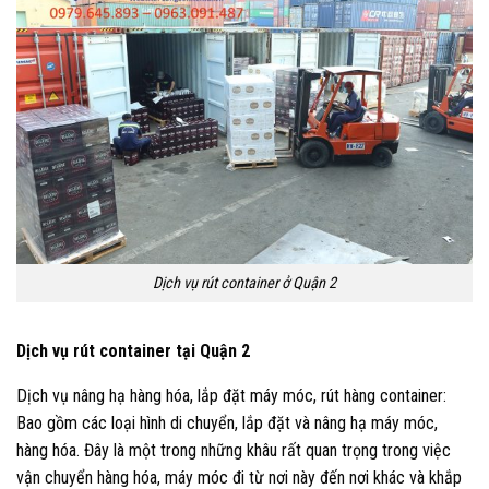
Dịch vụ rút container ở Quận 2
Dịch vụ rút container tại Quận 2
Dịch vụ nâng hạ hàng hóa, lắp đặt máy móc, rút hàng container:
Bao gồm các loại hình di chuyển, lắp đặt và nâng hạ máy móc,
hàng hóa. Đây là một trong những khâu rất quan trọng trong việc
vận chuyển hàng hóa, máy móc đi từ nơi này đến nơi khác và khắp