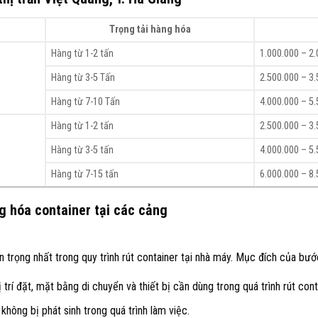
Trọng tải hàng hóa
Hàng từ 1-2 tấn
1.000.000 – 2
Hàng từ 3-5 Tấn
2.500.000 – 3
Hàng từ 7-10 Tấn
4.000.000 – 5
Hàng từ 1-2 tấn
2.500.000 – 3
Hàng từ 3-5 tấn
4.000.000 – 5
Hàng từ 7-15 tấn
6.000.000 – 8
ng hóa container tại các cảng
 trọng nhất trong quy trình rút container tại nhà máy. Mục đích của bước
trí đặt, mặt bằng di chuyển và thiết bị cần dùng trong quá trình rút cont
không bị phát sinh trong quá trình làm việc.