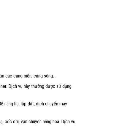
tại các cảng biển, cảng sông,…
ainer. Dịch vụ này thường được sử dụng
để nâng hạ, lắp đặt, dịch chuyển máy
ạ, bốc dời, vận chuyển hàng hóa. Dịch vụ