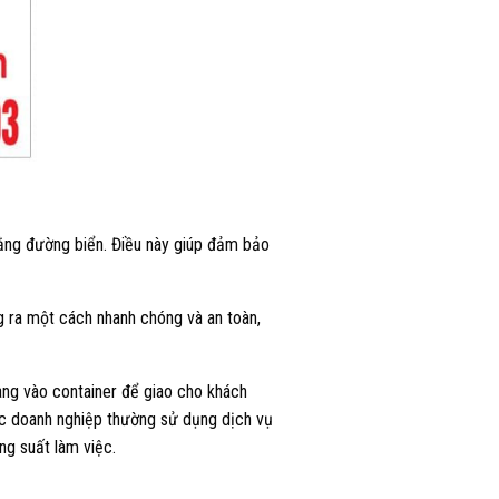
ằng đường biển. Điều này giúp đảm bảo
g ra một cách nhanh chóng và an toàn,
àng vào container để giao cho khách
các doanh nghiệp thường sử dụng dịch vụ
ng suất làm việc.