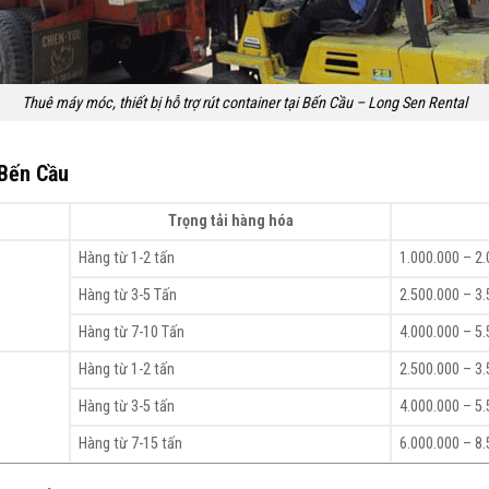
Thuê máy móc, thiết bị hỗ trợ rút container tại Bến Cầu – Long Sen Rental
 Bến Cầu
Trọng tải hàng hóa
Hàng từ 1-2 tấn
1.000.000 – 2
Hàng từ 3-5 Tấn
2.500.000 – 3
Hàng từ 7-10 Tấn
4.000.000 – 5
Hàng từ 1-2 tấn
2.500.000 – 3
Hàng từ 3-5 tấn
4.000.000 – 5
Hàng từ 7-15 tấn
6.000.000 – 8