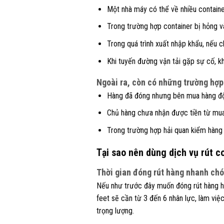
Một nhà máy có thể về nhiều container
Trong trường hợp container bị hỏng v
Trong quá trình xuất nhập khẩu, nếu c
Khi tuyến đường vận tải gặp sự cố, k
Ngoài ra, còn có những trường hợp
Hàng đã đóng nhưng bên mua hàng độ
Chủ hàng chưa nhận được tiền từ mua
Trong trường hợp hải quan kiểm hàng t
Tại sao nên dùng dịch vụ rút c
Thời gian đóng rút hàng nhanh ch
Nếu như trước đây muốn đóng rút hàng h
feet sẽ cần từ 3 đến 6 nhân lực, làm việc
trọng lượng.