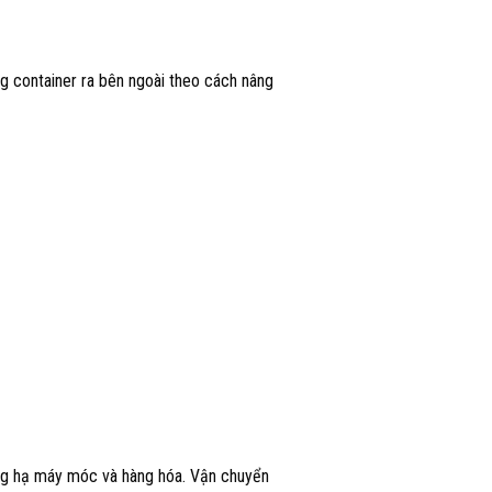
ng container ra bên ngoài theo cách nâng
nâng hạ máy móc và hàng hóa. Vận chuyển