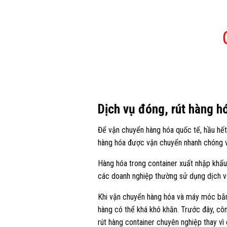
Dịch vụ đóng, rút hàng h
Để vận chuyển hàng hóa quốc tế, hầu hế
hàng hóa được vận chuyển nhanh chóng v
Hàng hóa trong container xuất nhập khẩu 
các doanh nghiệp thường sử dụng dịch vụ
Khi vận chuyển hàng hóa và máy móc bằng
hàng có thể khá khó khăn. Trước đây, cô
rút hàng container chuyên nghiệp thay vì