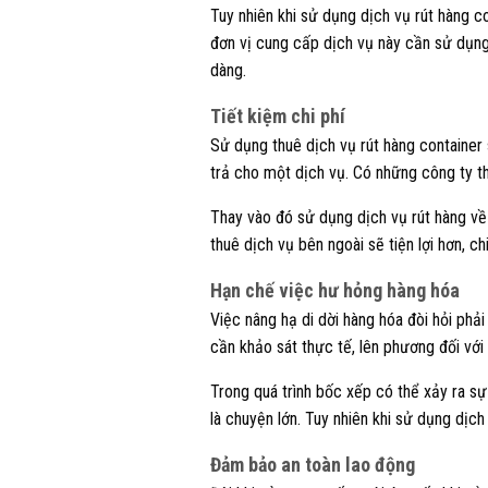
Tuy nhiên khi sử dụng dịch vụ rút hàng co
đơn vị cung cấp dịch vụ này cần sử dụng
dàng.
Tiết kiệm chi phí
Sử dụng thuê dịch vụ rút hàng container s
trả cho một dịch vụ. Có những công ty th
Thay vào đó sử dụng dịch vụ rút hàng về 
thuê dịch vụ bên ngoài sẽ tiện lợi hơn, ch
Hạn chế việc hư hỏng hàng hóa
Việc nâng hạ di dời hàng hóa đòi hỏi phả
cần khảo sát thực tế, lên phương đối với
Trong quá trình bốc xếp có thể xảy ra sự
là chuyện lớn. Tuy nhiên khi sử dụng dịch
Đảm bảo an toàn lao động