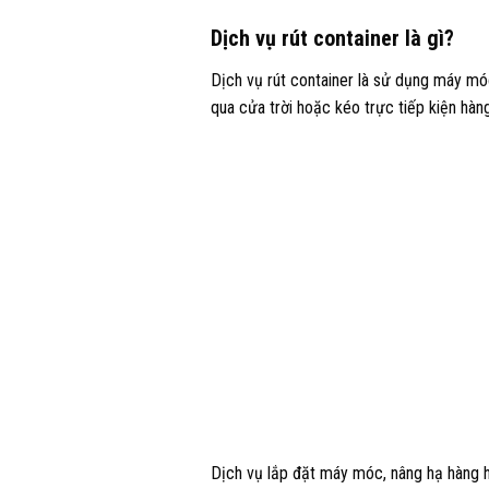
Dịch vụ rút container là gì?
Dịch vụ rút container là sử dụng máy móc
qua cửa trời hoặc kéo trực tiếp kiện hàn
Dịch vụ lắp đặt máy móc, nâng hạ hàng h