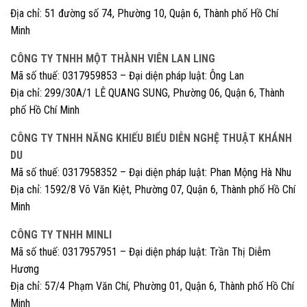
Địa chỉ: 51 đường số 74, Phường 10, Quận 6, Thành phố Hồ Chí
Minh
CÔNG TY TNHH MỘT THÀNH VIÊN LAN LING
Mã số thuế: 0317959853 – Đại diện pháp luật: Ông Lan
Địa chỉ: 299/30A/1 LÊ QUANG SUNG, Phường 06, Quận 6, Thành
phố Hồ Chí Minh
CÔNG TY TNHH NĂNG KHIẾU BIỂU DIỄN NGHỆ THUẬT KHÁNH
DU
Mã số thuế: 0317958352 – Đại diện pháp luật: Phan Mộng Hà Nhu
Địa chỉ: 1592/8 Võ Văn Kiệt, Phường 07, Quận 6, Thành phố Hồ Chí
Minh
CÔNG TY TNHH MINLI
Mã số thuế: 0317957951 – Đại diện pháp luật: Trần Thị Diễm
Hương
Địa chỉ: 57/4 Phạm Văn Chí, Phường 01, Quận 6, Thành phố Hồ Chí
Minh