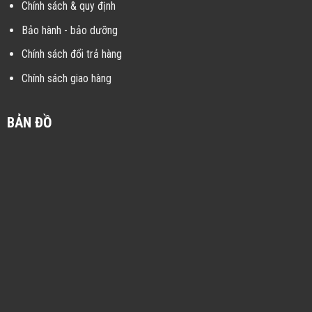
Chính sách & quy định
Bảo hành - bảo dưỡng
Chính sách đổi trả hàng
Chính sách giao hàng
BẢN ĐỒ