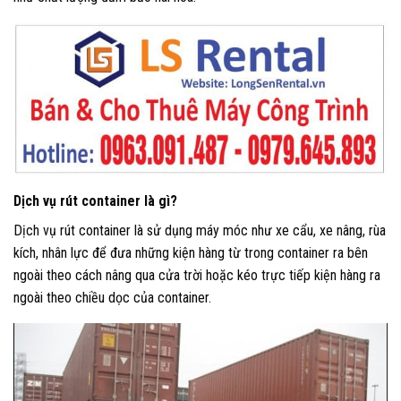
Dịch vụ rút container là gì?
Dịch vụ rút container là sử dụng máy móc như xe cẩu, xe nâng, rùa
kích, nhân lực để đưa những kiện hàng từ trong container ra bên
ngoài theo cách nâng qua cửa trời hoặc kéo trực tiếp kiện hàng ra
ngoài theo chiều dọc của container.