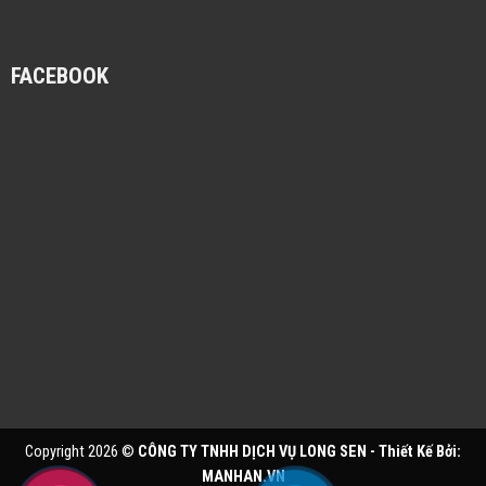
FACEBOOK
Copyright 2026 ©
CÔNG TY TNHH DỊCH VỤ LONG SEN - Thiết Kế Bởi:
MANHAN.VN