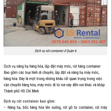
Dịch vụ rút container ở Quận 6
Dịch vụ nâng hạ hàng hóa, lắp đặt máy móc, rút hàng container:
Bao gồm các loại hình di chuyển, lắp đặt và nâng hạ máy móc,
hàng hóa. Đây là một trong những khâu rất quan trọng trong việc
vận chuyển hàng hóa, máy móc đi từ nơi này đến nơi khác và khắp
Thành phố Hồ Chí Minh.
Dịch vụ rút container bao gồm:
– Nâng hạ, bốc hàng hóa lên xuống, rút gỗ từ container, rút máy