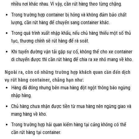
nhiều nơi khác nhau. Vì vậy, cần rút hàng theo từng chặng.
Trong trường hợp container bị hỏng và không đảm bảo chất
lượng, cần rút hàng để chuyển sang container khác.
Trong quá trình xuất nhập khẩu, nếu chủ hàng thiếu một số thủ
tục, thương chính sẽ rút hàng để rà soát.
Khi tuyến đường vận tải gặp sự cố, không thể cho xe container
di chuyển được thì cần rút hàng để chia ra xe nhỏ mang về kho.
Ngoài ra, còn có những trường hợp khách quan cần đến dịch
vụ rút hàng container, chẳng hạn như:
Hàng đã đóng nhưng bên mua hàng đột ngột thông báo ngừng
nhập hàng.
Chủ hàng chưa nhận được tiền từ mua hàng nên ngừng giao và
mang hàng về kho.
Trong trường hợp hải quan kiểm hàng tại cảng không có thể
cần rút hàng tại container.