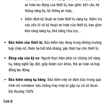
an toàn lao động của thiết bị, bao gồm: kết cấu, hệ
thống nâng hạ, hệ thống an toàn,…
Kiểm định kỹ thuật an toàn thiết bị nâng hạ: Kiểm tra
các yếu tố về kỹ thuật an toàn của thiết bị, bao gồm:
khả năng nâng hạ, khả năng chịu lực,…
Bảo hiểm của thiết bị:
Bảo hiểm này dùng trong những trường
hợp cháy nổ, thiên tai bất khả kháng, gây thiệt hại cho thiết bị.
Bằng cấp của kỹ sư:
Người thực hiện phải có chứng chỉ nâng
hạ, hàng nghề lắp đặt, giấy khám sức khỏe, thẻ an toàn và hợp
đồng lao động.
Bảo hiểm nâng hạ hàng:
Bảo hiểm này sẽ đảm bảo trong quá
trình rút container nếu chẳng may máy bị gặp sự cố sẽ được
bồi thường 100%.
Lưu ý: