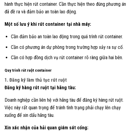
hành thực hiện rút container. Cần thực hiện theo đúng phương án
đã đề ra và đảm bảo an toàn lao động.
Một số lưu ý khi rút container tại nhà máy:
Cần đảm bảo an toàn lao động trong quá trình rút container.
Cần có phương án dự phòng trong trường hợp xảy ra sự cố.
Cần có hợp đồng dịch vụ rút container rõ ràng giữa hai bên.
Quy trình rút ruột container
1. Đăng ký làm thủ tục rút ruột
Đăng ký hàng rút ruột tại hãng tàu:
Doanh nghiệp cần liên hệ với hãng tàu để đăng ký hàng rút ruột.
Việc này rất quan trọng để tránh tình trạng phải chạy lên chạy
xuống để xin dấu hãng tàu.
Xin xác nhận của hải quan giám sát cổng: