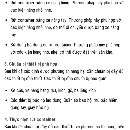
Rút container bằng xe nâng hàng: Phương pháp này phù hợp với
các kiện hàng nhỏ, nhẹ.
Rút container bằng xe nâng tay: Phương pháp này phù hợp với
các kiện hàng nhỏ, nhẹ, có thể di chuyển được bằng xe nâng
tay.
Sử dụng bộ dụng cụ rút container: Phương pháp này phù hợp
với các kiện hàng nhỏ, nhẹ, có thể được đặt trên sàn kho.
3. Chuẩn bị thiết bị phù hợp
Sau khi đã xác định được phương án nâng hạ, cần chuẩn bị đầy đủ
các thiết bị cần thiết. Các thiết bị cần chuẩn bị bao gồm:
Xe cẩu, xe nâng hàng, rùa, kích, gỗ, ba lăng xích,…
Các thiết bị bảo hộ lao động: Quần áo bảo hộ, mũ bảo hiểm,
găng tay, giày bảo hộ,…
4. Thực hiện rút container
Sau khi đã chuẩn bị đầy đủ các thiết bị và phương án thi công, tiến