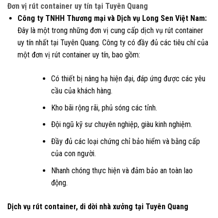
Đơn vị rút container uy tín tại Tuyên Quang
Công ty TNHH Thương mại và Dịch vụ Long Sen Việt Nam:
Đây là một trong những đơn vị cung cấp dịch vụ rút container
uy tín nhất tại Tuyên Quang. Công ty có đầy đủ các tiêu chí của
một đơn vị rút container uy tín, bao gồm:
Có thiết bị nâng hạ hiện đại, đáp ứng được các yêu
cầu của khách hàng.
Kho bãi rộng rãi, phủ sóng các tỉnh.
Đội ngũ kỹ sư chuyên nghiệp, giàu kinh nghiệm.
Đầy đủ các loại chứng chỉ bảo hiểm và bằng cấp
của con người.
Nhanh chóng thực hiện và đảm bảo an toàn lao
động.
Dịch vụ rút container, di dời nhà xưởng tại Tuyên Quang