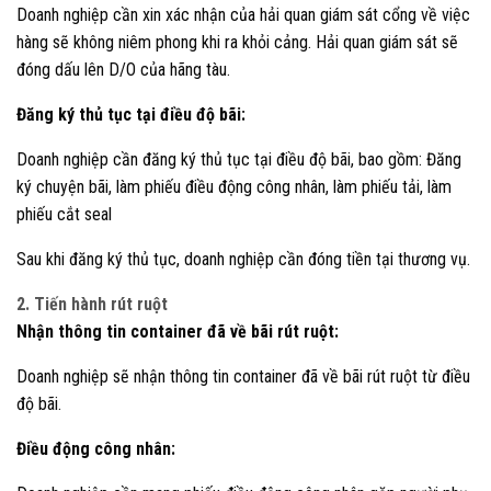
Doanh nghiệp cần xin xác nhận của hải quan giám sát cổng về việc
hàng sẽ không niêm phong khi ra khỏi cảng. Hải quan giám sát sẽ
đóng dấu lên D/O của hãng tàu.
Đăng ký thủ tục tại điều độ bãi:
Doanh nghiệp cần đăng ký thủ tục tại điều độ bãi, bao gồm: Đăng
ký chuyện bãi, làm phiếu điều động công nhân, làm phiếu tải, làm
phiếu cắt seal
Sau khi đăng ký thủ tục, doanh nghiệp cần đóng tiền tại thương vụ.
2. Tiến hành rút ruột
Nhận thông tin container đã về bãi rút ruột:
Doanh nghiệp sẽ nhận thông tin container đã về bãi rút ruột từ điều
độ bãi.
Điều động công nhân: