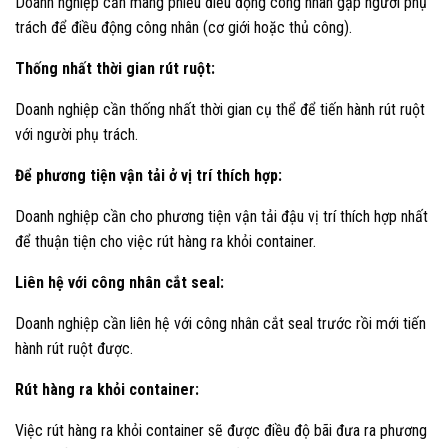
Doanh nghiệp cần mang phiếu điều động công nhân gặp người phụ
trách để điều động công nhân (cơ giới hoặc thủ công).
Thống nhất thời gian rút ruột:
Doanh nghiệp cần thống nhất thời gian cụ thể để tiến hành rút ruột
với người phụ trách.
Để phương tiện vận tải ở vị trí thích hợp:
Doanh nghiệp cần cho phương tiện vận tải đậu vị trí thích hợp nhất
để thuận tiện cho việc rút hàng ra khỏi container.
Liên hệ với công nhân cắt seal:
Doanh nghiệp cần liên hệ với công nhân cắt seal trước rồi mới tiến
hành rút ruột được.
Rút hàng ra khỏi container:
Việc rút hàng ra khỏi container sẽ được điều độ bãi đưa ra phương