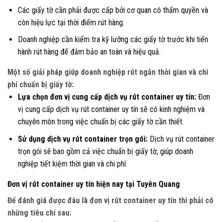
Các giấy tờ cần phải được cấp bởi cơ quan có thẩm quyền và
còn hiệu lực tại thời điểm rút hàng.
Doanh nghiệp cần kiểm tra kỹ lưỡng các giấy tờ trước khi tiến
hành rút hàng để đảm bảo an toàn và hiệu quả.
Một số giải pháp giúp doanh nghiệp rút ngắn thời gian và chi
phí chuẩn bị giấy tờ:
Lựa chọn đơn vị cung cấp dịch vụ rút container uy tín:
Đơn
vị cung cấp dịch vụ rút container uy tín sẽ có kinh nghiệm và
chuyên môn trong việc chuẩn bị các giấy tờ cần thiết.
Sử dụng dịch vụ rút container trọn gói:
Dịch vụ rút container
trọn gói sẽ bao gồm cả việc chuẩn bị giấy tờ, giúp doanh
nghiệp tiết kiệm thời gian và chi phí.
Đơn vị rút container uy tín hiện nay tại Tuyên Quang
Để đánh giá được đâu là đơn vị rút container uy tín thì phải có
những tiêu chí sau: