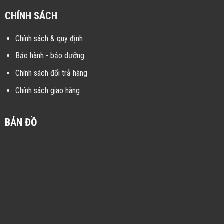
CHÍNH SÁCH
Chính sách & quy định
Bảo hành - bảo dưỡng
Chính sách đổi trả hàng
Chính sách giao hàng
BẢN ĐỒ