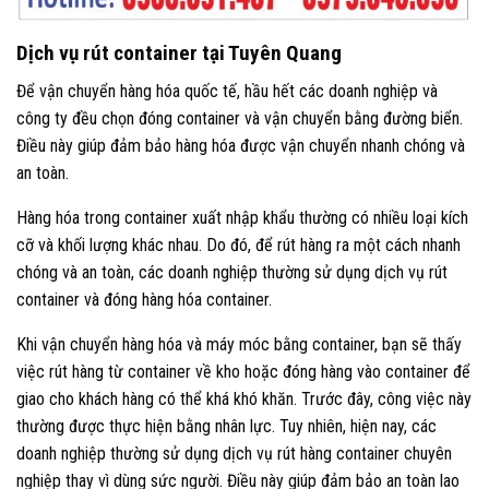
Dịch vụ rút container tại Tuyên Quang
Để vận chuyển hàng hóa quốc tế, hầu hết các doanh nghiệp và
công ty đều chọn đóng container và vận chuyển bằng đường biển.
Điều này giúp đảm bảo hàng hóa được vận chuyển nhanh chóng và
an toàn.
Hàng hóa trong container xuất nhập khẩu thường có nhiều loại kích
cỡ và khối lượng khác nhau. Do đó, để rút hàng ra một cách nhanh
chóng và an toàn, các doanh nghiệp thường sử dụng dịch vụ rút
container và đóng hàng hóa container.
Khi vận chuyển hàng hóa và máy móc bằng container, bạn sẽ thấy
việc rút hàng từ container về kho hoặc đóng hàng vào container để
giao cho khách hàng có thể khá khó khăn. Trước đây, công việc này
thường được thực hiện bằng nhân lực. Tuy nhiên, hiện nay, các
doanh nghiệp thường sử dụng dịch vụ rút hàng container chuyên
nghiệp thay vì dùng sức người. Điều này giúp đảm bảo an toàn lao