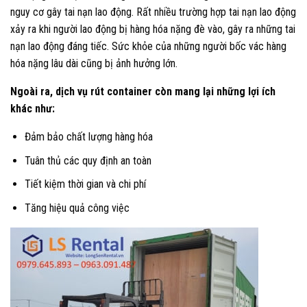
nguy cơ gây tai nạn lao động. Rất nhiều trường hợp tai nạn lao động
xảy ra khi người lao động bị hàng hóa nặng đè vào, gây ra những tai
nạn lao động đáng tiếc. Sức khỏe của những người bốc vác hàng
hóa nặng lâu dài cũng bị ảnh hưởng lớn.
Ngoài ra, dịch vụ rút container còn mang lại những lợi ích
khác như:
Đảm bảo chất lượng hàng hóa
Tuân thủ các quy định an toàn
Tiết kiệm thời gian và chi phí
Tăng hiệu quả công việc