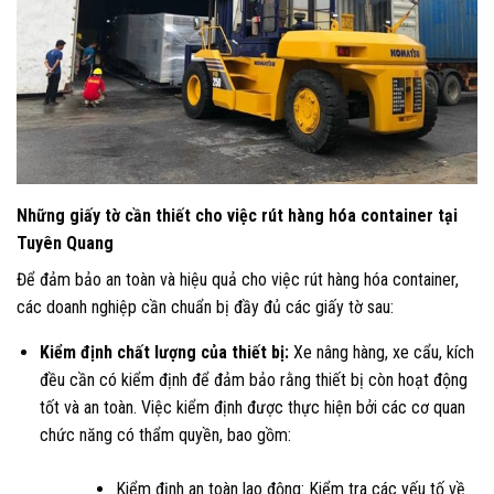
Những giấy tờ cần thiết cho việc rút hàng hóa container tại
Tuyên Quang
Để đảm bảo an toàn và hiệu quả cho việc rút hàng hóa container,
các doanh nghiệp cần chuẩn bị đầy đủ các giấy tờ sau:
Kiểm định chất lượng của thiết bị:
Xe nâng hàng, xe cẩu, kích
đều cần có kiểm định để đảm bảo rằng thiết bị còn hoạt động
tốt và an toàn. Việc kiểm định được thực hiện bởi các cơ quan
chức năng có thẩm quyền, bao gồm:
Kiểm định an toàn lao động: Kiểm tra các yếu tố về