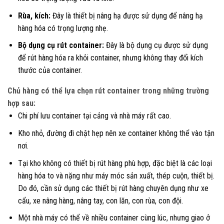
Rùa, kích:
Đây là thiết bị nâng hạ được sử dụng để nâng hạ
hàng hóa có trọng lượng nhẹ.
Bộ dụng cụ rút container:
Đây là bộ dụng cụ được sử dụng
để rút hàng hóa ra khỏi container, nhưng không thay đổi kích
thước của container.
Chủ hàng có thể lựa chọn rút container trong những trường
hợp sau:
Chi phí lưu container tại cảng và nhà máy rất cao.
Kho nhỏ, đường đi chật hẹp nên xe container không thể vào tận
nơi.
Tại kho không có thiết bị rút hàng phù hợp, đặc biệt là các loại
hàng hóa to và nặng như máy móc sản xuất, thép cuộn, thiết bị.
Do đó, cần sử dụng các thiết bị rút hàng chuyên dụng như xe
cẩu, xe nâng hàng, nâng tay, con lăn, con rùa, con đội.
Một nhà máy có thể về nhiều container cùng lúc, nhưng giao ở