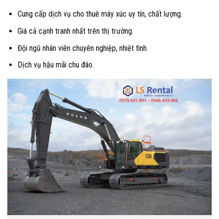
Cung cấp dịch vụ cho thuê máy xúc uy tín, chất lượng.
Giá cả cạnh tranh nhất trên thị trường.
Đội ngũ nhân viên chuyên nghiệp, nhiệt tình.
Dịch vụ hậu mãi chu đáo.