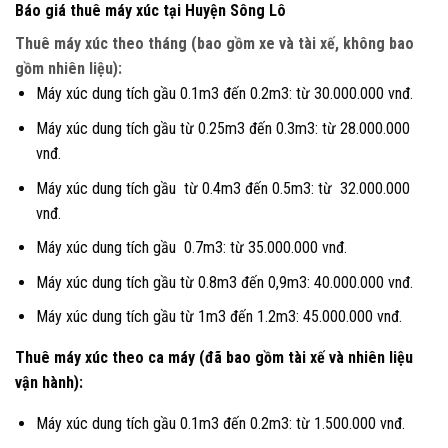
Báo giá thuê máy xúc tại Huyện Sông Lô
Thuê máy xúc theo tháng (bao gồm xe và tài xế, không bao
gồm nhiên liệu):
Máy xúc dung tích gầu 0.1m3 đến 0.2m3: từ 30.000.000 vnđ.
Máy xúc dung tích gầu từ 0.25m3 đến 0.3m3: từ 28.000.000
vnđ.
Máy xúc dung tích gầu từ 0.4m3 đến 0.5m3: từ 32.000.000
vnđ.
Máy xúc dung tích gầu 0.7m3: từ 35.000.000 vnđ.
Máy xúc dung tích gầu từ 0.8m3 đến 0,9m3: 40.000.000 vnđ.
Máy xúc dung tích gầu từ 1m3 đến 1.2m3: 45.000.000 vnđ.
Thuê máy xúc theo ca máy (đã bao gồm tài xế và nhiên liệu
vận hành):
Máy xúc dung tích gầu 0.1m3 đến 0.2m3: từ 1.500.000 vnđ.