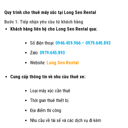
Quy trình cho thuê máy xúc tại Long Sen Rental
Bước 1: Tiếp nhận yêu cầu từ khách hàng
Khách hàng liên hệ cho Long Sen Rental qua:
Số điện thoại:
0946.459.966
–
0979.645.893
Zalo:
0979.645.893
Website:
Long Sen Rental
Cung cấp thông tin về nhu cầu thuê xe:
Loại máy xúc cần thuê
Thời gian thuê thiết bị
Địa điểm thi công
Nhu cầu về tài xế và các dịch vụ đi kèm