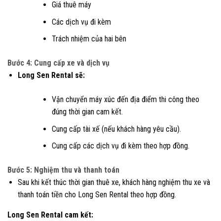
Giá thuê máy
Các dịch vụ đi kèm
Trách nhiệm của hai bên
Bước 4: Cung cấp xe và dịch vụ
Long Sen Rental sẽ:
Vận chuyển máy xúc đến địa điểm thi công theo
đúng thời gian cam kết.
Cung cấp tài xế (nếu khách hàng yêu cầu).
Cung cấp các dịch vụ đi kèm theo hợp đồng.
Bước 5: Nghiệm thu và thanh toán
Sau khi kết thúc thời gian thuê xe, khách hàng nghiệm thu xe và
thanh toán tiền cho Long Sen Rental theo hợp đồng.
Long Sen Rental cam kết: