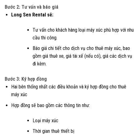
Bước 2: Tư vấn và báo giá
Long Sen Rental sẽ:
Tư vấn cho khách hàng loại máy xúc phù hợp với nhu
cầu thi công.
Báo giá chi tiết cho dịch vụ cho thuê máy xúc, bao
gồm giá thuê xe, giá tài xế (nếu có), giá các dịch vụ
đi kèm.
Bước 3: Ký hợp đồng
Hai bên thống nhất các điều khoản và ký hợp đồng cho thuê
máy xúc
Hợp đồng sẽ bao gồm các thông tin như:
Loại máy xúc
Thời gian thuê thiết bị