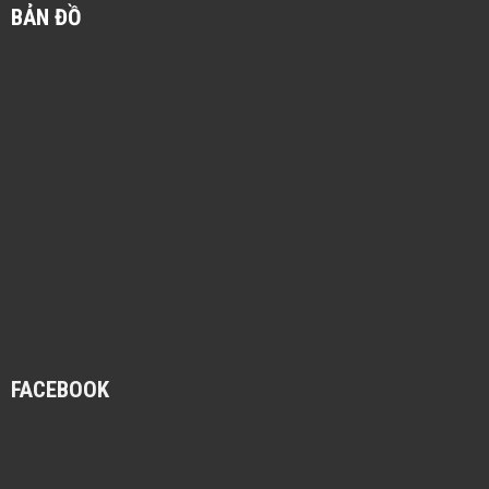
BẢN ĐỒ
FACEBOOK