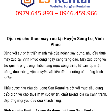
Dịch vụ cho thuê máy xúc tại Huyện Sông Lô, Vĩnh
Phúc
Cùng với sự phát triển mạnh mẽ của ngành xây dựng, nhu cầu thuê
máy xúc tại Vĩnh Phúc cũng ngày càng tăng cao. Máy xúc đóng vai
trò quan trọng trong nhiều hạng mục công trình, từ san lấp mặt
bằng, đào móng, vận chuyển vật liệu đến thi công các công trình
ngầm.
Hiểu được nhu cầu đó, Long Sen Rental ra đời với mục tiêu cung
cấp dịch vụ cho thuê máy xúc uy tín, chất lượng, giá cả cạnh tranh,
đáp ứng mọi yêu cầu của khách hàng.
Dịch vụ cho thuê máy xúc đa dạng tại Long Sen Rental