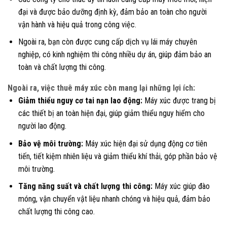
đại và được bảo dưỡng định kỳ, đảm bảo an toàn cho người
vận hành và hiệu quả trong công việc.
Ngoài ra, bạn còn được cung cấp dịch vụ lái máy chuyên
nghiệp, có kinh nghiệm thi công nhiều dự án, giúp đảm bảo an
toàn và chất lượng thi công.
Ngoài ra, việc thuê máy xúc còn mang lại những lợi ích:
Giảm thiểu nguy cơ tai nạn lao động:
Máy xúc được trang bị
các thiết bị an toàn hiện đại, giúp giảm thiểu nguy hiểm cho
người lao động.
Bảo vệ môi trường:
Máy xúc hiện đại sử dụng động cơ tiên
tiến, tiết kiệm nhiên liệu và giảm thiểu khí thải, góp phần bảo vệ
môi trường.
Tăng năng suất và chất lượng thi công:
Máy xúc giúp đào
móng, vận chuyển vật liệu nhanh chóng và hiệu quả, đảm bảo
chất lượng thi công cao.