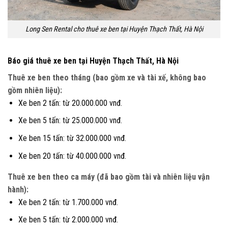
Long Sen Rental cho thuê xe ben tại Huyện Thạch Thất, Hà Nội
Báo giá thuê xe ben tại Huyện Thạch Thất, Hà Nội
Thuê xe ben theo tháng (bao gồm xe và tài xế, không bao
gồm nhiên liệu):
Xe ben 2 tấn: từ 20.000.000 vnđ.
Xe ben 5 tấn: từ 25.000.000 vnđ.
Xe ben 15 tấn: từ 32.000.000 vnđ.
Xe ben 20 tấn: từ 40.000.000 vnđ.
Thuê xe ben theo ca máy (đã bao gồm tài và nhiên liệu vận
hành):
Xe ben 2 tấn: từ 1.700.000 vnđ.
Xe ben 5 tấn: từ 2.000.000 vnđ.