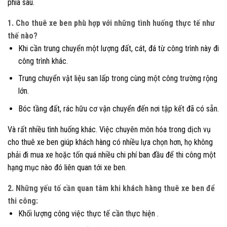
phía sau.
1. Cho thuê xe ben phù hợp với những tình huống thực tế như
thế nào?
Khi cần trung chuyển một lượng đất, cát, đá từ công trình này đi
công trình khác.
Trung chuyển vật liệu san lấp trong cùng một công trường rộng
lớn.
Bóc tầng đất, rác hữu cơ vận chuyển đến nơi tập kết đã có sẵn.
Và rất nhiều tình huống khác. Việc chuyên môn hóa trong dịch vụ
cho thuê xe ben giúp khách hàng có nhiều lựa chọn hơn, họ không
phải đi mua xe hoặc tốn quá nhiều chi phí ban đầu để thi công một
hạng mục nào đó liên quan tới xe ben.
2. Những yếu tố cần quan tâm khi khách hàng thuê xe ben để
thi công:
Khối lượng công việc thực tế cần thực hiện .