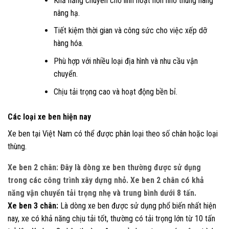
Khả năng chuyên chở linh hoạt hơn nhờ thùng hàng
nâng hạ.
Tiết kiệm thời gian và công sức cho việc xếp dỡ
hàng hóa.
Phù hợp với nhiều loại địa hình và nhu cầu vận
chuyển.
Chịu tải trọng cao và hoạt động bền bỉ.
Các loại xe ben hiện nay
Xe ben tại Việt Nam có thể được phân loại theo số chân hoặc loại
thùng.
Xe ben 2 chân:
Đây là dòng xe ben thường được sử dụng
trong các công trình xây dựng nhỏ. Xe ben 2 chân có khả
năng vận chuyển tải trọng nhẹ và trung bình dưới 8 tấn.
Xe ben 3 chân:
Là dòng xe ben được sử dụng phổ biến nhất hiện
nay, xe có khả năng chịu tải tốt, thường có tải trọng lớn từ 10 tấn