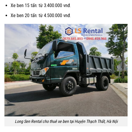
Xe ben 15 tấn: từ 3.400.000 vnđ.
Xe ben 20 tấn: từ 4.500.000 vnđ.
Long Sen Rental cho thuê xe ben tại Huyện Thạch Thất, Hà Nội