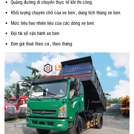
Quảng đường di chuyển thực tế khi thi công.
Khối lượng chuyên chở của xe ben , dung tích thùng xe ben.
Mức tiêu hao nhiên liệu của các dòng xe ben.
Đội tài xế vận hành xe ben.
Đơn giá thuê theo ca , theo tháng.