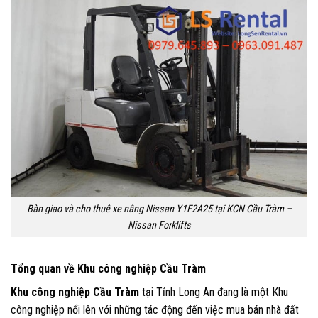
Bàn giao và cho thuê xe nâng Nissan Y1F2A25 tại KCN Cầu Tràm –
Nissan Forklifts
Tổng quan về Khu công nghiệp Cầu Tràm
Khu công nghiệp Cầu Tràm
tại Tỉnh Long An đang là một Khu
công nghiệp nổi lên với những tác động đến việc mua bán nhà đất