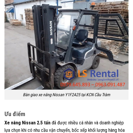
Bàn giao xe nâng Nissan Y1F2A25 tại KCN Cầu Tràm
Ưu điểm
Xe nâng Nissan 2.5 tấn
đã được nhiều cá nhân và doanh nghiệp
lựa chọn khi có nhu cầu vận chuyển, bốc xếp khối lượng hàng hóa