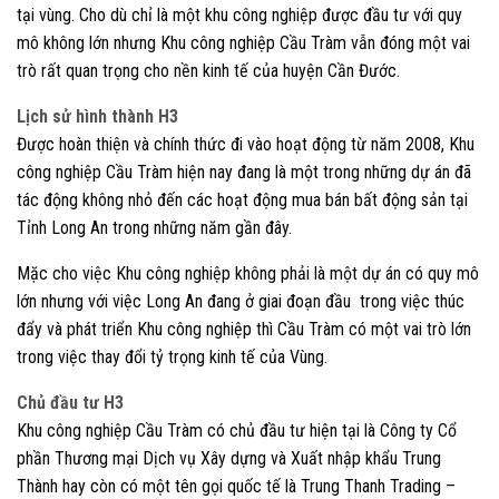
tại vùng. Cho dù chỉ là một khu công nghiệp được đầu tư với quy
mô không lớn nhưng Khu công nghiệp Cầu Tràm vẫn đóng một vai
trò rất quan trọng cho nền kinh tế của huyện Cần Đước.
Lịch sử hình thành H3
Được hoàn thiện và chính thức đi vào hoạt động từ năm 2008, Khu
công nghiệp Cầu Tràm hiện nay đang là một trong những dự án đã
tác động không nhỏ đến các hoạt động mua bán bất động sản tại
Tỉnh Long An trong những năm gần đây.
Mặc cho việc Khu công nghiệp không phải là một dự án có quy mô
lớn nhưng với việc Long An đang ở giai đoạn đầu trong việc thúc
đẩy và phát triển Khu công nghiệp thì Cầu Tràm có một vai trò lớn
trong việc thay đổi tỷ trọng kinh tế của Vùng.
Chủ đầu tư H3
Khu công nghiệp Cầu Tràm có chủ đầu tư hiện tại là Công ty Cổ
phần Thương mại Dịch vụ Xây dựng và Xuất nhập khẩu Trung
Thành hay còn có một tên gọi quốc tế là Trung Thanh Trading –