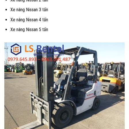
Xe nâng Nissan 3 tấn
Xe nâng Nissan 4 tấn
Xe nâng Nissan 5 tấn