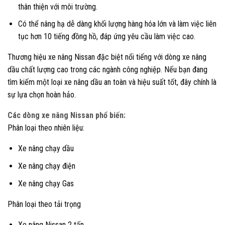
thân thiện với môi trường.
Có thể nâng hạ dễ dàng khối lượng hàng hóa lớn và làm việc liên
tục hơn 10 tiếng đồng hồ, đáp ứng yêu cầu làm việc cao.
Thương hiệu xe nâng Nissan đặc biệt nổi tiếng với dòng xe nâng
dầu chất lượng cao trong các ngành công nghiệp. Nếu bạn đang
tìm kiếm một loại xe nâng dầu an toàn và hiệu suất tốt, đây chính là
sự lựa chọn hoàn hảo.
Các dòng xe nâng Nissan phổ biến:
Phân loại theo nhiên liệu:
Xe nâng chạy dầu
Xe nâng chạy điện
Xe nâng chạy Gas
Phân loại theo tải trọng
Xe nâng Nissan 2 tấn