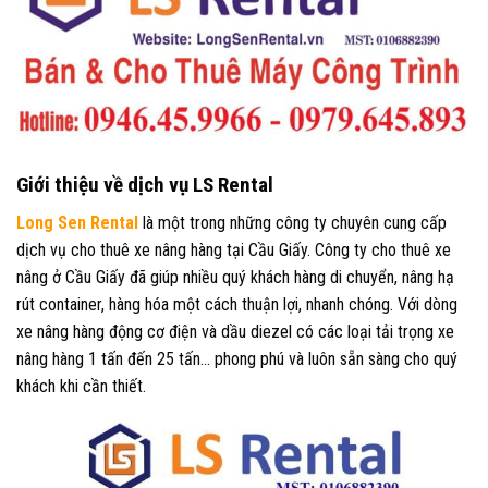
Giới thiệu về dịch vụ LS Rental
Long Sen Rental
là một trong những công ty chuyên cung cấp
dịch vụ cho thuê xe nâng hàng tại Cầu Giấy. Công ty cho thuê xe
nâng ở Cầu Giấy đã giúp nhiều quý khách hàng di chuyển, nâng hạ
rút container, hàng hóa một cách thuận lợi, nhanh chóng. Với dòng
xe nâng hàng động cơ điện và dầu diezel có các loại tải trọng xe
nâng hàng 1 tấn đến 25 tấn… phong phú và luôn sẵn sàng cho quý
khách khi cần thiết.