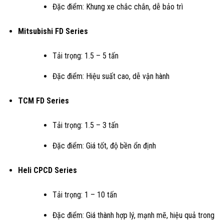
Đặc điểm: Khung xe chắc chắn, dễ bảo trì
Mitsubishi FD Series
Tải trọng: 1.5 – 5 tấn
Đặc điểm: Hiệu suất cao, dễ vận hành
TCM FD Series
Tải trọng: 1.5 – 3 tấn
Đặc điểm: Giá tốt, độ bền ổn định
Heli CPCD Series
Tải trọng: 1 – 10 tấn
Đặc điểm: Giá thành hợp lý, mạnh mẽ, hiệu quả trong