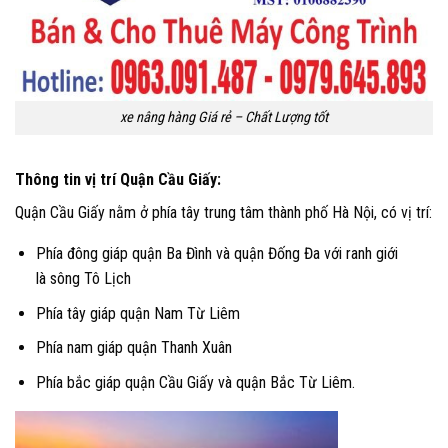
xe nâng hàng Giá rẻ – Chất Lượng tốt
Thông tin vị trí Quận Cầu Giấy:
Quận Cầu Giấy nằm ở phía tây trung tâm thành phố Hà Nội, có vị trí:
Phía đông giáp quận Ba Đình và quận Đống Đa với ranh giới
là sông Tô Lịch
Phía tây giáp quận Nam Từ Liêm
Phía nam giáp quận Thanh Xuân
Phía bắc giáp quận Cầu Giấy và quận Bắc Từ Liêm.