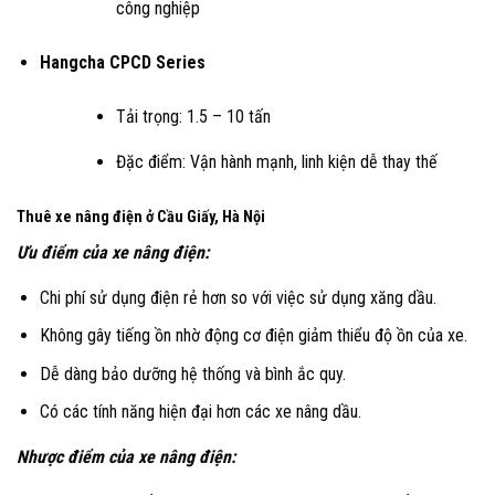
công nghiệp
Hangcha CPCD Series
Tải trọng: 1.5 – 10 tấn
Đặc điểm: Vận hành mạnh, linh kiện dễ thay thế
Thuê xe nâng điện ở Cầu Giấy, Hà Nội
Ưu điểm của xe nâng điện:
Chi phí sử dụng điện rẻ hơn so với việc sử dụng xăng dầu.
Không gây tiếng ồn nhờ động cơ điện giảm thiểu độ ồn của xe.
Dễ dàng bảo dưỡng hệ thống và bình ắc quy.
Có các tính năng hiện đại hơn các xe nâng dầu.
Nhược điểm của xe nâng điện: