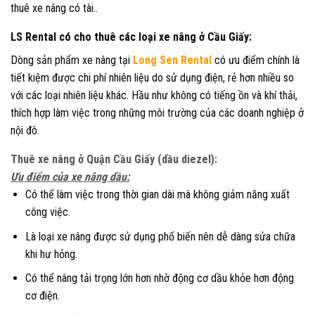
thuê xe nâng có tài..
LS Rental có cho thuê các loại xe nâng ở Cầu Giấy:
Dòng sản phẩm xe nâng tại
Long Sen Rental
có ưu điểm chính là
tiết kiệm được chi phí nhiên liệu do sử dụng điện, rẻ hơn nhiều so
với các loại nhiên liệu khác. Hầu như không có tiếng ồn và khí thải,
thích hợp làm việc trong những môi trường của các doanh nghiệp ở
nội đô.
Thuê xe nâng ở Quận Cầu Giấy (
dầu diezel):
Ưu điểm của xe nâng dầu:
Có thể làm việc trong thời gian dài mà không giảm năng xuất
công việc.
Là loại xe nâng được sử dụng phổ biến nên dễ dàng sửa chữa
khi hư hỏng.
Có thể nâng tải trọng lớn hơn nhờ động cơ dầu khỏe hơn động
cơ điện.