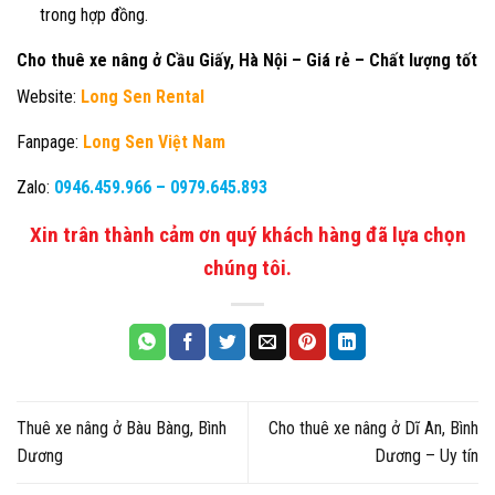
trong hợp đồng.
Cho thuê xe nâng ở Cầu Giấy, Hà Nội – Giá rẻ – Chất lượng tốt
Website:
Long Sen Rental
Fanpage:
Long Sen Việt Nam
Zalo:
0946.459.966
–
0979.645.893
Xin trân thành cảm ơn quý khách hàng đã lựa chọn
chúng tôi.
Thuê xe nâng ở Bàu Bàng, Bình
Cho thuê xe nâng ở Dĩ An, Bình
Dương
Dương – Uy tín