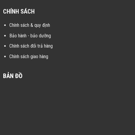
CHÍNH SÁCH
Chính sách & quy định
Bảo hành - bảo dưỡng
Chính sách đổi trả hàng
Chính sách giao hàng
BẢN ĐỒ