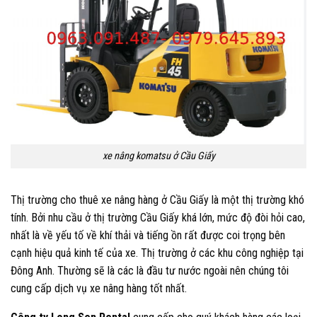
xe nâng komatsu ở Cầu Giấy
Thị trường cho thuê xe nâng hàng ở Cầu Giấy là một thị trường khó
tính. Bởi nhu cầu ở thị trường Cầu Giấy khá lớn, mức độ đòi hỏi cao,
nhất là về yếu tố về khí thải và tiếng ồn rất được coi trọng bên
cạnh hiệu quả kinh tế của xe. Thị trường ở các khu công nghiệp tại
Đông Anh. Thường sẽ là các là đầu tư nước ngoài nên chúng tôi
cung cấp dịch vụ xe nâng hàng tốt nhất.