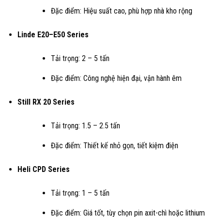
Đặc điểm: Hiệu suất cao, phù hợp nhà kho rộng
Linde E20–E50 Series
Tải trọng: 2 – 5 tấn
Đặc điểm: Công nghệ hiện đại, vận hành êm
Still RX 20 Series
Tải trọng: 1.5 – 2.5 tấn
Đặc điểm: Thiết kế nhỏ gọn, tiết kiệm điện
Heli CPD Series
Tải trọng: 1 – 5 tấn
Đặc điểm: Giá tốt, tùy chọn pin axit-chì hoặc lithium