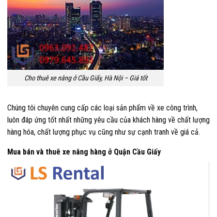
Cho thuê xe nâng ở Cầu Giấy, Hà Nội – Giá tốt
Chúng tôi chuyên cung cấp các loại sản phẩm về xe công trình,
luôn đáp ứng tốt nhất những yêu cầu của khách hàng về chất lượng
hàng hóa, chất lượng phục vụ cũng như sự cạnh tranh về giá cả.
Mua bán và thuê xe nâng hàng ở Quận Cầu Giấy