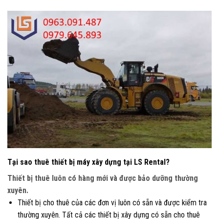
Tại sao thuê thiết bị máy xây dựng tại LS Rental?
Thiết bị thuê luôn có hàng mới và được bảo dưỡng thường
xuyên.
Thiết bị cho thuê của các đơn vị luôn có sẵn và được kiểm tra
thường xuyên. Tất cả các thiết bị xây dựng có sẵn cho thuê