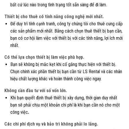
bất cứ lúc nào trong tình trạng tốt sẵn sàng để đi làm.
Thiết bị cho thuê có tính năng công nghệ mới nhất.
Để duy trì tính cạnh tranh, công ty chúng tôi cho thuê cung cấp
các sản phẩm mới nhất. Bằng cách chọn thuê thiết bị bạn cần,
bạn có cơ hội làm việc với thiết bị với các tính năng, lợi ích mới
nhất.
Có thể lựa chọn thiết bị làm việc phù hợp.
Bạn sẽ không bị mắc kẹt khi cố gắng thực hiện với thiết bị.
Chọn chính xác phần thiết bị bạn cần từ LS Rental và các nhãn
hiệu chất lượng khác và hoàn thành công việc ngay.
Không cần đầu tư với số vốn lớn.
Khi bạn quyết định thuê thiết bị xây dựng, thời gian duy nhất
bạn sẽ phải chịu một khoản chi phí là khi bạn cần nó cho một
công việc
.
Các chi phí dịch vụ và bảo trì không phải lo lắng.