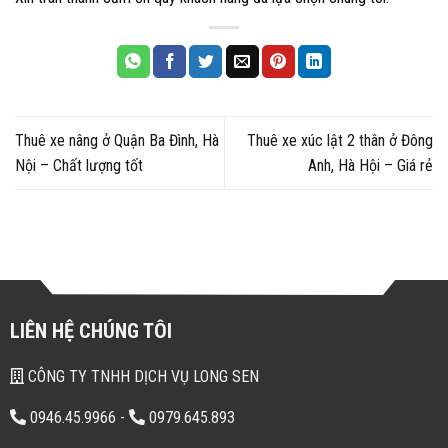
Thuê xe nâng ở Quận Ba Đình, Hà
Thuê xe xúc lật 2 thân ở Đông
Nội – Chất lượng tốt
Anh, Hà Hội – Giá rẻ
LIÊN HỆ CHÚNG TÔI
CÔNG TY TNHH DỊCH VỤ LONG SEN
0946.45.9966
-
0979.645.893