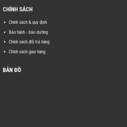
CHÍNH SÁCH
Chính sách & quy định
Bảo hành - bảo dưỡng
Chính sách đổi trả hàng
Chính sách giao hàng
BẢN ĐỒ