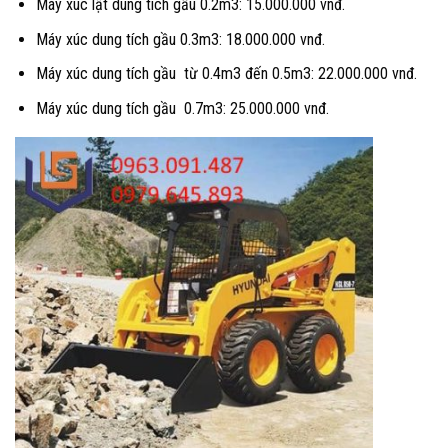
Máy xúc lật dung tích gầu 0.2m3: 15.000.000 vnđ.
Máy xúc dung tích gầu 0.3m3: 18.000.000 vnđ.
Máy xúc dung tích gầu từ 0.4m3 đến 0.5m3: 22.000.000 vnđ.
Máy xúc dung tích gầu 0.7m3: 25.000.000 vnđ.