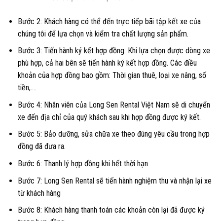
Bước 2: Khách hàng có thể đến trực tiếp bãi tập kết xe của
chúng tôi để lựa chọn và kiểm tra chất lượng sản phẩm.
Bước 3: Tiến hành ký kết hợp đồng. Khi lựa chọn được dòng xe
phù hợp, cả hai bên sẽ tiến hành ký kết hợp đồng. Các điều
khoản của hợp đồng bao gồm: Thời gian thuê, loại xe nâng, số
tiền,….
Bước 4: Nhân viên của Long Sen Rental Việt Nam sẽ di chuyển
xe đến địa chỉ của quý khách sau khi hợp đồng được ký kết.
Bước 5: Bảo dưỡng, sửa chữa xe theo đúng yêu cầu trong hợp
đồng đã đưa ra.
Bước 6: Thanh lý hợp đồng khi hết thời hạn
Bước 7: Long Sen Rental sẽ tiến hành nghiệm thu và nhận lại xe
từ khách hàng
Bước 8: Khách hàng thanh toán các khoản còn lại đã được ký