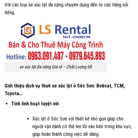
Với các loại xe xúc lật đa năng chuyên dụng đến từ các hãng nổi
tiếng.
xe xúc lật đa năng Giá rẻ – Chất Lượng tốt
Giới thiệu dịch vụ thuê xe xúc lật ở Sóc Sơn: Bobcat, TCM,
Toyota…
Tính linh hoạt tuyệt vời
Xúc lật ở Sóc Sơn với thiết kế nhỏ gọn giúp cho
người vận hành có thể len lõi vào bên trong khu vực,
giúp hoàn thành công việc dễ dàng.