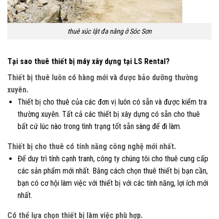
thuê xúc lật đa năng ở Sóc Sơn
Tại sao thuê thiết bị máy xây dựng tại LS Rental?
Thiết bị thuê luôn có hàng mới và được bảo dưỡng thường
xuyên.
Thiết bị cho thuê của các đơn vị luôn có sẵn và được kiểm tra
thường xuyên. Tất cả các thiết bị xây dựng có sẵn cho thuê
bất cứ lúc nào trong tình trạng tốt sẵn sàng để đi làm.
Thiết bị cho thuê có tính năng công nghệ mới nhất.
Để duy trì tính cạnh tranh, công ty chúng tôi cho thuê cung cấp
các sản phẩm mới nhất. Bằng cách chọn thuê thiết bị bạn cần,
bạn có cơ hội làm việc với thiết bị với các tính năng, lợi ích mới
nhất.
Có thể lựa chọn thiết bị làm việc phù hợp.