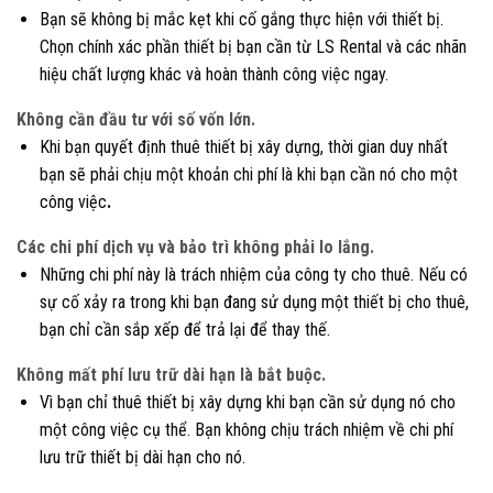
Bạn sẽ không bị mắc kẹt khi cố gắng thực hiện với thiết bị.
Chọn chính xác phần thiết bị bạn cần từ LS Rental và các nhãn
hiệu chất lượng khác và hoàn thành công việc ngay.
Không cần đầu tư với số vốn lớn.
Khi bạn quyết định thuê thiết bị xây dựng, thời gian duy nhất
bạn sẽ phải chịu một khoản chi phí là khi bạn cần nó cho một
công việc
.
Các chi phí dịch vụ và bảo trì không phải lo lắng.
Những chi phí này là trách nhiệm của công ty cho thuê. Nếu có
sự cố xảy ra trong khi bạn đang sử dụng một thiết bị cho thuê,
bạn chỉ cần sắp xếp để trả lại để thay thế.
Không mất phí lưu trữ dài hạn là bắt buộc.
Vì bạn chỉ thuê thiết bị xây dựng khi bạn cần sử dụng nó cho
một công việc cụ thể. Bạn không chịu trách nhiệm về chi phí
lưu trữ thiết bị dài hạn cho nó.