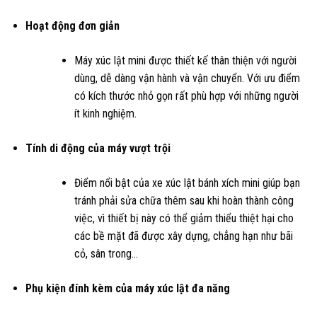
Hoạt động đơn giản
Máy xúc lật mini được thiết kế thân thiện với người
dùng, dễ dàng vận hành và vận chuyển. Với ưu điểm
có kích thước nhỏ gọn rất phù hợp với những người
ít kinh nghiệm.
Tính di động của máy vượt trội
Điểm nổi bật của xe xúc lật bánh xích mini giúp bạn
tránh phải sửa chữa thêm sau khi hoàn thành công
việc, vì thiết bị này có thể giảm thiểu thiệt hại cho
các bề mặt đã được xây dựng, chẳng hạn như bãi
cỏ, sân trong…
Phụ kiện đính kèm của máy xúc lật đa năng